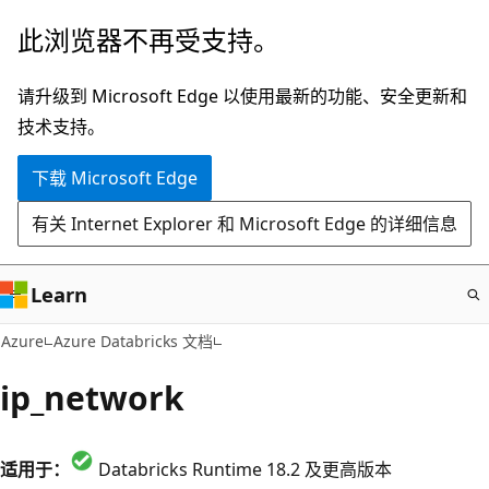
跳
此浏览器不再受支持。
至
主
请升级到 Microsoft Edge 以使用最新的功能、安全更新和
要
技术支持。
内
下载 Microsoft Edge
容
有关 Internet Explorer 和 Microsoft Edge 的详细信息
Learn
Azure
Azure Databricks 文档
ip_network
适用于：
Databricks Runtime 18.2 及更高版本