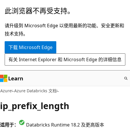
跳
此浏览器不再受支持。
至
主
请升级到 Microsoft Edge 以使用最新的功能、安全更新和
要
技术支持。
内
下载 Microsoft Edge
容
有关 Internet Explorer 和 Microsoft Edge 的详细信息
Learn
Azure
Azure Databricks 文档
ip_prefix_length
适用于：
Databricks Runtime 18.2 及更高版本