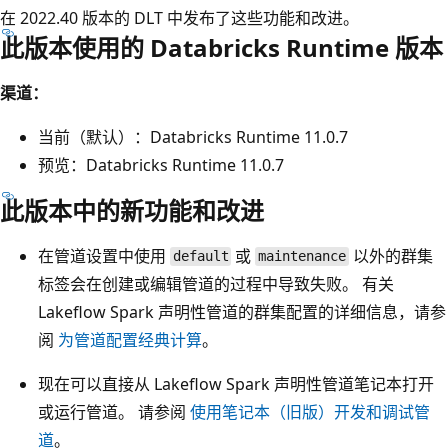
在 2022.40 版本的 DLT 中发布了这些功能和改进。
此版本使用的 Databricks Runtime 版本
渠道：
当前（默认）：Databricks Runtime 11.0.7
预览：Databricks Runtime 11.0.7
此版本中的新功能和改进
在管道设置中使用
或
以外的群集
default
maintenance
标签会在创建或编辑管道的过程中导致失败。 有关
Lakeflow Spark 声明性管道的群集配置的详细信息，请参
阅
为管道配置经典计算
。
现在可以直接从 Lakeflow Spark 声明性管道笔记本打开
或运行管道。 请参阅
使用笔记本（旧版）开发和调试管
道
。