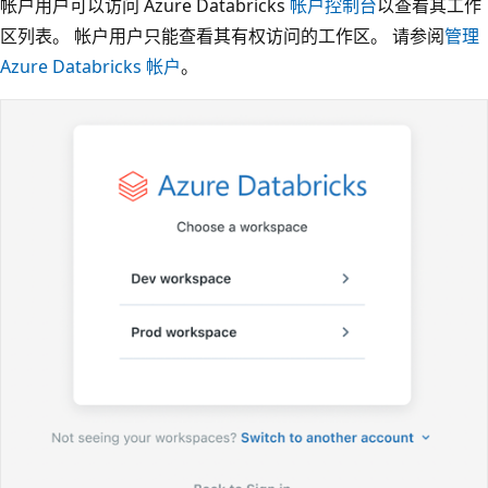
帐户用户可以访问 Azure Databricks
帐户控制台
以查看其工作
区列表。 帐户用户只能查看其有权访问的工作区。 请参阅
管理
Azure Databricks 帐户
。