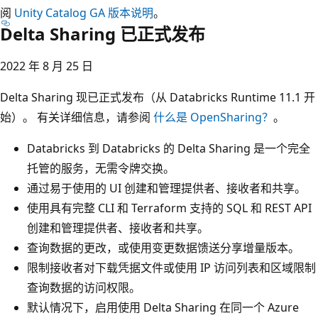
阅
Unity Catalog GA 版本说明
。
Delta Sharing 已正式发布
2022 年 8 月 25 日
Delta Sharing 现已正式发布（从 Databricks Runtime 11.1 开
始）。 有关详细信息，请参阅
什么是 OpenSharing？
。
Databricks 到 Databricks 的 Delta Sharing 是一个完全
托管的服务，无需令牌交换。
通过易于使用的 UI 创建和管理提供者、接收者和共享。
使用具有完整 CLI 和 Terraform 支持的 SQL 和 REST API
创建和管理提供者、接收者和共享。
查询数据的更改，或使用变更数据馈送分享增量版本。
限制接收者对下载凭据文件或使用 IP 访问列表和区域限制
查询数据的访问权限。
默认情况下，启用使用 Delta Sharing 在同一个 Azure