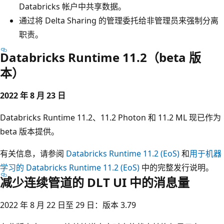
Databricks 帐户中共享数据。
通过将 Delta Sharing 的管理委托给非管理员来强制分离
职责。
Databricks Runtime 11.2（beta 版
本）
2022 年 8 月 23 日
Databricks Runtime 11.2、11.2 Photon 和 11.2 ML 现已作为
beta 版本提供。
有关信息，请参阅
Databricks Runtime 11.2 (EoS)
和
用于机器
学习的 Databricks Runtime 11.2 (EoS)
中的完整发行说明。
减少连续管道的 DLT UI 中的消息量
2022 年 8 月 22 日至 29 日：版本 3.79