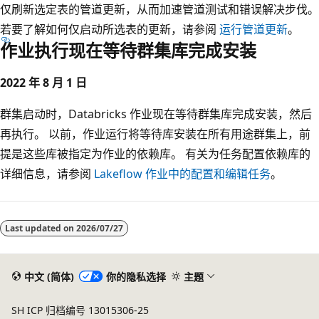
仅刷新选定表的管道更新，从而加速管道测试和错误解决步伐。
若要了解如何仅启动所选表的更新，请参阅
运行管道更新
。
作业执行现在等待群集库完成安装
2022 年 8 月 1 日
群集启动时，Databricks 作业现在等待群集库完成安装，然后
再执行。 以前，作业运行将等待库安装在所有用途群集上，前
提是这些库被指定为作业的依赖库。 有关为任务配置依赖库的
详细信息，请参阅
Lakeflow 作业中的配置和编辑任务
。
Last updated on
2026/07/27
中文 (简体)
你的隐私选择
主题
SH ICP 归档编号 13015306-25