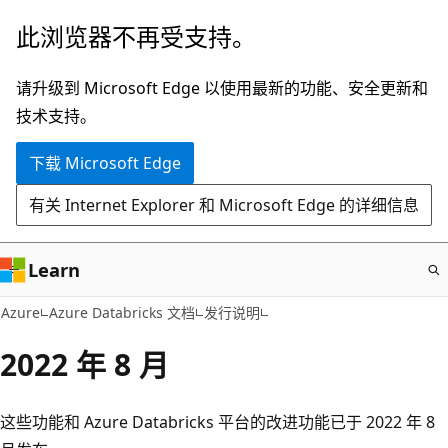
跳
此浏览器不再受支持。
至
主
请升级到 Microsoft Edge 以使用最新的功能、安全更新和
要
技术支持。
内
下载 Microsoft Edge
容
有关 Internet Explorer 和 Microsoft Edge 的详细信息
Learn
Azure
Azure Databricks 文档
发行说明
2022 年 8 月
这些功能和 Azure Databricks 平台的改进功能已于 2022 年 8