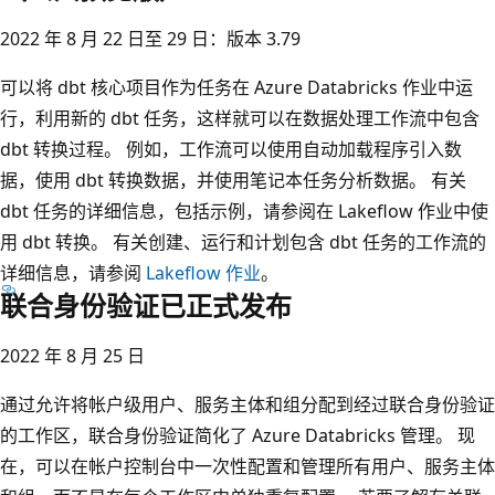
2022 年 8 月 22 日至 29 日：版本 3.79
可以将 dbt 核心项目作为任务在 Azure Databricks 作业中运
行，利用新的 dbt 任务，这样就可以在数据处理工作流中包含
dbt 转换过程。 例如，工作流可以使用自动加载程序引入数
据，使用 dbt 转换数据，并使用笔记本任务分析数据。 有关
dbt 任务的详细信息，包括示例，请参阅在 Lakeflow 作业中使
用 dbt 转换。 有关创建、运行和计划包含 dbt 任务的工作流的
详细信息，请参阅
Lakeflow 作业
。
联合身份验证已正式发布
2022 年 8 月 25 日
通过允许将帐户级用户、服务主体和组分配到经过联合身份验证
的工作区，联合身份验证简化了 Azure Databricks 管理。 现
在，可以在帐户控制台中一次性配置和管理所有用户、服务主体