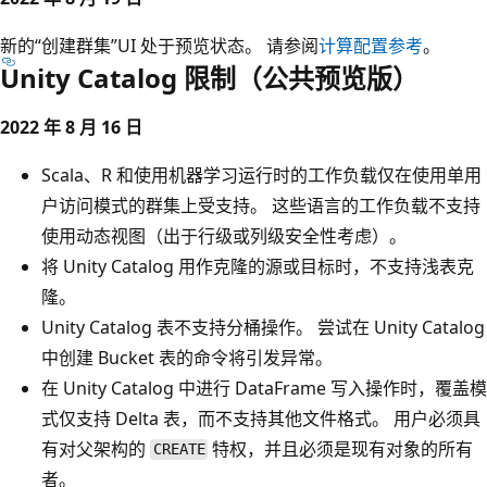
新的“创建群集”UI 处于预览状态。 请参阅
计算配置参考
。
Unity Catalog 限制（公共预览版）
2022 年 8 月 16 日
Scala、R 和使用机器学习运行时的工作负载仅在使用单用
户访问模式的群集上受支持。 这些语言的工作负载不支持
使用动态视图（出于行级或列级安全性考虑）。
将 Unity Catalog 用作克隆的源或目标时，不支持浅表克
隆。
Unity Catalog 表不支持分桶操作。 尝试在 Unity Catalog
中创建 Bucket 表的命令将引发异常。
在 Unity Catalog 中进行 DataFrame 写入操作时，覆盖模
式仅支持 Delta 表，而不支持其他文件格式。 用户必须具
有对父架构的
特权，并且必须是现有对象的所有
CREATE
者。