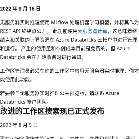
2022 年 8 月 16 日
无服务器实时推理使用 MLflow 处理机器学习模型，并将其作为
REST API 终结点公开。 此功能使用
无服务器计算
，这意味着终
结点和关联的计算资源在 Azure Databricks 云帐户中进行管理
和运行。 产生的使用量和存储成本目前是免费的，但 Azure
Databricks 会在开始收费时进行通知。
工作区管理员必须在你的工作区中启用无服务器实时推理，你才
能使用此功能。
若要参与无服务器实时推理公共预览版，请联系 Azure
Databricks 帐户团队。
改进的工作区搜索现已正式发布
2022 年 8 月 9 日
现在可按名称搜索笔记本、库、文件夹、文件和存储库。 还可