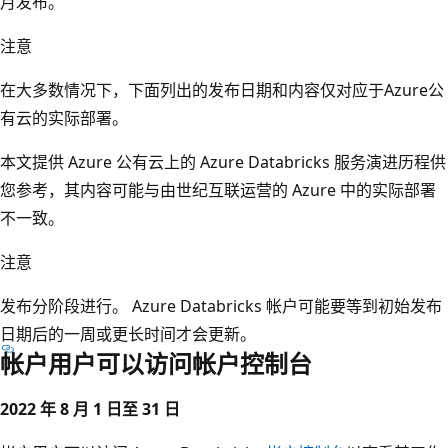
月发布。
注意
在大多数情况下，下面列出的发布日期和内容仅对应于Azure公
有云的实际部署。
本文提供 Azure 公有云上的 Azure Databricks 服务演进历程供
您参考，其内容可能与由世纪互联运营的 Azure 中的实际部署
不一致。
注意
发布分阶段进行。 Azure Databricks 帐户可能要等到初始发布
日期后的一周或更长时间才会更新。
帐户用户可以访问帐户控制台
2022 年 8 月 1 日至 31 日