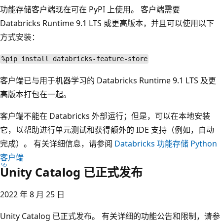
功能存储客户端现在可在 PyPI 上使用。 客户端需要
Databricks Runtime 9.1 LTS 或更高版本，并且可以使用以下
方式安装：
%pip install databricks-feature-store
客户端已与用于机器学习的 Databricks Runtime 9.1 LTS 及更
高版本打包在一起。
客户端不能在 Databricks 外部运行；但是，可以在本地安装
它，以帮助进行单元测试和获得额外的 IDE 支持（例如，自动
完成）。 有关详细信息，请参阅
Databricks 功能存储 Python
客户端
Unity Catalog 已正式发布
2022 年 8 月 25 日
Unity Catalog 已正式发布。 有关详细的功能公告和限制，请参