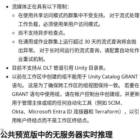
流媒体正在具有以下限制：
在使用共享访问模式的群集中不受支持。 对于流式处理
工作负载，必须使用单用户访问模式。
尚不支持异步检查点。
在通用或作业群集上运行超过 30 天的流式查询将会抛
出异常。 对于长时间运行的流式查询，请配置自动化作
业重试机制。
目前不支持从 DLT 管道引用 Unity 目录表。
以前在工作区中创建的组不能用于 Unity Catalog GRANT
语句。 这是为了确保跨工作区的组视图保持一致。 若要在
GRANT 语句中使用组，请在帐户控制台中创建组，并更新
用于管理主体或组的任何自动化工具（例如 SCIM、
Okta、Microsoft Entra ID 连接器和 Terraform），以引
用帐户终结点而不是工作区终结点。
公共预览版中的无服务器实时推理