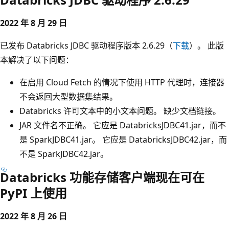
2022 年 8 月 29 日
已发布 Databricks JDBC 驱动程序版本 2.6.29（
下载
）。 此版
本解决了以下问题：
在启用 Cloud Fetch 的情况下使用 HTTP 代理时，连接器
不会返回大型数据集结果。
Databricks 许可文本中的小文本问题。 缺少文档链接。
JAR 文件名不正确。 它应是 DatabricksJDBC41.jar，而不
是 SparkJDBC41.jar。 它应是 DatabricksJDBC42.jar，而
不是 SparkJDBC42.jar。
Databricks 功能存储客户端现在可在
PyPI 上使用
2022 年 8 月 26 日