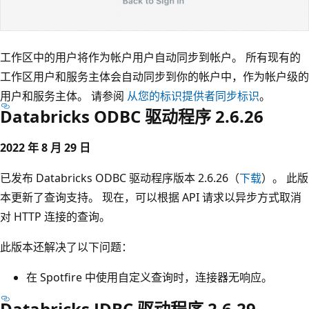
工作区中的用户将作为帐户用户自动同步到帐户。 所有现有的
工作区用户和服务主体会自动同步到你的帐户中，作为帐户级的
用户和服务主体。 请参阅
从您的标识提供者同步标识
。
Databricks ODBC 驱动程序 2.6.26
2022 年 8 月 29 日
已发布 Databricks ODBC 驱动程序版本 2.6.26（
下载
）。 此版
本更新了查询支持。 现在，可以根据 API 请求以异步方式取消
对 HTTP 连接的查询。
此版本还解决了以下问题：
在 Spotfire 中使用自定义查询时，连接器无响应。
Databricks JDBC 驱动程序 2.6.29