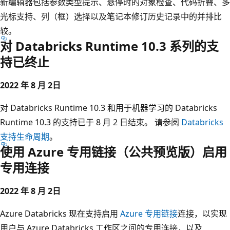
新编辑器包括参数类型提示、悬停时的对象检查、代码折叠、多
光标支持、列（框）选择以及笔记本修订历史记录中的并排比
较。
对 Databricks Runtime 10.3 系列的支
持已终止
2022 年 8 月 2日
对 Databricks Runtime 10.3 和用于机器学习的 Databricks
Runtime 10.3 的支持已于 8 月 2 日结束。 请参阅
Databricks
支持生命周期
。
使用 Azure 专用链接（公共预览版）启用
专用连接
2022 年 8 月 2日
Azure Databricks 现在支持启用
Azure 专用链接
连接，以实现
用户与 Azure Databricks 工作区之间的专用连接，以及