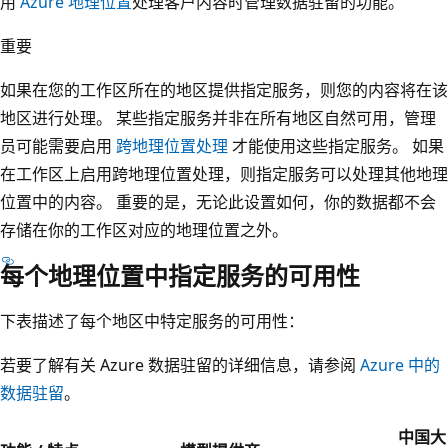
用
Azure 地理位置
处理客户内容时管理数据驻留的功能。
重要
如果在您的工作区所在的地区提供指定服务，则您的内容将在该
地区进行处理。 某些指定服务并非在所有地区自然可用，管理
员可能需要启用
跨地理位置处理
才能使用这些指定服务。 如果
在工作区上启用跨地理位置处理，则指定服务可以处理其他地理
位置中的内容。 重要的是，无论此设置如何，你的数据都不会
存储在你的工作区对应的地理位置之外。
每个地理位置中指定服务的可用性
下表描述了每个地区中特定服务的可用性：
若要了解有关 Azure 数据驻留的详细信息，请参阅
Azure 中的
数据驻留
。
中国大