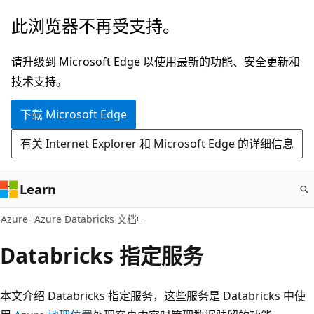
跳
此浏览器不再受支持。
至
主
请升级到 Microsoft Edge 以使用最新的功能、安全更新和
要
技术支持。
内
下载 Microsoft Edge
容
有关 Internet Explorer 和 Microsoft Edge 的详细信息
Learn
Azure
Azure Databricks 文档
Databricks 指定服务
本文介绍 Databricks 指定服务，这些服务是 Databricks 中使