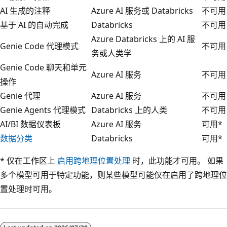
AI 生成的注释
Azure AI 服务或 Databricks
不可用
基于 AI 的自动完成
Databricks
不可用
Azure Databricks 上的 AI 服
Genie Code 代理模式
不可用
务或人类学
Genie Code 聊天和单元
Azure AI 服务
不可用
操作
Genie 代理
Azure AI 服务
不可用
Genie Agents 代理模式
Databricks 上的人类
不可用
AI/BI 数据仪表板
Azure AI 服务
可用*
数据分类
Databricks
可用*
* 仅在工作区上
启用跨地理位置处理
时，此功能才可用。 如果
多个模型可用于特定功能，则某些模型可能仅在启用了跨地理位
置处理时可用。
阅
读