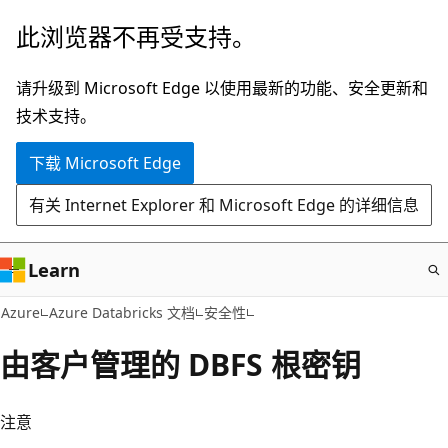
跳
此浏览器不再受支持。
至
主
请升级到 Microsoft Edge 以使用最新的功能、安全更新和
要
技术支持。
内
下载 Microsoft Edge
容
有关 Internet Explorer 和 Microsoft Edge 的详细信息
Learn
Azure
Azure Databricks 文档
安全性
由客户管理的 DBFS 根密钥
注意