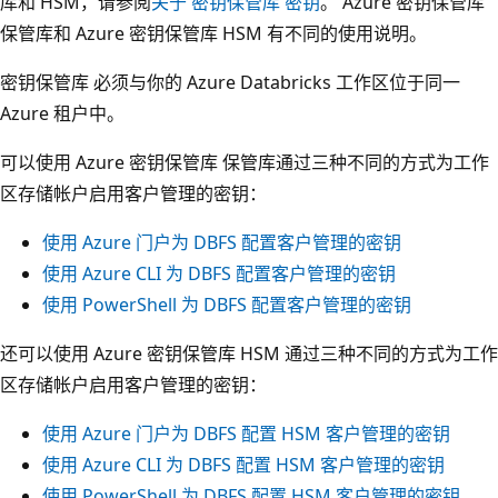
库和 HSM，请参阅
关于 密钥保管库 密钥
。 Azure 密钥保管库
保管库和 Azure 密钥保管库 HSM 有不同的使用说明。
密钥保管库 必须与你的 Azure Databricks 工作区位于同一
Azure 租户中。
可以使用 Azure 密钥保管库 保管库通过三种不同的方式为工作
区存储帐户启用客户管理的密钥：
使用 Azure 门户为 DBFS 配置客户管理的密钥
使用 Azure CLI 为 DBFS 配置客户管理的密钥
使用 PowerShell 为 DBFS 配置客户管理的密钥
还可以使用 Azure 密钥保管库 HSM 通过三种不同的方式为工作
区存储帐户启用客户管理的密钥：
使用 Azure 门户为 DBFS 配置 HSM 客户管理的密钥
使用 Azure CLI 为 DBFS 配置 HSM 客户管理的密钥
使用 PowerShell 为 DBFS 配置 HSM 客户管理的密钥