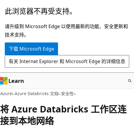
跳
此浏览器不再受支持。
至
主
请升级到 Microsoft Edge 以使用最新的功能、安全更新和
要
技术支持。
内
下载 Microsoft Edge
容
有关 Internet Explorer 和 Microsoft Edge 的详细信息
Learn
Azure
Azure Databricks 文档
安全性
将 Azure Databricks 工作区连
接到本地网络