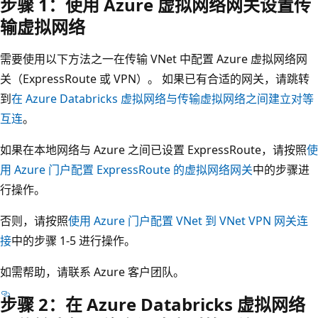
步骤 1：使用 Azure 虚拟网络网关设置传
输虚拟网络
需要使用以下方法之一在传输 VNet 中配置 Azure 虚拟网络网
关（ExpressRoute 或 VPN）。 如果已有合适的网关，请跳转
到
在 Azure Databricks 虚拟网络与传输虚拟网络之间建立对等
互连
。
如果在本地网络与 Azure 之间已设置 ExpressRoute，请按照
使
用 Azure 门户配置 ExpressRoute 的虚拟网络网关
中的步骤进
行操作。
否则，请按照
使用 Azure 门户配置 VNet 到 VNet VPN 网关连
接
中的步骤 1-5 进行操作。
如需帮助，请联系 Azure 客户团队。
步骤 2：在 Azure Databricks 虚拟网络