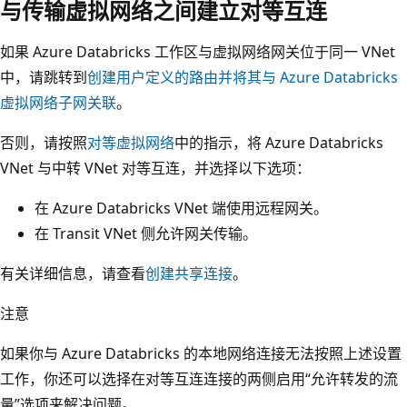
与传输虚拟网络之间建立对等互连
如果 Azure Databricks 工作区与虚拟网络网关位于同一 VNet
中，请跳转到
创建用户定义的路由并将其与 Azure Databricks
虚拟网络子网关联
。
否则，请按照
对等虚拟网络
中的指示，将 Azure Databricks
VNet 与中转 VNet 对等互连，并选择以下选项：
在 Azure Databricks VNet 端使用远程网关。
在 Transit VNet 侧允许网关传输。
有关详细信息，请查看
创建共享连接
。
注意
如果你与 Azure Databricks 的本地网络连接无法按照上述设置
工作，你还可以选择在对等互连连接的两侧启用“允许转发的流
量”选项来解决问题。