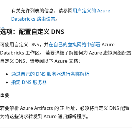
有关允许列表的信息，请参阅
用户定义的 Azure
Databricks 路由设置
。
选项：配置自定义 DNS
可使用自定义 DNS，并
在自己的虚拟网络中部署
Azure
Databricks 工作区。 若要详细了解如何为 Azure 虚拟网络配置
自定义 DNS，请参阅以下 Azure 文档：
通过自己的 DNS 服务器进行名称解析
指定 DNS 服务器
重要
若要解析 Azure Artifacts 的 IP 地址，必须将自定义 DNS 配置
为将这些请求转发到 Azure 递归解析程序。