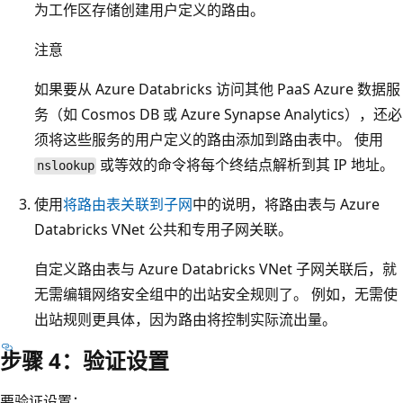
为工作区存储创建用户定义的路由。
注意
如果要从 Azure Databricks 访问其他 PaaS Azure 数据服
务（如 Cosmos DB 或 Azure Synapse Analytics），还必
须将这些服务的用户定义的路由添加到路由表中。 使用
或等效的命令将每个终结点解析到其 IP 地址。
nslookup
使用
将路由表关联到子网
中的说明，将路由表与 Azure
Databricks VNet 公共和专用子网关联。
自定义路由表与 Azure Databricks VNet 子网关联后，就
无需编辑网络安全组中的出站安全规则了。 例如，无需使
出站规则更具体，因为路由将控制实际流出量。
步骤 4：验证设置
要验证设置：