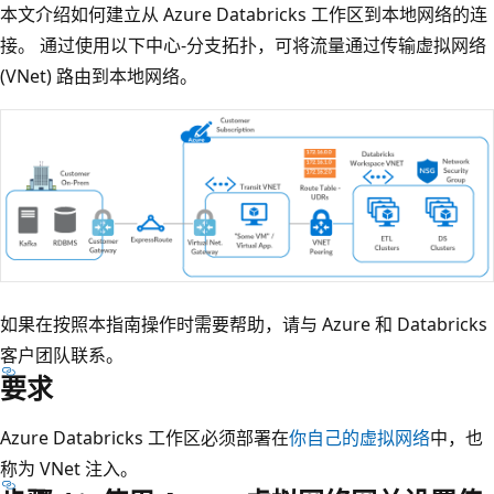
本文介绍如何建立从 Azure Databricks 工作区到本地网络的连
接。 通过使用以下中心-分支拓扑，可将流量通过传输虚拟网络
(VNet) 路由到本地网络。
如果在按照本指南操作时需要帮助，请与 Azure 和 Databricks
客户团队联系。
要求
Azure Databricks 工作区必须部署在
你自己的虚拟网络
中，也
称为 VNet 注入。