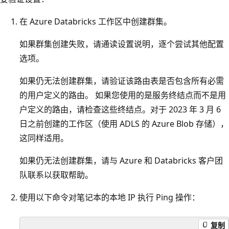
在 Azure Databricks 工作区中创建群集。
如果群集创建失败，请通读设置说明，逐个尝试其他配置
选项。
如果仍无法创建群集，请验证该路由表是否包含所有必需
的用户定义的路由。 如果您使用的是服务终结点而不是用
户定义的路由，请检查这些终结点。对于 2023 年 3 月 6
日之前创建的工作区（使用 ADLS 的 Azure Blob 存储），
这同样适用。
如果仍无法创建群集，请与 Azure 和 Databricks 客户团
队联系以获取帮助。
使用以下命令对笔记本的本地 IP 执行 Ping 操作：
复制