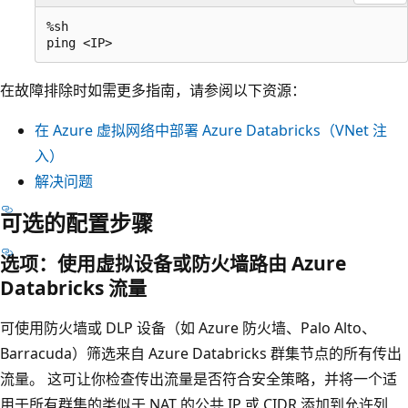
%sh

在故障排除时如需更多指南，请参阅以下资源：
在 Azure 虚拟网络中部署 Azure Databricks（VNet 注
入）
解决问题
可选的配置步骤
选项：使用虚拟设备或防火墙路由 Azure
Databricks 流量
可使用防火墙或 DLP 设备（如 Azure 防火墙、Palo Alto、
Barracuda）筛选来自 Azure Databricks 群集节点的所有传出
流量。 这可让你检查传出流量是否符合安全策略，并将一个适
用于所有群集的类似于 NAT 的公共 IP 或 CIDR 添加到允许列