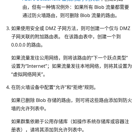
由，但有一种情况例外：如果所有 Blob 流量都需要
通过防火墙路由，则可删除 Blob 流量的路由。
如果使用安全或 DMZ 子网方法，则可创建一个仅与 DMZ
子网关联的附加路由表。 在该路由表中，创建一个到
0.0.0.0 的路由。
如果流量发往公用网络，则将该路由的“下一个跃点类型”
设置为“Internet”；如果流量发往本地网络，则将其设置为
“虚拟网络网关”。
在防火墙设备中配置“允许”和“拒绝”规则。
如果已删除 Blob 存储的路由，则可将这些路由添加到防火
墙的允许列表中。
如果群集依赖于公用存储库（如操作系统存储库或容器注
册表），请将其添加到允许列表中。