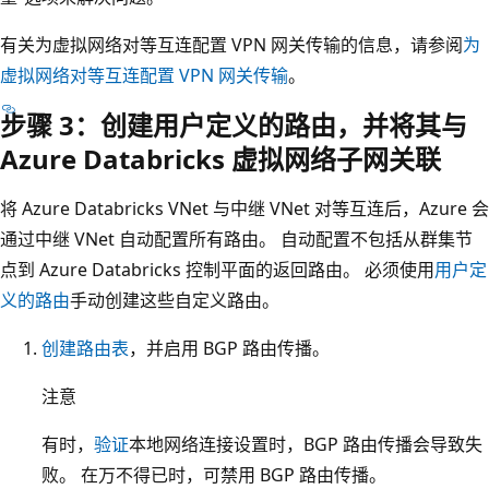
有关为虚拟网络对等互连配置 VPN 网关传输的信息，请参阅
为
虚拟网络对等互连配置 VPN 网关传输
。
步骤 3：创建用户定义的路由，并将其与
Azure Databricks 虚拟网络子网关联
将 Azure Databricks VNet 与中继 VNet 对等互连后，Azure 会
通过中继 VNet 自动配置所有路由。 自动配置不包括从群集节
点到 Azure Databricks 控制平面的返回路由。 必须使用
用户定
义的路由
手动创建这些自定义路由。
创建路由表
，并启用 BGP 路由传播。
注意
有时，
验证
本地网络连接设置时，BGP 路由传播会导致失
败。 在万不得已时，可禁用 BGP 路由传播。