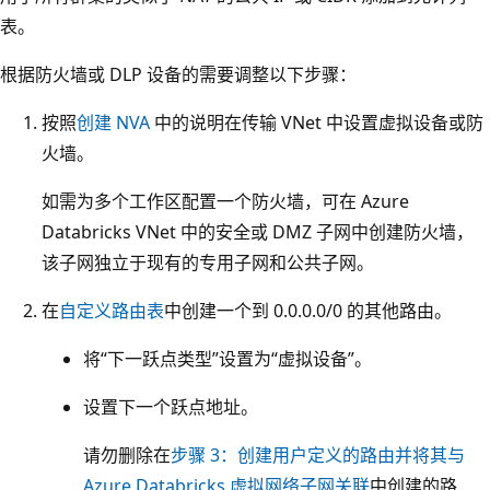
表。
根据防火墙或 DLP 设备的需要调整以下步骤：
按照
创建 NVA
中的说明在传输 VNet 中设置虚拟设备或防
火墙。
如需为多个工作区配置一个防火墙，可在 Azure
Databricks VNet 中的安全或 DMZ 子网中创建防火墙，
该子网独立于现有的专用子网和公共子网。
在
自定义路由表
中创建一个到 0.0.0.0/0 的其他路由。
将“下一跃点类型”设置为“虚拟设备”。
设置下一个跃点地址。
请勿删除在
步骤 3：创建用户定义的路由并将其与
Azure Databricks 虚拟网络子网关联
中创建的路