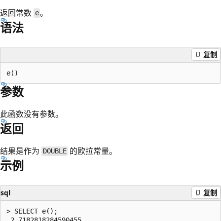
返回常数
。
e
语法
复制
参数
此函数没有参数。
返回
结果是作为
的欧拉常量。
DOUBLE
示例
sql
复制
> SELECT e();
