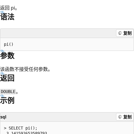
返回 pi。
语法
复制
参数
该函数不接受任何参数。
返回
。
DOUBLE
示例
sql
复制
> SELECT pi();
