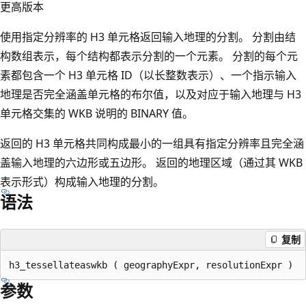
更高版本
使用指定分辨率的 H3 单元格返回输入地理的分割。 分割由结
构数组表示，每个结构都表示分割的一个元素。 分割的每个元
素都包含一个 H3 单元格 ID（以长整数表示）、一个指示输入
地理是否完全涵盖单元格的布尔值，以及对应于输入地理与 H3
单元格交集的 WKB 说明的 BINARY 值。
返回的 H3 单元格共同构成最小的一组具有指定分辨率且完全涵
盖输入地理的六边形或五边形。 返回的地理区域（通过其 WKB
表示形式）构成输入地理的分割。
语法
复制
参数