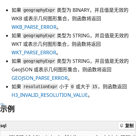
如果
类型为 BINARY，并且值是无效的
geographyExpr
WKB 或表示几何图形集合，则函数将返回
WKB_PARSE_ERROR
。
如果
类型为 STRING，并且值是无效的
geographyExpr
WKT 或表示几何图形集合，则函数将返回
WKT_PARSE_ERROR
。
如果
类型为 STRING，并且值是无效的
geographyExpr
GeoJSON 或表示几何图形集合，则函数将返回
GEOJSON_PARSE_ERROR
。
如果
小于
或大于
，则函数返回
resolutionExpr
0
15
H3_INVALID_RESOLUTION_VALUE
。
示例
sql
复制