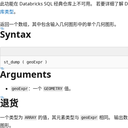
此功能在 Databricks SQL 经典仓库上不可用。 若要详细了解 Da
库类型
。
返回一个数组，其中包含输入几何图形中的单个几何图形。
Syntax
Arguments
：一个
值。
geoExpr
GEOMETRY
退货
一个类型为
的值，其元素类型与
相同。 输出
ARRAY
geoExpr
图形。