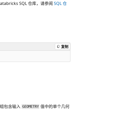
tabricks SQL 仓库，请参阅
SQL 仓
复制
数组包含输入
值中的单个几何
GEOMETRY