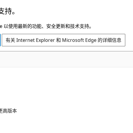
支持。
t Edge 以使用最新的功能、安全更新和技术支持。
有关 Internet Explorer 和 Microsoft Edge 的详细信息
3 及更高版本