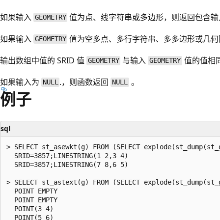
如果输入
值为点、线字符串或多边形，则返回包含
GEOMETRY
如果输入
值为空多点、多行字符串、多多边形或几何
GEOMETRY
输出数组中值的 SRID 值
与输入
值的值相
GEOMETRY
GEOMETRY
如果输入为
.，则函数返回
。
NULL
NULL
例子
sql
> SELECT st_asewkt(g) FROM (SELECT explode(st_dump(st_
  SRID=3857;LINESTRING(1 2,3 4)

  SRID=3857;LINESTRING(7 8,6 5)

> SELECT st_astext(g) FROM (SELECT explode(st_dump(st_
  POINT EMPTY

  POINT EMPTY

  POINT(3 4)
