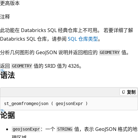
更高版本
注释
此功能在 Databricks SQL 经典仓库上不可用。 若要详细了解
Databricks SQL 仓库，请参阅
SQL 仓库类型
。
分析几何图形的 GeoJSON 说明并返回相应的
值。
GEOMETRY
返回
值的 SRID 值为 4326。
GEOMETRY
语法
复制
论据
：一个
值，表示 GeoJSON 格式的地
geojsonExpr
STRING
理区域。