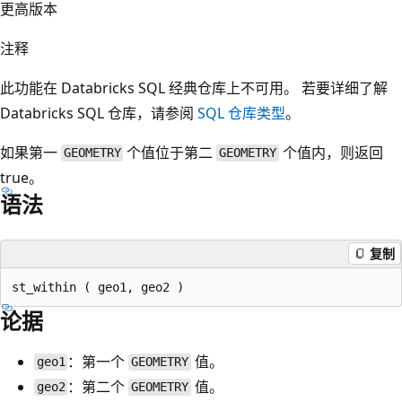
更高版本
注释
此功能在 Databricks SQL 经典仓库上不可用。 若要详细了解
Databricks SQL 仓库，请参阅
SQL 仓库类型
。
如果第一
个值位于第二
个值内，则返回
GEOMETRY
GEOMETRY
true。
语法
复制
论据
：第一个
值。
geo1
GEOMETRY
：第二个
值。
geo2
GEOMETRY