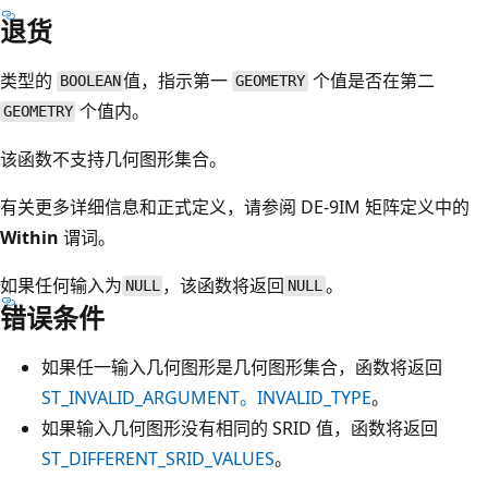
退货
类型的
值，指示第一
个值是否在第二
BOOLEAN
GEOMETRY
个值内。
GEOMETRY
该函数不支持几何图形集合。
有关更多详细信息和正式定义，请参阅 DE-9IM 矩阵定义中的
Within
谓词。
如果任何输入为
，该函数将返回
。
NULL
NULL
错误条件
如果任一输入几何图形是几何图形集合，函数将返回
ST_INVALID_ARGUMENT。INVALID_TYPE
。
如果输入几何图形没有相同的 SRID 值，函数将返回
ST_DIFFERENT_SRID_VALUES
。