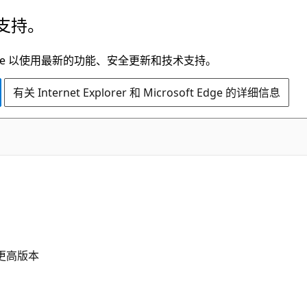
支持。
t Edge 以使用最新的功能、安全更新和技术支持。
有关 Internet Explorer 和 Microsoft Edge 的详细信息
1 及更高版本