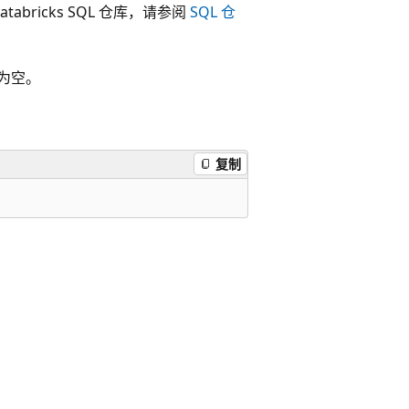
tabricks SQL 仓库，请参阅
SQL 仓
为空。
复制