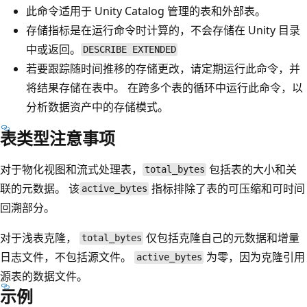
此命令适用于 Unity Catalog 管理的表和外部表。
存储指标是在运行命令时计算的，不会存储在 Unity 目录
中或返回。
DESCRIBE EXTENDED
若要跟踪随时间推移的存储更改，请定期运行此命令，并
将结果存储在表中。 在跨多个表的循环中运行此命令，以
分析数据资产中的存储模式。
表类型注意事项
对于物化视图和流式处理表，
包括表的大小和关
total_bytes
联的元数据。 该
指标排除了表的可压缩和可时间
active_bytes
回溯部分。
对于浅表克隆，
仅包括克隆自己的元数据和增量
total_bytes
日志文件，不包括源文件。
为零，因为克隆引用
active_bytes
源表的数据文件。
示例