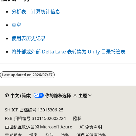
分析表... 计算统计信息
真空
使用表历史记录
将外部或外部 Delta Lake 表转换为 Unity 目录托管表
Last updated on
2026/07/27
中文 (简体)
你的隐私选择
主题
SH ICP 归档编号 13015306-25
PSB 归档编号 31011502002224
隐私
由世纪互联运营的 Microsoft Azure
AI 免责声明
早期版本
博客
参与
隐私
消费者健康隐私