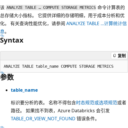
该
命令计算表的
ANALYZE TABLE … COMPUTE STORAGE METRICS
总存储大小指标。 它提供详细的存储明细，用于成本分析和优
化。 有关查询性能优化，请参阅
ANALYZE TABLE ...计算统计信
息
。
Syntax
复制
参数
table_name
标识要分析的表。 名称不得包含
时态规范或选项规范
或者
路径。 如果找不到表，Azure Databricks 会引发
TABLE_OR_VIEW_NOT_FOUND
错误条件。