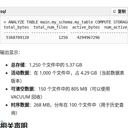
sql
复制
> ANALYZE TABLE main.my_schema.my_table COMPUTE STORAGE
total_bytes  total_num_files  active_bytes  num_active
----------- ---------------  ------------ ------------
输出显示：
总存储
：1,250 个文件中的 5.37 GB
活动数据
：在 1,000 个文件中，占 4.29 GB（当前数据表
版本）
可清空数据
：150 个文件中的 805 MB（可以使用
VACUUM 回收）
时序数据
：268 MB，分布在 100 个文件中（用于历史查
询）
相关声明