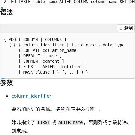
语法
复制
{ ADD [ COLUMN | COLUMNS ]

  ( { { column_identifier | field_name } data_type

      [ COLLATE collation_name ]

      [ DEFAULT clause ]

      [ COMMENT comment ]

      [ FIRST | AFTER identifier ]

参数
column_identifier
要添加的列的名称。 名称在表中必须唯一。
除非指定了
或
，否则列或字段将追加
FIRST
AFTER name
到末尾。