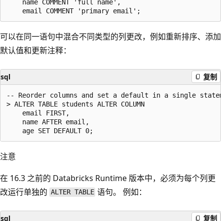
    name COMMENT 'full name',

可以在同一语句中混合不同类型的列更改，例如重新排序、添加
默认值和更新注释：
sql
复制
-- Reorder columns and set a default in a single statem
> ALTER TABLE students ALTER COLUMN

    email FIRST,

    name AFTER email,

注意
在 16.3 之前的 Databricks Runtime 版本中，必须为每个列更
改运行单独的
语句。 例如：
ALTER TABLE
sql
复制