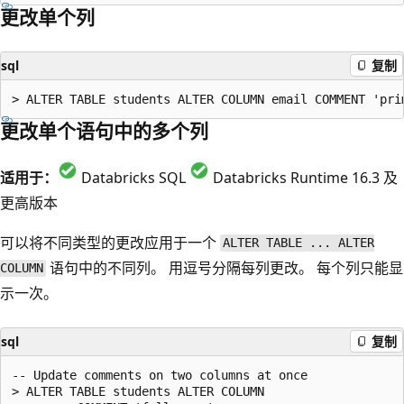
更改单个列
sql
复制
更改单个语句中的多个列
适用于：
Databricks SQL
Databricks Runtime 16.3 及
更高版本
可以将不同类型的更改应用于一个
ALTER TABLE ... ALTER
语句中的不同列。 用逗号分隔每列更改。 每个列只能显
COLUMN
示一次。
sql
复制
-- Update comments on two columns at once

> ALTER TABLE students ALTER COLUMN
