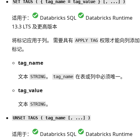
SET TAGS ( { tag_name = tag_value } [, ...] )
适用于：
Databricks SQL
Databricks Runtime
13.3 LTS 及更高版本
将标记应用于列。 需要具有
权限才能向列添加
APPLY TAG
标记。
tag_name
文本
。
在表或列中必须唯一。
STRING
tag_name
tag_value
文本
。
STRING
UNSET TAGS ( tag_name [, ...] )
适用于：
Databricks SQL
Databricks Runtime