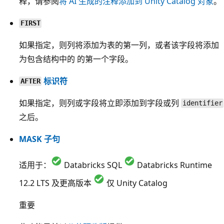
释，请参阅
将 AI 生成的注释添加到 Unity Catalog 对象
。
FIRST
如果指定，则列将添加为表的第一列，或者该字段将添加
为包含结构中的 的第一个字段。
标识符
AFTER
如果指定，则列或字段将立即添加到字段或列
identifier
之后。
MASK 子句
适用于：
Databricks SQL
Databricks Runtime
12.2 LTS 及更高版本
仅 Unity Catalog
重要