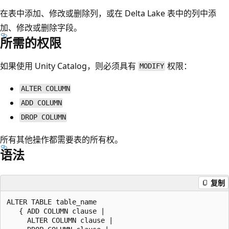
在表中添加、修改或删除列，或在 Delta Lake 表中的列中添
加、修改或删除字段。
所需的权限
如果使用 Unity Catalog，则必须具有
权限：
MODIFY
ALTER COLUMN
ADD COLUMN
DROP COLUMN
所有其他操作都需要表的所有权。
语法
复制
ALTER TABLE table_name

   { ADD COLUMN clause |

     ALTER COLUMN clause |
