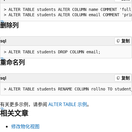
> ALTER TABLE students ALTER COLUMN name COMMENT 'full 
删除列
sql
复制
重命名列
sql
复制
有关更多示例，请参阅
ALTER TABLE 示例
。
相关文章
修改物化视图