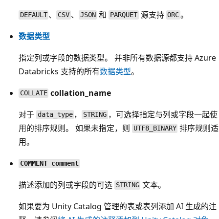
、
、
和
源支持
。
DEFAULT
CSV
JSON
PARQUET
ORC
数据类型
指定列或字段的数据类型。 并非所有数据源都支持 Azure
Databricks 支持的所有
数据类型
。
collation_name
COLLATE
对于
，
，可选择指定与列或字段一起使
data_type
STRING
用的排序规则。 如果未指定，则
排序规则适
UTF8_BINARY
用。
COMMENT comment
描述添加的列或字段的可选
文本。
STRING
如果要为 Unity Catalog 管理的表或表列添加 AI 生成的注