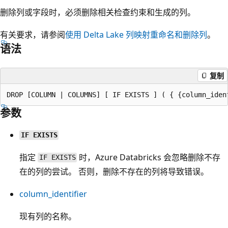
删除列或字段时，必须删除相关检查约束和生成的列。
有关要求，请参阅
使用 Delta Lake 列映射重命名和删除列
。
语法
复制
参数
IF EXISTS
指定
时，Azure Databricks 会忽略删除不存
IF EXISTS
在的列的尝试。 否则，删除不存在的列将导致错误。
column_identifier
现有列的名称。