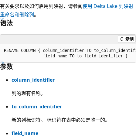
有关要求以及如何启用列映射，请参阅
使用 Delta Lake 列映射
重命名和删除列
。
语法
复制
RENAME COLUMN { column_identifier TO to_column_identifi
参数
column_identifier
列的现有名称。
to_column_identifier
新的列标识符。 标识符在表中必须是唯一的。
field_name