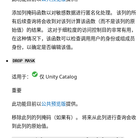
添加列掩码函数以对敏感数据进行匿名化处理。 该列的所
有后续查询将会收到对该列计算该函数（而不是该列的原
始值）的结果。 这对于细粒度的访问控制目的非常有用，
在这种情况下，该函数可以检查调用用户的身份或组成员
身份，以确定是否编辑该值。
DROP MASK
适用于：
仅 Unity Catalog
重要
此功能目前以
公共预览版
提供。
移除此列的列掩码（如果有）。 将来从此列进行查询会收
到此列的原始值。