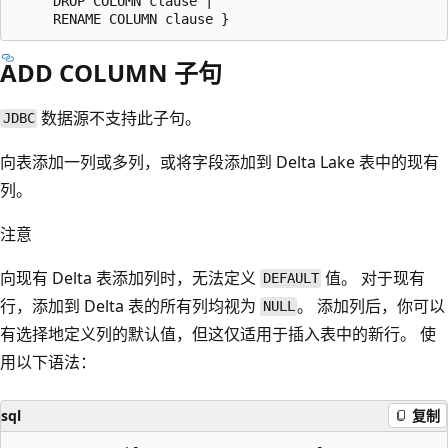
     DROP COLUMN clause |

ADD COLUMN 子句
数据源不支持此子句。
JDBC
向表添加一列或多列，或将字段添加到 Delta Lake 表中的现有
列。
注意
向现有 Delta 表添加列时，无法定义
值。 对于现有
DEFAULT
行，添加到 Delta 表的所有列均视为
。 添加列后，你可以
NULL
有选择地定义列的默认值，但这仅适用于插入表中的新行。 使
用以下语法：
sql
复制