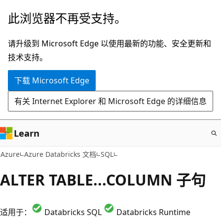
跳
此浏览器不再受支持。
至
主
请升级到 Microsoft Edge 以使用最新的功能、安全更新和
要
技术支持。
内
下载 Microsoft Edge
容
有关 Internet Explorer 和 Microsoft Edge 的详细信息
Learn
Azure
Azure Databricks 文档
SQL
ALTER TABLE...COLUMN 子句
适用于：
Databricks SQL
Databricks Runtime