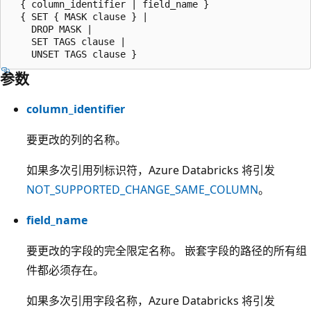
  { column_identifier | field_name }

  { SET { MASK clause } |

    DROP MASK |

    SET TAGS clause |

参数
column_identifier
要更改的列的名称。
如果多次引用列标识符，Azure Databricks 将引发
NOT_SUPPORTED_CHANGE_SAME_COLUMN
。
field_name
要更改的字段的完全限定名称。 嵌套字段的路径的所有组
件都必须存在。
如果多次引用字段名称，Azure Databricks 将引发