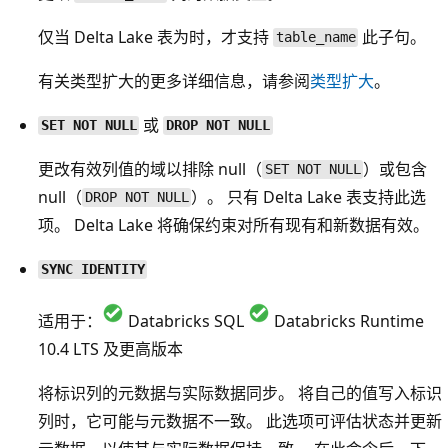
仅当 Delta Lake 表为时，才支持
此子句。
table_name
有关类型扩大的更多详细信息，请参阅
类型扩大
。
或
SET NOT NULL
DROP NOT NULL
更改有效列值的域以排除 null（
）或包含
SET NOT NULL
null（
）。 只有 Delta Lake 表支持此选
DROP NOT NULL
项。 Delta Lake 将确保约束对所有现有和新数据有效。
SYNC IDENTITY
适用于：
Databricks SQL
Databricks Runtime
10.4 LTS 及更高版本
将标识列的元数据与实际数据同步。 将自己的值写入标识
列时，它可能与元数据不一致。 此选项可评估状态并更新