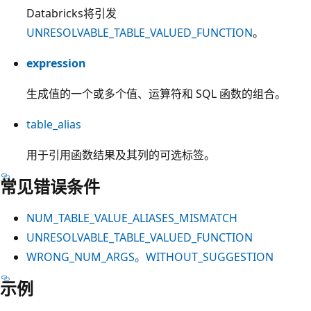
Databricks将引发
UNRESOLVABLE_TABLE_VALUED_FUNCTION
。
expression
生成值的一个或多个值、运算符和 SQL 函数的组合。
table_alias
用于引用函数结果及其列的可选标签。
常见错误条件
NUM_TABLE_VALUE_ALIASES_MISMATCH
UNRESOLVABLE_TABLE_VALUED_FUNCTION
WRONG_NUM_ARGS。WITHOUT_SUGGESTION
示例