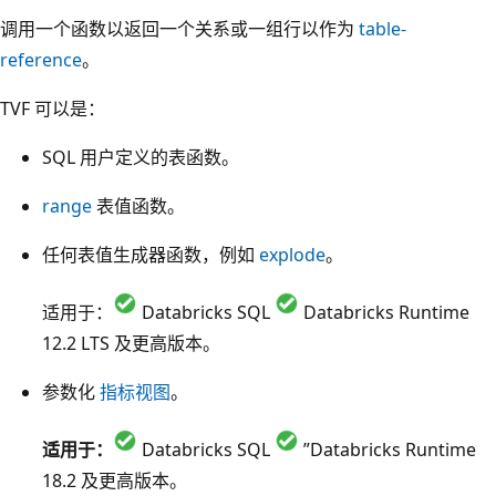
调用一个函数以返回一个关系或一组行以作为
table-
reference
。
TVF 可以是：
SQL 用户定义的表函数。
range
表值函数。
任何表值生成器函数，例如
explode
。
适用于：
Databricks SQL
Databricks Runtime
12.2 LTS 及更高版本。
参数化
指标视图
。
适用于：
Databricks SQL
”Databricks Runtime
18.2 及更高版本。