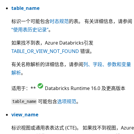
table_name
标识一个可能包含
时态规范
的表。 有关详细信息，请参阅
“使用表历史记录”
。
如果找不到表，Azure Databricks引发
TABLE_OR_VIEW_NOT_FOUND
错误。
有关名称解析的详细信息，请参阅
列、字段、参数和变量
解析
。
适用于：**
Databricks Runtime 16.0 及更高版本
可能包含
选项规范
。
table_name
view_name
标识视图或通用表表达式 (CTE)。 如果找不到视图，Azure