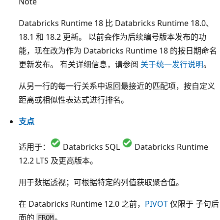
Note
Databricks Runtime 18 比 Databricks Runtime 18.0、
18.1 和 18.2 更新。 以前会作为后续编号版本发布的功
能，现在改为作为 Databricks Runtime 18 的按日期命名
更新发布。 有关详细信息，请参阅
关于统一发行说明
。
从另一行的每一行关系中返回最接近的匹配项，按自定义
距离或相似性表达式进行排名。
支点
适用于：
Databricks SQL
Databricks Runtime
12.2 LTS 及更高版本。
用于数据透视；可根据特定的列值获取聚合值。
在 Databricks Runtime 12.0 之前，
PIVOT
仅限于
子句后
面的
。
FROM