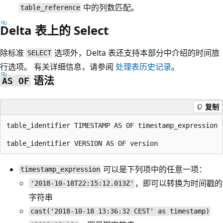
中的列数匹配。
table_reference
Delta 表上的 Select
除标准
选项外，Delta 表还支持本部分中介绍的时间旅
SELECT
行选项。 有关详细信息，请参阅
处理表历史记录
。
语法
AS OF
复制
table_identifier TIMESTAMP AS OF timestamp_expression

可以是下列项中的任意一项：
timestamp_expression
，即可以转换为时间戳的
'2018-10-18T22:15:12.013Z'
字符串
cast('2018-10-18 13:36:32 CEST' as timestamp)