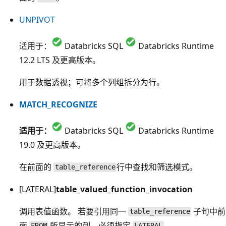
UNPIVOT
适用于：
Databricks SQL
Databricks Runtime
12.2 LTS 及更高版本。
用于数据透视；可将多个列组拆分为行。
MATCH_RECOGNIZE
适用于：
Databricks SQL
Databricks Runtime
19.0 及更高版本。
在前面的
行中查找和筛选模式。
table_reference
[LATERAL]
table_valued_function_invocation
调用表值函数。 若要引用同一
子句中前
table_reference
面
所显示的列，必须指定
。
FROM
LATERAL