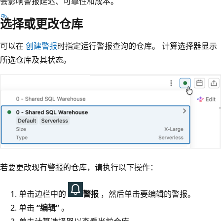
会影响警报延迟、可靠性和成本。
选择或更改仓库
可以在
创建警报
时指定运行警报查询的仓库。 计算选择器显示
所选仓库及其状态。
若要更改现有警报的仓库，请执行以下操作：
单击边栏中的
警报
，然后单击要编辑的警报。
单击
“编辑”
。