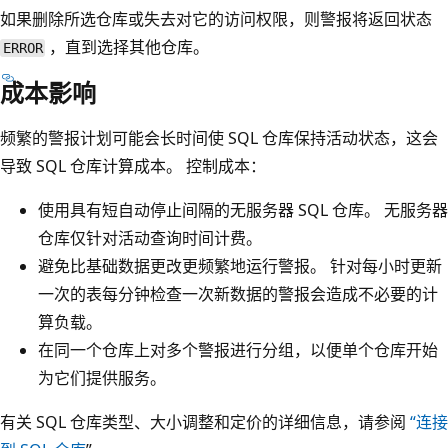
如果删除所选仓库或失去对它的访问权限，则警报将返回状态
，直到选择其他仓库。
ERROR
成本影响
频繁的警报计划可能会长时间使 SQL 仓库保持活动状态，这会
导致 SQL 仓库计算成本。 控制成本：
使用具有短自动停止间隔的无服务器 SQL 仓库。 无服务器
仓库仅针对活动查询时间计费。
避免比基础数据更改更频繁地运行警报。 针对每小时更新
一次的表每分钟检查一次新数据的警报会造成不必要的计
算负载。
在同一个仓库上对多个警报进行分组，以便单个仓库开始
为它们提供服务。
有关 SQL 仓库类型、大小调整和定价的详细信息，请参阅
“连接