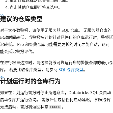
单击计算选择器以查看当前仓库。
点击其他仓库即可将其选中。
建议的仓库类型
对于大多数警报，请使用无服务器 SQL 仓库。 无服务器仓库的
启动时间较低，当警报按计划针对已停止的仓库运行时，警报延
迟较低。 Pro 和经典仓库可能需要更长的时间才能启动，这可
能会延迟警报评估。
在进行容量选择时，请选择能够可靠运行您的警报查询的最小仓
库。 若要比较仓库类型，请参阅
SQL 仓库类型
。
计划运行时的仓库行为
如果在计划运行警报时停止所选仓库，Databricks SQL 会自动
启动仓库并运行查询。 警报评估包括任何启动延迟。 如果仓库
无法启动，警报将返回状态
。
ERROR