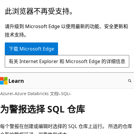
跳
此浏览器不再受支持。
至
主
请升级到 Microsoft Edge 以使用最新的功能、安全更新和
要
技术支持。
内
下载 Microsoft Edge
容
有关 Internet Explorer 和 Microsoft Edge 的详细信息
Learn
Azure
Azure Databricks 文档
SQL
为警报选择 SQL 仓库
每个警报在创建或编辑时选择的 SQL 仓库上运行。 所选的仓库