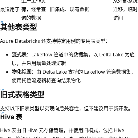
生产工作负
从外部系统
最适用于
荷，经常查
旧集成、现有数据
迁移，临时
询的数据
访问
其他表类型
Azure Databricks 还支持特定用例的专用表类型：
流式表
：Lakeflow 管道中的数据集，以 Delta Lake 为底
层，并采用增量处理逻辑
物化视图
：由 Delta Lake 支持的 Lakeflow 管道数据集，
使用托管流逻辑将查询结果物化
旧式表格类型
支持以下旧表类型以实现向后兼容性，但不建议用于新开发。
Hive 表
Hive 表由旧 Hive 元存储管理，并使用旧模式，包括 Hive