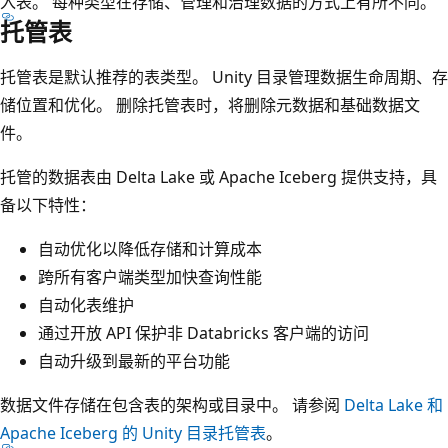
入表。 每种类型在存储、管理和治理数据的方式上有所不同。
托管表
托管表是默认推荐的表类型。 Unity 目录管理数据生命周期、存
储位置和优化。 删除托管表时，将删除元数据和基础数据文
件。
托管的数据表由 Delta Lake 或 Apache Iceberg 提供支持，具
备以下特性：
自动优化以降低存储和计算成本
跨所有客户端类型加快查询性能
自动化表维护
通过开放 API 保护非 Databricks 客户端的访问
自动升级到最新的平台功能
数据文件存储在包含表的架构或目录中。 请参阅
Delta Lake 和
Apache Iceberg 的 Unity 目录托管表
。