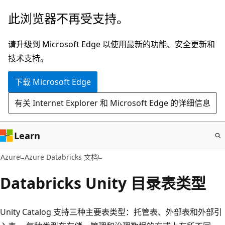
跳
此浏览器不再受支持。
至
主
请升级到 Microsoft Edge 以使用最新的功能、安全更新和
要
技术支持。
内
下载 Microsoft Edge
容
有关 Internet Explorer 和 Microsoft Edge 的详细信息
Learn
Azure
Azure Databricks 文档
Databricks Unity 目录表类型
Unity Catalog 支持三种主要表类型：托管表、外部表和外部引