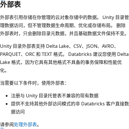
外部表
外部表引用存储在你管理的云对象存储中的数据。 Unity 目录管
理数据访问，但不管理数据生命周期、优化或存储布局。 删除
外部表时，只会删除目录元数据，并且基础数据文件保持不变。
Unity 目录外部表支持 Delta Lake、CSV、JSON、AVRO、
PARQUET、ORC 和 TEXT 格式。 Databricks 建议您使用 Delta
Lake 格式，因为它具有其他格式不具备的事务保障和性能优
化。
当需要以下条件时，使用外部表：
注册与 Unity 目录托管表不兼容的现有数据
提供不支持其他外部访问模式的非 Databricks 客户直接数
据访问
请参阅
处理外部表
。