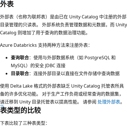
外表
外部表（也称为联邦表）是由已在 Unity Catalog 中注册的外部
目录管理的只读表。 外部系统负责管理数据和元数据，而 Unity
Catalog 则增加了用于查询的数据治理功能。
Azure Databricks 支持两种方法来注册外表：
查询联合
：使用与外部数据系统（如 PostgreSQL 和
MySQL）的安全 JDBC 连接
目录联合
：连接外部目录以直接在文件存储中查询数据
使用 Delta Lake 格式的外部表缺乏 Unity Catalog 托管表所具
备的许多优化功能。 对于生产工作负荷或经常查询的数据集，
请迁移到 Unity 目录托管表以提高性能。 请参阅
处理外部表
。
表类型的比较
下表比较了三种表类型：