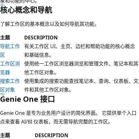
象和功能的中心。
核心概念和导航
了解工作区的基本概念以及如何导航其功能。
主题
DESCRIPTION
导航工作
有关工作区 UI、主页、边栏和帮助功能的核心概念
区
和基础信息。
工作区浏
使用统一工作区浏览器浏览和管理文件、笔记本和其
览器
他工作区对象。
搜索工作
使用集成的搜索功能查找笔记本、查询、仪表板、文
区对象
件和其他工作区对象。
Genie One 接口
Genie One 是专为业务用户设计的简化界面。 它提供单个入口
点来查看 AI/BI 仪表板，而无需导航完整的工作区。
主题
DESCRIPTION