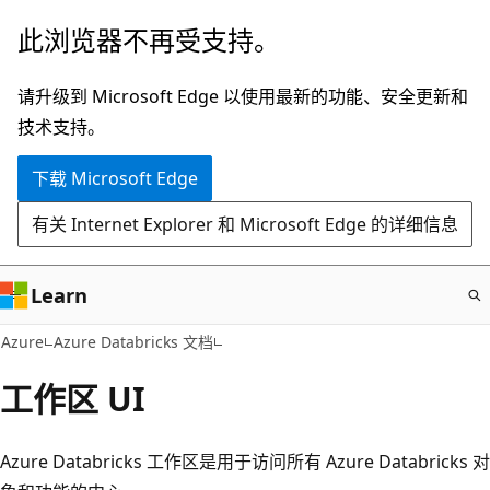
跳
此浏览器不再受支持。
至
主
请升级到 Microsoft Edge 以使用最新的功能、安全更新和
要
技术支持。
内
下载 Microsoft Edge
容
有关 Internet Explorer 和 Microsoft Edge 的详细信息
Learn
Azure
Azure Databricks 文档
工作区 UI
Azure Databricks 工作区是用于访问所有 Azure Databricks 对