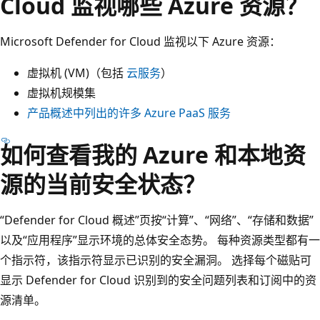
Cloud 监视哪些 Azure 资源？
Microsoft Defender for Cloud 监视以下 Azure 资源：
虚拟机 (VM)（包括
云服务
）
虚拟机规模集
产品概述中列出的许多 Azure PaaS 服务
如何查看我的 Azure 和本地资
源的当前安全状态？
“Defender for Cloud 概述”页按“计算”、“网络”、“存储和数据”
以及“应用程序”显示环境的总体安全态势
。 每种资源类型都有一
个指示符，该指示符显示已识别的安全漏洞。 选择每个磁贴可
显示 Defender for Cloud 识别到的安全问题列表和订阅中的资
源清单。