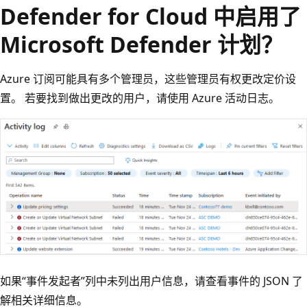
Defender for Cloud 中启用了
Microsoft Defender 计划？
Azure 订阅可能具有多个管理员，这些管理员有权更改定价设
置。 若要找到做出更改的用户，请使用 Azure 活动日志。
如果“事件发起者”列中未列出用户信息，请查看事件的 JSON 了
解相关详细信息。