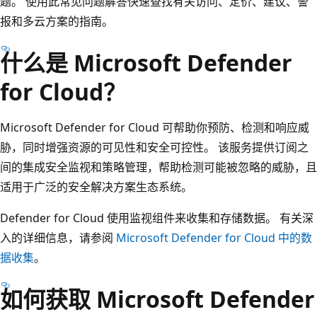
题。 使用此常见问题解答快速查找有关访问、定价、建议、警
报和多云方案的指南。
什么是 Microsoft Defender
for Cloud？
Microsoft Defender for Cloud 可帮助你预防、检测和响应威
胁，同时增强资源的可见性和安全可控性。 该服务提供订阅之
间的集成安全监视和策略管理，帮助检测可能被忽略的威胁，且
适用于广泛的安全解决方案生态系统。
Defender for Cloud 使用监视组件来收集和存储数据。 有关深
入的详细信息，请参阅
Microsoft Defender for Cloud 中的数
据收集
。
如何获取 Microsoft Defender