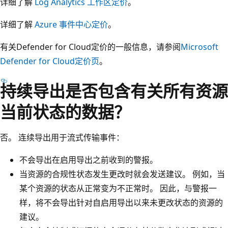
详细了解
Log Analytics 工作区定价
。
详细了解
Azure 事件中心定价
。
有关Defender for Cloud定价的一般信息，请参阅
Microsoft
Defender for Cloud定价页
。
持续导出是否包含有关所有资源
当前状态的数据？
否。 连续导出用于流式传输事件：
不会导出在启用导出之前收到的警报
。
当资源的合规性状态发生更改时就会发送建议。 例如，当
某个资源的状态从正常变为不正常时。 因此，与警报一
样，将不会导出针对自启用导出以来未更改状态的资源的
建议。