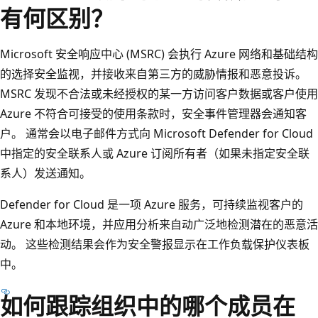
有何区别？
Microsoft 安全响应中心 (MSRC) 会执行 Azure 网络和基础结构
的选择安全监视，并接收来自第三方的威胁情报和恶意投诉。
MSRC 发现不合法或未经授权的某一方访问客户数据或客户使用
Azure 不符合可接受的使用条款时，安全事件管理器会通知客
户。 通常会以电子邮件方式向 Microsoft Defender for Cloud
中指定的安全联系人或 Azure 订阅所有者（如果未指定安全联
系人）发送通知。
Defender for Cloud 是一项 Azure 服务，可持续监视客户的
Azure 和本地环境，并应用分析来自动广泛地检测潜在的恶意活
动。 这些检测结果会作为安全警报显示在工作负载保护仪表板
中。
如何跟踪组织中的哪个成员在