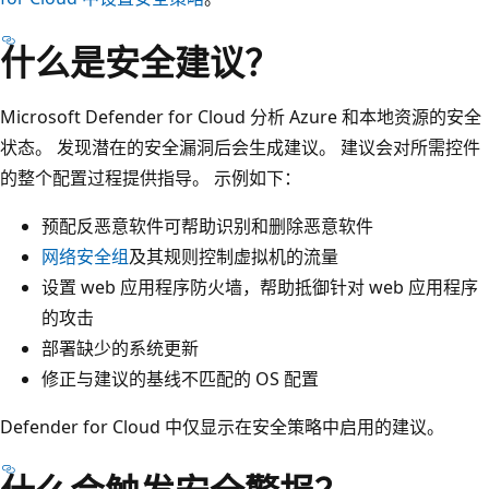
什么是安全建议？
Microsoft Defender for Cloud 分析 Azure 和本地资源的安全
状态。 发现潜在的安全漏洞后会生成建议。 建议会对所需控件
的整个配置过程提供指导。 示例如下：
预配反恶意软件可帮助识别和删除恶意软件
网络安全组
及其规则控制虚拟机的流量
设置 web 应用程序防火墙，帮助抵御针对 web 应用程序
的攻击
部署缺少的系统更新
修正与建议的基线不匹配的 OS 配置
Defender for Cloud 中仅显示在安全策略中启用的建议。