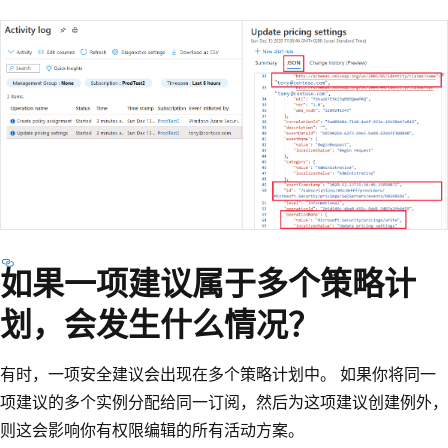
如果一项建议属于多个策略计
划，会发生什么情况？
有时，一项安全建议会出现在多个策略计划中。 如果你将同一
项建议的多个实例分配给同一订阅，然后为这项建议创建例外，
则这会影响你有权限编辑的所有活动方案。