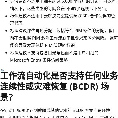
身份建议不适用于拥有超过 6,000 个帐户的订阅。 在这些
情况下，这些类型的订阅会在“不适用”选项卡下列出。
标识建议不适用于云解决方案提供商 (CSP) 合作伙伴的管
理代理。
标识建议评估角色分配，包括符合 PIM 条件的分配，但目
前不会根据 PIM 激活工作流或审批要求来区分风险。 这可
能会导致发现包括 PIM 管理的标识。
标识建议不支持包含目录角色而不是用户和组的
Microsoft Entra 条件访问策略。
工作流自动化是否支持任何业务
连续性或灾难恢复 (BCDR) 场
景？
在针对目标资源遇到故障或其他灾难的 BCDR 方案准备环境
时，组织应负责根据 Azure 事件中心、Log Analytics 工作区和