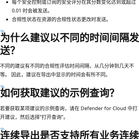
每个安全控制或订阅的安全评分在其分数变化达到或超过
0.01 时会被发送。
合规性状态在资源的合规性状态更改时发送。
为什么建议以不同的时间间隔发
送？
不同的建议有不同的合规性评估时间间隔，从几分钟到几天不
等。 因此，建议在导出中显示的时间会有所不同。
如何获取建议的示例查询？
若要获取某项建议的示例查询，请在 Defender for Cloud 中打
开建议，然后选择“打开查询”
。
连续导出是否支持所有业务连续