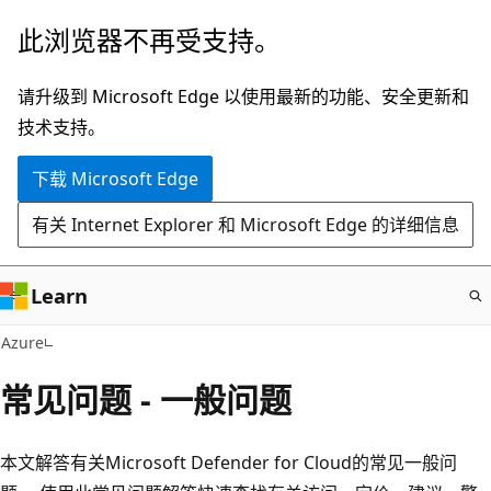
跳
此浏览器不再受支持。
至
主
请升级到 Microsoft Edge 以使用最新的功能、安全更新和
要
技术支持。
内
下载 Microsoft Edge
容
有关 Internet Explorer 和 Microsoft Edge 的详细信息
Learn
Azure
常见问题 - 一般问题
本文解答有关Microsoft Defender for Cloud的常见一般问