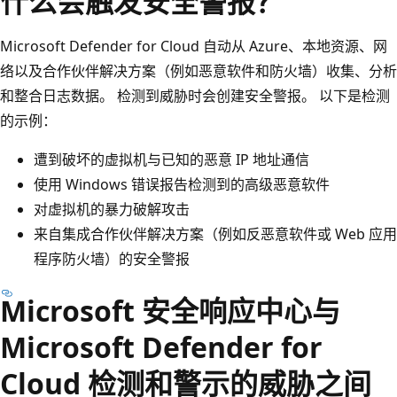
什么会触发安全警报？
Microsoft Defender for Cloud 自动从 Azure、本地资源、网
络以及合作伙伴解决方案（例如恶意软件和防火墙）收集、分析
和整合日志数据。 检测到威胁时会创建安全警报。 以下是检测
的示例：
遭到破坏的虚拟机与已知的恶意 IP 地址通信
使用 Windows 错误报告检测到的高级恶意软件
对虚拟机的暴力破解攻击
来自集成合作伙伴解决方案（例如反恶意软件或 Web 应用
程序防火墙）的安全警报
Microsoft 安全响应中心与
Microsoft Defender for
Cloud 检测和警示的威胁之间