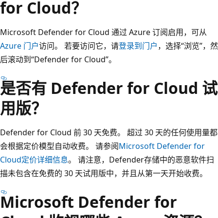
for Cloud？
Microsoft Defender for Cloud 通过 Azure 订阅启用，可从
Azure 门户
访问。 若要访问它，请
登录到门户
，选择“浏览”，然
后滚动到“Defender for Cloud”。
是否有 Defender for Cloud 试
用版？
Defender for Cloud 前 30 天免费。 超过 30 天的任何使用量都
会根据定价模型自动收费。 请参阅
Microsoft Defender for
Cloud定价详细信息
。 请注意，Defender存储中的恶意软件扫
描未包含在免费的 30 天试用版中，并且从第一天开始收费。
Microsoft Defender for