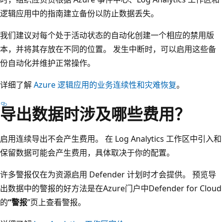
逻辑应用中的指南建立备份以防止数据丢失。
我们建议对每个处于活动状态的自动化创建一个相应的禁用版
本，并将其存放在不同的位置。 发生中断时，可以启用这些备
份自动化并维护正常操作。
详细了解
Azure 逻辑应用的业务连续性和灾难恢复
。
导出数据时涉及哪些费用？
启用连续导出不会产生费用。 在 Log Analytics 工作区中引入和
保留数据可能会产生费用，具体取决于你的配置。
许多警报仅在为资源启用 Defender 计划时才会提供。 预览导
出数据中的警报的好方法是在Azure门户中Defender for Cloud
的
“警报
”页上查看警报。