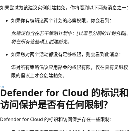
如果尝试为该建议实例创建豁免，你将看到以下两条消息之一：
如果你有编辑这两个计划的必需权限，你会看到：
此建议包含在若干策略计划中：[以逗号分隔的计划名称]。
将在所有这些项上创建豁免。
如果您对两个活动都没有足够权限，则会看到此消息：
您对所有策略倡议应用豁免的权限有限，仅在具有足够权
限的倡议上才会创建豁免。
Defender for Cloud 的标识和
访问保护是否有任何限制？
Defender for Cloud 的标识和访问保护存在一些限制：