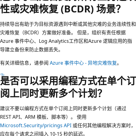
性或灾难恢复 (BCDR) 场景？
持续导出有助于为目标资源遇到中断或其他灾难的业务连续性和
灾难恢复（BCDR）方案做好准备。 但是，组织有责任根据
Azure 事件中心、Log Analytics工作区和Azure 逻辑应用的指
导建立备份来防止数据丢失。
有关详细信息，请参阅
Azure 事件中心 - 异地灾难恢复
。
是否可以采用编程方式在单个订
阅上同时更新多个计划？
建议不要以编程方式在单个订阅上同时更新多个计划（通过
REST API、ARM 模板、脚本等）。 使用
Microsoft.Security/pricings API
或任何其他编程解决方案时，
应在每个请求之间插入 10-15 秒的延迟。