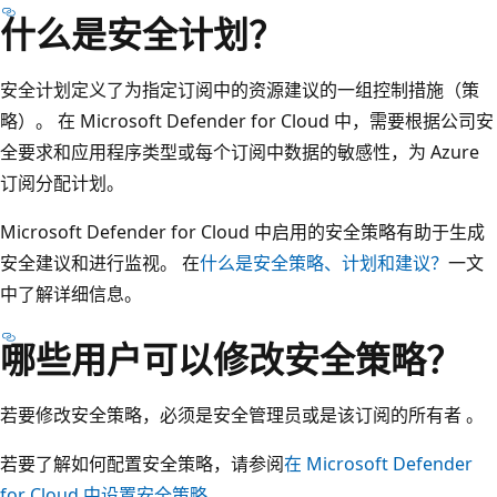
什么是安全计划？
安全计划定义了为指定订阅中的资源建议的一组控制措施（策
略）。 在 Microsoft Defender for Cloud 中，需要根据公司安
全要求和应用程序类型或每个订阅中数据的敏感性，为 Azure
订阅分配计划。
Microsoft Defender for Cloud 中启用的安全策略有助于生成
安全建议和进行监视。 在
什么是安全策略、计划和建议？
一文
中了解详细信息。
哪些用户可以修改安全策略？
若要修改安全策略，必须是安全管理员或是该订阅的所有者 。
若要了解如何配置安全策略，请参阅
在 Microsoft Defender
for Cloud 中设置安全策略
。