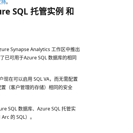
支持
。
e SQL 托管实例 和
e Synapse Analytics 工作区中推出
已可用于Azure SQL 数据库的相同
的客户现在可以启用 SQL VA，而无需配置
配置（客户管理的存储）相同的安全
re SQL 数据库、Azure SQL 托管实
Arc 的 SQL）。