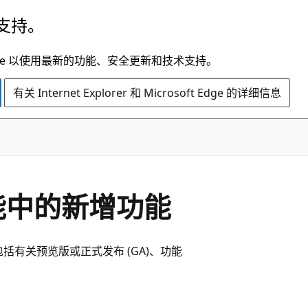
支持。
t Edge 以使用最新的功能、安全更新和技术支持。
有关 Internet Explorer 和 Microsoft Edge 的详细信息
ud功能中的新增功能
能。 它包括有关预览版或正式发布 (GA)、功能
。