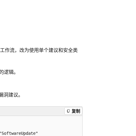
工作流，改为使用单个建议和安全类
的逻辑。
器漏洞建议。
复制
SoftwareUpdate"
