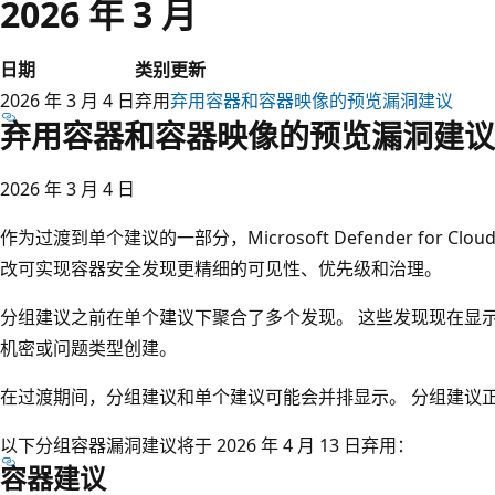
2026 年 3 月
日期
类别
更新
2026 年 3 月 4 日
弃用
弃用容器和容器映像的预览漏洞建议
弃用容器和容器映像的预览漏洞建议
2026 年 3 月 4 日
作为过渡到单个建议的一部分，Microsoft Defender for 
改可实现容器安全发现更精细的可见性、优先级和治理。
分组建议之前在单个建议下聚合了多个发现。 这些发现现在显
机密或问题类型创建。
在过渡期间，分组建议和单个建议可能会并排显示。 分组建议
以下分组容器漏洞建议将于 2026 年 4 月 13 日弃用：
容器建议