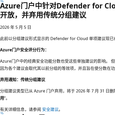
Azure门户中针对Defender for
开放，并弃用传统分组建议
2026 年 5 月 5 日
此前以分组建议形式显示的 Defender for Cloud 单项建议现已在
Azure门户安全评分行为：
Azure门户中的经典安全功能分数也受这些单独建议的影响。
因为各个建议会取代其以前分组的等效项，并且旨在使分数在功
弃用通知：传统分组建议
分组建议类型已从 Azure 门户弃用，将于 2026 年 7 月 31
用
”。
有关详细信息，请参阅
安全建议
。