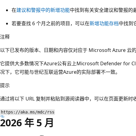
在
建议和警报中的新增功能
中找到有关安全建议和警报的
若要查找 6 个月之前的项目，可以在
新增功能存档
中找到
注释
以下已发布的版本、日期和内容仅对应于 Microsoft Azure 
它提供大多数情况下Azure公有云上Microsoft Defender f
况下，它可能与世纪互联运营Azure的实际部署不一致。
提示
通过将以下 URL 复制并粘贴到源阅读器中，可以在页面更新时
https://aka.ms/mdc/rss
2026 年 5 月