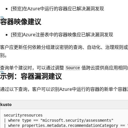
[预览]在Azure中运行的容器应已解决漏洞发现
容器映像建议
[预览]Azure注册表中的容器映像应已解决漏洞发现
客户应更新任何依赖分组建议密钥的查询、自动化、治理规则或
别。
查询单个建议时，可以通过调整
值跨云提供商应用相同
Source
示例：容器漏洞建议
通过以下查询，客户可以识别Azure中运行的容器的新单个容
kusto
securityresources

| where type == "microsoft.security/assessments"

| where properties.metadata.recommendationCategory == "