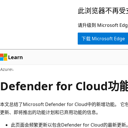
跳
此浏览器不再受
至
主
请升级到 Microsof
要
下载 Microsoft Edge
内
容
Learn
Azure
Defender for Clo
本文总结了Microsoft Defender for Cloud中的新增功
更新、即将推出的功能计划和已弃用功能的信息。
此页面会频繁更新以包含Defender for Cloud的最新更新