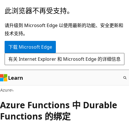
跳
此浏览器不再受支持。
至
主
请升级到 Microsoft Edge 以使用最新的功能、安全更新和
要
技术支持。
内
下载 Microsoft Edge
容
有关 Internet Explorer 和 Microsoft Edge 的详细信息
Learn
Azure
Azure Functions 中 Durable
Functions 的绑定