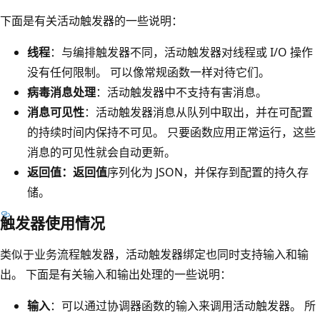
下面是有关活动触发器的一些说明：
线程
：与编排触发器不同，活动触发器对线程或 I/O 操作
没有任何限制。 可以像常规函数一样对待它们。
病毒消息处理
：活动触发器中不支持有害消息。
消息可见性
：活动触发器消息从队列中取出，并在可配置
的持续时间内保持不可见。 只要函数应用正常运行，这些
消息的可见性就会自动更新。
返回值：返回值
序列化为 JSON，并保存到配置的持久存
储。
触发器使用情况
类似于业务流程触发器，活动触发器绑定也同时支持输入和输
出。 下面是有关输入和输出处理的一些说明：
输入
：可以通过协调器函数的输入来调用活动触发器。 所