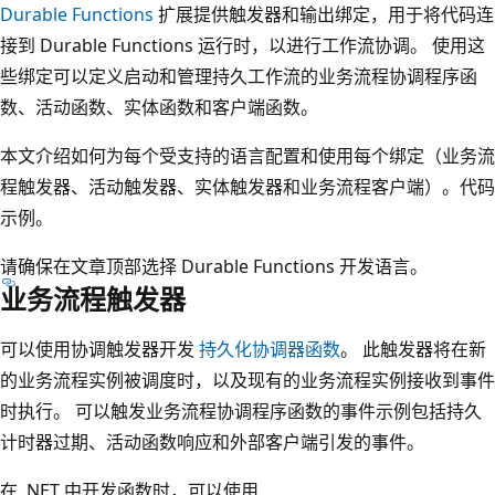
Durable Functions
扩展提供触发器和输出绑定，用于将代码连
接到 Durable Functions 运行时，以进行工作流协调。 使用这
些绑定可以定义启动和管理持久工作流的业务流程协调程序函
数、活动函数、实体函数和客户端函数。
本文介绍如何为每个受支持的语言配置和使用每个绑定（业务流
程触发器、活动触发器、实体触发器和业务流程客户端）。代码
示例。
请确保在文章顶部选择 Durable Functions 开发语言。
业务流程触发器
可以使用协调触发器开发
持久化协调器函数
。 此触发器将在新
的业务流程实例被调度时，以及现有的业务流程实例接收到事件
时执行。 可以触发业务流程协调程序函数的事件示例包括持久
计时器过期、活动函数响应和外部客户端引发的事件。
在 .NET 中开发函数时，可以使用