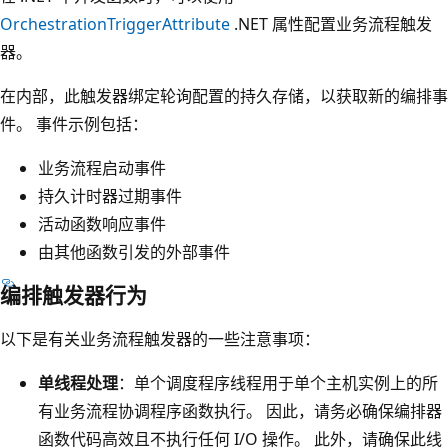
OrchestrationTriggerAttribute
.NET 属性配置业务流程触发
器。
在内部，此触发器绑定轮询配置的持久存储，以获取新的编排事
件。 事件示例包括：
业务流程启动事件
持久计时器过期事件
活动函数响应事件
由其他函数引发的外部事件
编排触发器行为
以下是有关业务流程触发器的一些注意事项：
单线程处理
：单个调度程序线程用于单个主机实例上的所
有业务流程协调程序函数执行。 因此，请务必确保编排器
函数代码高效且不执行任何 I/O 操作。 此外，请确保此线