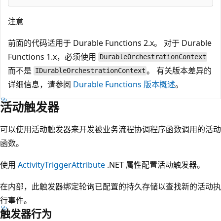
注意
前面的代码适用于 Durable Functions 2.x。 对于 Durable
Functions 1.x，必须使用
DurableOrchestrationContext
而不是
。 有关版本差异的
IDurableOrchestrationContext
详细信息，请参阅
Durable Functions 版本概述
。
活动触发器
可以使用活动触发器来开发被业务流程协调程序函数调用的活动
函数。
使用
ActivityTriggerAttribute
.NET 属性配置活动触发器。
在内部，此触发器绑定轮询已配置的持久存储以查找新的活动执
行事件。
触发器行为