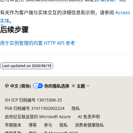
有关作为客户端与实体交互的详细信息和示例，请参阅
Access
实体
。
后续步骤
用于实例管理的内置 HTTP API 参考
Last updated on
2026/06/18
中文 (简体)
你的隐私选择
主题
SH ICP 归档编号 13015306-25
PSB 归档编号 31011502002224
隐私
由世纪互联运营的 Microsoft Azure
AI 免责声明
早期版本
博客
参与
隐私
消费者健康隐私