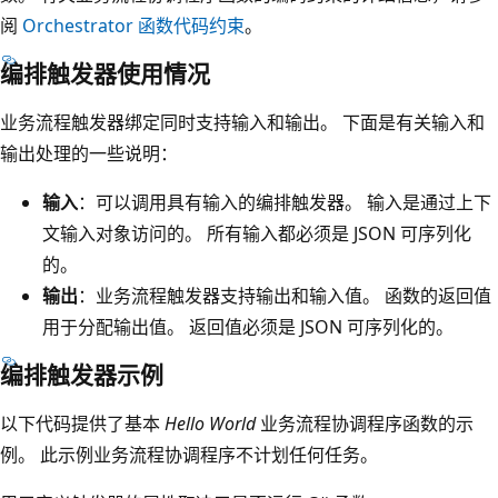
阅
Orchestrator 函数代码约束
。
编排触发器使用情况
业务流程触发器绑定同时支持输入和输出。 下面是有关输入和
输出处理的一些说明：
输入
：可以调用具有输入的编排触发器。 输入是通过上下
文输入对象访问的。 所有输入都必须是 JSON 可序列化
的。
输出
：业务流程触发器支持输出和输入值。 函数的返回值
用于分配输出值。 返回值必须是 JSON 可序列化的。
编排触发器示例
以下代码提供了基本
Hello World
业务流程协调程序函数的示
例。 此示例业务流程协调程序不计划任何任务。