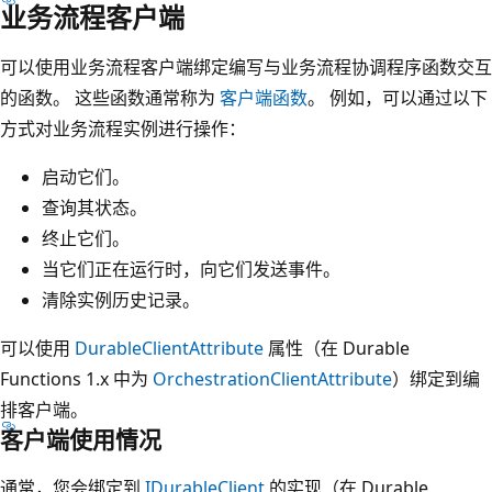
业务流程客户端
可以使用业务流程客户端绑定编写与业务流程协调程序函数交互
的函数。 这些函数通常称为
客户端函数
。 例如，可以通过以下
方式对业务流程实例进行操作：
启动它们。
查询其状态。
终止它们。
当它们正在运行时，向它们发送事件。
清除实例历史记录。
可以使用
DurableClientAttribute
属性（在 Durable
Functions 1.x 中为
OrchestrationClientAttribute
）绑定到编
排客户端。
客户端使用情况
通常，您会绑定到
IDurableClient
的实现（在 Durable