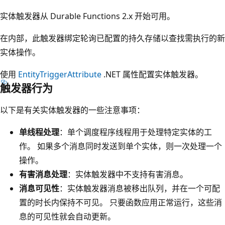
实体触发器从 Durable Functions 2.x 开始可用。
在内部，此触发器绑定轮询已配置的持久存储以查找需执行的新
实体操作。
使用
EntityTriggerAttribute
.NET 属性配置实体触发器。
触发器行为
以下是有关实体触发器的一些注意事项：
单线程处理
：单个调度程序线程用于处理特定实体的工
作。 如果多个消息同时发送到单个实体，则一次处理一个
操作。
有害消息处理
：实体触发器中不支持有害消息。
消息可见性
：实体触发器消息被移出队列，并在一个可配
置的时长内保持不可见。 只要函数应用正常运行，这些消
息的可见性就会自动更新。