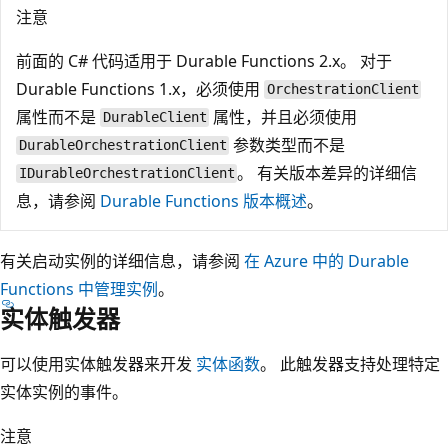
注意
前面的 C# 代码适用于 Durable Functions 2.x。 对于
Durable Functions 1.x，必须使用
OrchestrationClient
属性而不是
属性，并且必须使用
DurableClient
参数类型而不是
DurableOrchestrationClient
。 有关版本差异的详细信
IDurableOrchestrationClient
息，请参阅
Durable Functions 版本概述
。
有关启动实例的详细信息，请参阅
在 Azure 中的 Durable
Functions 中管理实例
。
实体触发器
可以使用实体触发器来开发
实体函数
。 此触发器支持处理特定
实体实例的事件。
注意