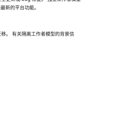
问最新的平台功能。
迁移。 有关隔离工作者模型的背景信