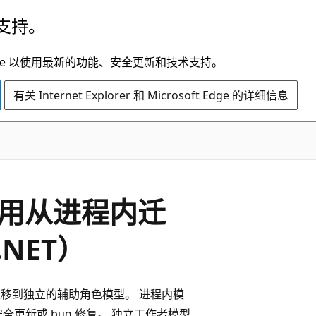
支持。
t Edge 以使用最新的功能、安全更新和技术支持。
有关 Internet Explorer 和 Microsoft Edge 的详细信息
ns应用从进程内迁
NET）
内模型迁移到独立的辅助角色模型。 进程内模
更新或 bug 修复。 独立工作者模型