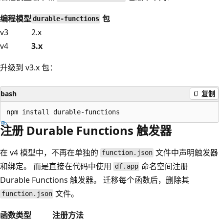
编程模型
包
durable-functions
v3
2.x
v4
3.x
升级到 v3.x 包：
bash
复制
注册 Durable Functions 触发器
在 v4 模型中，不再在单独的
文件中声明触发器
function.json
和绑定。 而是直接在代码中使用
命名空间注册
df.app
Durable Functions 触发器。 迁移每个函数后，删除其
文件。
function.json
函数类型
注册方法