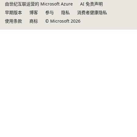
由世纪互联运营的 Microsoft Azure
AI 免责声明
早期版本
博客
参与
隐私
消费者健康隐私
使用条款
商标
© Microsoft 2026