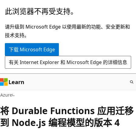
跳
此浏览器不再受支持。
至
主
请升级到 Microsoft Edge 以使用最新的功能、安全更新和
要
技术支持。
内
下载 Microsoft Edge
容
有关 Internet Explorer 和 Microsoft Edge 的详细信息
Learn
Azure
将 Durable Functions 应用迁移
到 Node.js 编程模型的版本 4