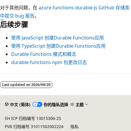
对于其他问题，在
azure-functions-durable-js GitHub 存储库
中提交 bug 报告
。
后续步骤
使用 JavaScript 创建Durable Functions应用
使用 TypeScript 创建Durable Functions应用
Durable Functions 模式和概念
durable-functions
npm 包更改日志
Last updated on
2026/06/29
中文 (简体)
你的隐私选择
主题
SH ICP 归档编号 13015306-25
PSB 归档编号 31011502002224
隐私