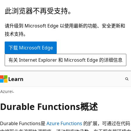
跳
此浏览器不再受支持。
至
主
请升级到 Microsoft Edge 以使用最新的功能、安全更新和
要
技术支持。
内
下载 Microsoft Edge
容
有关 Internet Explorer 和 Microsoft Edge 的详细信息
Learn
Azure
Durable Functions概述
Durable Functions是
Azure Functions
的扩展，可通过在代码