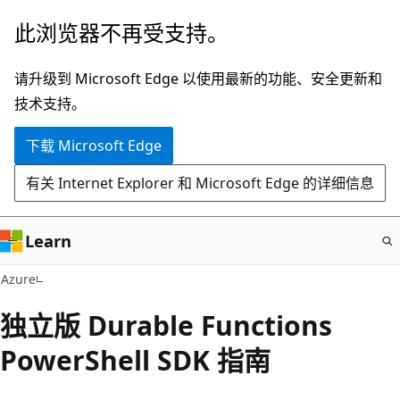
跳
此浏览器不再受支持。
至
主
请升级到 Microsoft Edge 以使用最新的功能、安全更新和
要
技术支持。
内
下载 Microsoft Edge
容
有关 Internet Explorer 和 Microsoft Edge 的详细信息
Learn
Azure
独立版 Durable Functions
PowerShell SDK 指南