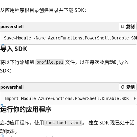
从应用程序根目录创建目录并下载 SDK：
powershell
复制
导入 SDK
将以下行添加到
文件，以在每次冷启动时导入
profile.ps1
SDK：
powershell
复制
运行你的应用程序
启动应用程序，使用
。 独立 SDK 现已处于活
func host start
动状态。