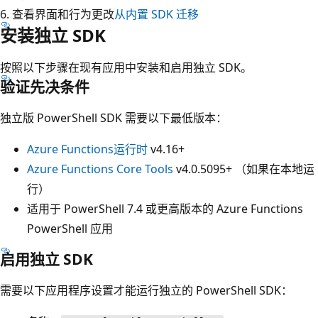
6. 查看界面和行为更改
从内置 SDK 迁移
安装独立 SDK
按照以下步骤在现有应用中安装和启用独立 SDK。
验证先决条件
独立版 PowerShell SDK 需要以下最低版本：
Azure Functions运行时
v4.16+
Azure Functions Core Tools
v4.0.5095+ （如果在本地运
行）
适用于 PowerShell 7.4 或更高版本的 Azure Functions
PowerShell 应用
启用独立 SDK
需要以下应用程序设置才能运行独立的 PowerShell SDK：