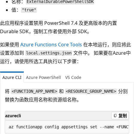
名称：
ExternalDurablePowerShellSDK
值：
"true"
此应用程序设置禁用 PowerShell 7.4 及更高版本的内置
Durable SDK，强制工作者使用外部 SDK。
如果使用
Azure Functions Core Tools
在本地运行，则应将此
设置添加到
文件中。 如果要在Azure中
local.settings.json
运行，请使用所选工具执行以下步骤：
Azure CLI
Azure PowerShell
VS Code
将
和
分别
<FUNCTION_APP_NAME>
<RESOURCE_GROUP_NAME>
替换为函数应用名称和资源组名称。
azurecli
复制