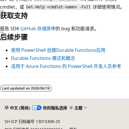
cmdlet，或
详细使用情况。
Get-Help <cmdlet-name> -Full
获取支持
报告 SDK
GitHub 存储库
中的 bug 和功能请求。
后续步骤
使用 PowerShell 创建Durable Functions应用
Durable Functions 模式和概念
适用于 Azure Functions 的 PowerShell 开发人员参考
Last updated on
2026/06/18
中文 (简体)
你的隐私选择
主题
SH ICP 归档编号 13015306-25