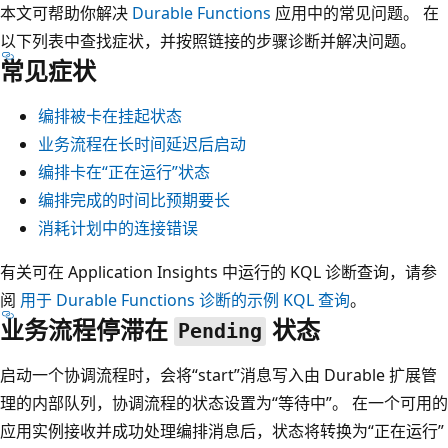
本文可帮助你解决
Durable Functions
应用中的常见问题。 在
以下列表中查找症状，并按照链接的步骤诊断并解决问题。
常见症状
编排被卡在挂起状态
业务流程在长时间延迟后启动
编排卡在“正在运行”状态
编排完成的时间比预期要长
消耗计划中的连接错误
有关可在 Application Insights 中运行的 KQL 诊断查询，请参
阅
用于 Durable Functions 诊断的示例 KQL 查询
。
业务流程停滞在
状态
Pending
启动一个协调流程时，会将“start”消息写入由 Durable 扩展管
理的内部队列，协调流程的状态设置为“等待中”。 在一个可用的
应用实例接收并成功处理编排消息后，状态将转换为“正在运行”