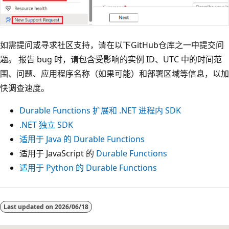
如需提问或寻求社区支持，请在以下GitHub仓库之一中提交问
题。 报告 bug 时，请包含受影响的实例 ID、UTC 中的时间范
围、问题、应用程序名称（如果可能）和部署区域等信息，以加
快调查速度。
Durable Functions 扩展和 .NET 进程内 SDK
.NET 独立 SDK
适用于 Java 的 Durable Functions
适用于 JavaScript 的
Durable Functions
适用于 Python 的 Durable Functions
Last updated on
2026/06/18