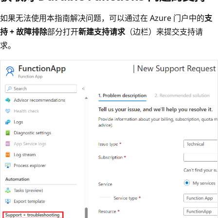
如果无法使用本指南解决问题，可以通过在 Azure 门户中的
支
持 + 故障排除
部分打开
新建支持请求
（边栏）来提交支持请
求。