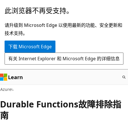
跳
此浏览器不再受支持。
至
主
请升级到 Microsoft Edge 以使用最新的功能、安全更新和
要
技术支持。
内
下载 Microsoft Edge
容
有关 Internet Explorer 和 Microsoft Edge 的详细信息
Learn
Azure
Durable Functions故障排除指
南