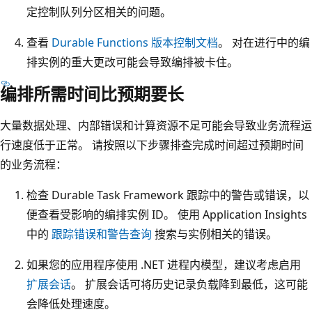
定控制队列分区相关的问题。
查看
Durable Functions 版本控制文档
。 对在进行中的编
排实例的重大更改可能会导致编排被卡住。
编排所需时间比预期要长
大量数据处理、内部错误和计算资源不足可能会导致业务流程运
行速度低于正常。 请按照以下步骤排查完成时间超过预期时间
的业务流程：
检查 Durable Task Framework 跟踪中的警告或错误，以
便查看受影响的编排实例 ID。 使用 Application Insights
中的
跟踪错误和警告查询
搜索与实例相关的错误。
如果您的应用程序使用 .NET 进程内模型，建议考虑启用
扩展会话
。 扩展会话可将历史记录负载降到最低，这可能
会降低处理速度。