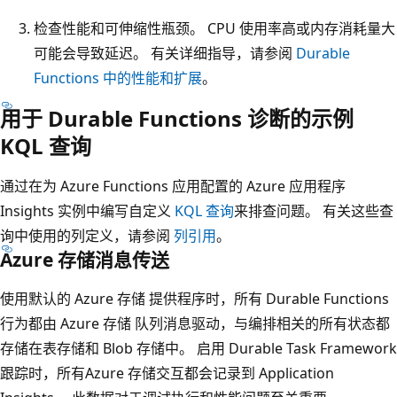
检查性能和可伸缩性瓶颈。 CPU 使用率高或内存消耗量大
可能会导致延迟。 有关详细指导，请参阅
Durable
Functions 中的性能和扩展
。
用于 Durable Functions 诊断的示例
KQL 查询
通过在为 Azure Functions 应用配置的 Azure 应用程序
Insights 实例中编写自定义
KQL 查询
来排查问题。 有关这些查
询中使用的列定义，请参阅
列引用
。
Azure 存储消息传送
使用默认的 Azure 存储 提供程序时，所有 Durable Functions
行为都由 Azure 存储 队列消息驱动，与编排相关的所有状态都
存储在表存储和 Blob 存储中。 启用 Durable Task Framework
跟踪时，所有Azure 存储交互都会记录到 Application