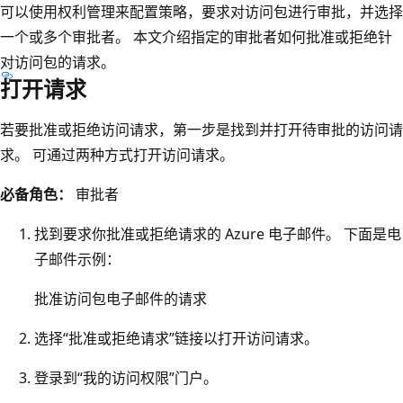
可以使用权利管理来配置策略，要求对访问包进行审批，并选择
一个或多个审批者。 本文介绍指定的审批者如何批准或拒绝针
对访问包的请求。
打开请求
若要批准或拒绝访问请求，第一步是找到并打开待审批的访问请
求。 可通过两种方式打开访问请求。
必备角色：
审批者
找到要求你批准或拒绝请求的 Azure 电子邮件。 下面是电
子邮件示例：
批准访问包电子邮件的请求
选择“批准或拒绝请求”链接以打开访问请求。
登录到“我的访问权限”门户。