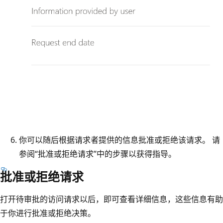
你可以随后根据请求者提供的信息批准或拒绝该请求。 请
参阅“批准或拒绝请求”中的步骤以获得指导。
批准或拒绝请求
打开待审批的访问请求以后，即可查看详细信息，这些信息有助
于你进行批准或拒绝决策。