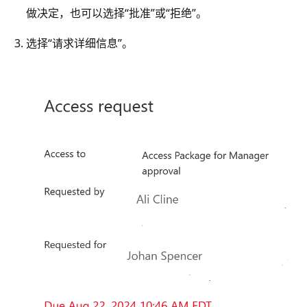
做决定，也可以选择“批准”
或“拒绝”
。
选择“请求详细信息”。