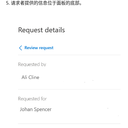
请求者提供的信息位于面板的底部。