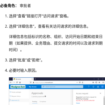
必备角色：
审批者
选择“查看”链接打开“访问请求”窗格。
选择“详细信息”
，查看有关访问请求的详细信息。
详细信息包括标识的名称、组织、访问开始日期和结束日
期（如果提供、业务理由、提交请求的时间以及请求到期
时间）。
选择“批准”或“拒绝”。
必要时输入原因。