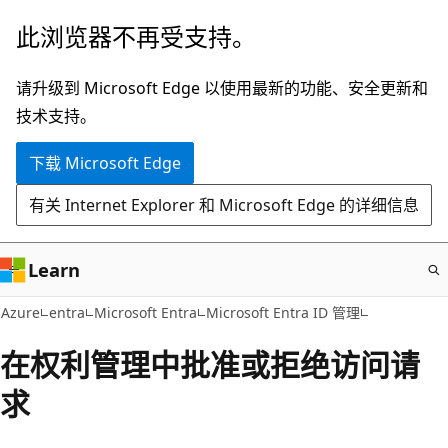
跳
此浏览器不再受支持。
至
主
请升级到 Microsoft Edge 以使用最新的功能、安全更新和
要
技术支持。
内
下载 Microsoft Edge
容
有关 Internet Explorer 和 Microsoft Edge 的详细信息
Learn
Azure
entra
Microsoft Entra
Microsoft Entra ID 管理
在权利管理中批准或拒绝访问请
求