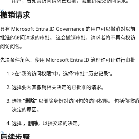
用户，告知其访问请求已过期，需重新提交访问请求。
撤销请求
具有 Microsoft Entra ID Governance 的用户可以撤消对以前
批准的访问请求的审批。 这会撤销审批，请求者将不再有权访
问访问包。
先决条件角色
：使用 Microsoft Entra ID 治理许可证进行审批
>在“我的访问权限”中，选择“审批”
“历史记录”。
选择要为其撤销相关决定的已批准的请求。
选择
“删除”
以删除身份对访问包的访问权限。 包括你撤销
决定的原因。
选择
，删除
，以提交您的决定。
后续步骤