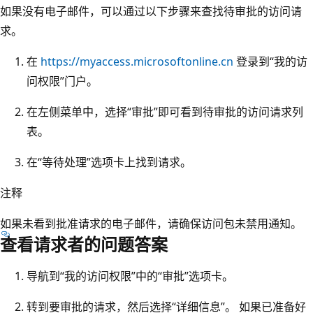
如果没有电子邮件，可以通过以下步骤来查找待审批的访问请
求。
在
https://myaccess.microsoftonline.cn
登录到“我的访
问权限”门户。
在左侧菜单中，选择“审批”即可看到待审批的访问请求列
表。
在“等待处理”选项卡上找到请求。
注释
如果未看到批准请求的电子邮件，请确保访问包未禁用通知。
查看请求者的问题答案
导航到“我的访问权限”中的“审批”选项卡。
转到要审批的请求，然后选择“详细信息”
。 如果已准备好