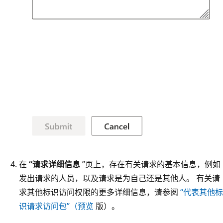
在
“请求详细信息
”页上，存在有关请求的基本信息，例如
发出请求的人员，以及请求是为自己还是其他人。 有关请
求其他标识访问权限的更多详细信息，请参阅
“代表其他标
识请求访问包”（预览
版）。