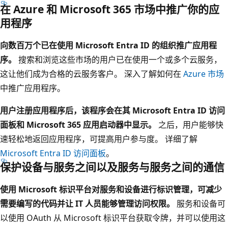
在 Azure 和 Microsoft 365 市场中推广你的应
用程序
向数百万个已在使用 Microsoft Entra ID 的组织推广应用程
序。
搜索和浏览这些市场的用户已在使用一个或多个云服务，
这让他们成为合格的云服务客户。 深入了解如何在
Azure 市场
中推广应用程序。
用户注册应用程序后，该程序会在其 Microsoft Entra ID 访问
面板和 Microsoft 365 应用启动器中显示。
之后，用户能够快
速轻松地返回应用程序，可提高用户参与度。 详细了解
Microsoft Entra ID 访问面板
。
保护设备与服务之间以及服务与服务之间的通信
使用 Microsoft 标识平台对服务和设备进行标识管理，可减少
需要编写的代码并让 IT 人员能够管理访问权限。
服务和设备可
以使用 OAuth 从 Microsoft 标识平台获取令牌，并可以使用这