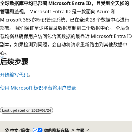
全球数据库中均已部署 Microsoft Entra ID，且受到全天候的
管理和监视。
Microsoft Entra ID 是一款面向 Azure 和
Microsoft 365 的标识管理系统，已在全球 28 个数据中心进行
部署。 我们保证至少将目录数据复制到三个数据中心。 全局负
载均衡器确保用户访问包含其数据的最靠近 Microsoft Entra ID
副本，如果检测到问题，会自动将请求重新路由到其他数据中
心。
后续步骤
开始编写代码
。
使用 Microsoft 标识平台将用户登录
Last updated on
2026/06/24
中文 (简体)
你的隐私选择
主题