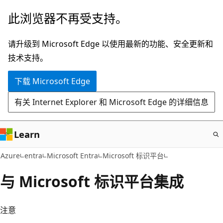
跳
此浏览器不再受支持。
至
主
请升级到 Microsoft Edge 以使用最新的功能、安全更新和
要
技术支持。
内
下载 Microsoft Edge
容
有关 Internet Explorer 和 Microsoft Edge 的详细信息
Learn
Azure
entra
Microsoft Entra
Microsoft 标识平台
与 Microsoft 标识平台集成
注意