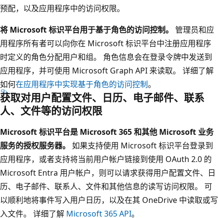
预配，以及应用程序中的访问权限。
将 Microsoft 标识平台用于基于角色的访问控制。
管理员和应
用程序所有者可以向你在 Microsoft 标识平台中注册应用程序
时定义的角色分配用户和组。 角色信息会在登录令牌中发送到
应用程序，并可使用 Microsoft Graph API 来读取。 详细了解
如何
在应用程序中实现基于角色的访问控制
。
获取对用户配置文件、日历、电子邮件、联系
人、文件等的访问权限
Microsoft 标识平台是 Microsoft 365 和其他 Microsoft 业务
服务的授权服务器。
如果支持使用 Microsoft 标识平台登录到
应用程序，或者支持将当前用户帐户链接到使用 OAuth 2.0 的
Microsoft Entra 用户帐户，则可以请求获得用户配置文件、日
历、电子邮件、联系人、文件和其他信息的读写访问权限。 可
以顺利地将事件写入用户日历，以及在其 OneDrive 中读取或写
入文件。 详细了解
Microsoft 365 API
。