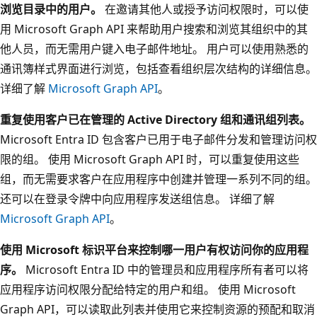
浏览目录中的用户。
在邀请其他人或授予访问权限时，可以使
用 Microsoft Graph API 来帮助用户搜索和浏览其组织中的其
他人员，而无需用户键入电子邮件地址。 用户可以使用熟悉的
通讯簿样式界面进行浏览，包括查看组织层次结构的详细信息。
详细了解
Microsoft Graph API
。
重复使用客户已在管理的 Active Directory 组和通讯组列表。
Microsoft Entra ID 包含客户已用于电子邮件分发和管理访问权
限的组。 使用 Microsoft Graph API 时，可以重复使用这些
组，而无需要求客户在应用程序中创建并管理一系列不同的组。
还可以在登录令牌中向应用程序发送组信息。 详细了解
Microsoft Graph API
。
使用 Microsoft 标识平台来控制哪一用户有权访问你的应用程
序。
Microsoft Entra ID 中的管理员和应用程序所有者可以将
应用程序访问权限分配给特定的用户和组。 使用 Microsoft
Graph API，可以读取此列表并使用它来控制资源的预配和取消