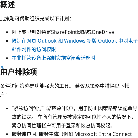
概述
此策略可帮助组织完成以下计划：
阻止或限制对特定SharePoint网站或OneDrive
限制在网页 Outlook 和 Windows 新版 Outlook 中对电子
邮件附件的访问权限
在非托管设备上强制实施空闲会话超时
用户排除项
条件访问策略是功能强大的工具。 建议从策略中排除以下帐
户：
“紧急访问”帐户或“应急”帐户，用于防止因策略错误配置导
致的锁定
。 在所有管理员被锁定的可能性不大的情况下，
紧急访问管理帐户可用于登录和恢复访问权限。
服务账户
和
服务主体
（例如 Microsoft Entra Connect