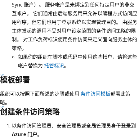
Sync 账户）。 服务帐户是未绑定到任何特定用户的非交
互帐户。 它们通常由后端服务用来允许以编程方式访问应
用程序，但它们也用于登录系统以实现管理目的。 由服务
主体发起的调用不受对用户设定范围的条件访问策略的限
制。 对工作负荷标识使用条件访问来定义面向服务主体的
策略。
如果你的组织在脚本或代码中使用这些帐户，请将这些
帐户替换为
托管标识
。
模板部署
组织可以按照下面所述的步骤或使用
条件访问模板
部署此策
略。
创建条件访问策略
以条件访问管理员、安全管理员或全局管理员身份登录到
Azure 门户
。