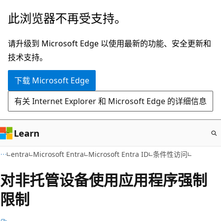
跳
此浏览器不再受支持。
至
主
请升级到 Microsoft Edge 以使用最新的功能、安全更新和
要
技术支持。
内
下载 Microsoft Edge
容
有关 Internet Explorer 和 Microsoft Edge 的详细信息
Learn
entra
Microsoft Entra
Microsoft Entra ID
条件性访问
对非托管设备使用应用程序强制
限制