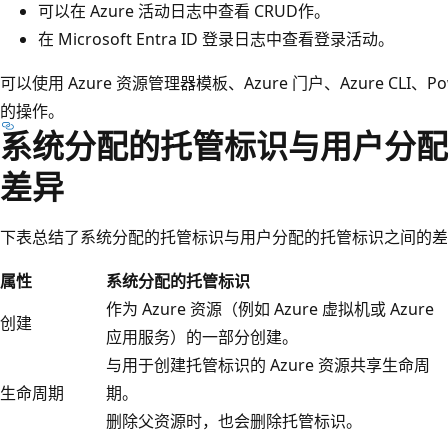
可以在 Azure 活动日志中查看 CRUD作。
在 Microsoft Entra ID 登录日志中查看登录活动。
可以使用 Azure 资源管理器模板、Azure 门户、Azure CLI、Pow
的操作。
系统分配的托管标识与用户分配
差异
下表总结了系统分配的托管标识与用户分配的托管标识之间的差
属性
系统分配的托管标识
作为 Azure 资源（例如 Azure 虚拟机或 Azure
创建
应用服务）的一部分创建。
与用于创建托管标识的 Azure 资源共享生命周
生命周期
期。
删除父资源时，也会删除托管标识。