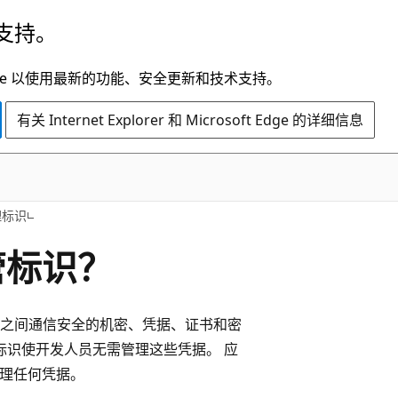
支持。
t Edge 以使用最新的功能、安全更新和技术支持。
有关 Internet Explorer 和 Microsoft Edge 的详细信息
理标识
管标识？
之间通信安全的机密、凭据、证书和密
标识使开发人员无需管理这些凭据。 应
需管理任何凭据。