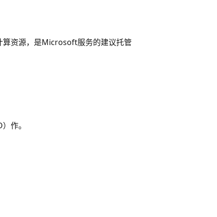
源，是Microsoft服务的建议托管
D）作。