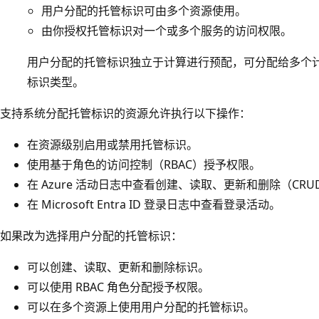
用户分配的托管标识可由多个资源使用。
由你授权托管标识对一个或多个服务的访问权限。
用户分配的托管标识独立于计算进行预配，可分配给多个计算资
标识类型。
支持系统分配托管标识的资源允许执行以下操作：
在资源级别启用或禁用托管标识。
使用基于角色的访问控制（RBAC）授予权限。
在 Azure 活动日志中查看创建、读取、更新和删除（CRU
在 Microsoft Entra ID 登录日志中查看登录活动。
如果改为选择用户分配的托管标识：
可以创建、读取、更新和删除标识。
可以使用 RBAC 角色分配授予权限。
可以在多个资源上使用用户分配的托管标识。