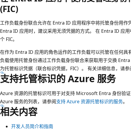
(FIC)
工作负载身份联合允许在 Entra ID 应用程序中将托管身份用
Entra ID 应用时，建议采用无须凭据的方式。 在 Entra ID 应
个 FIC。
在作为 Entra ID 应用的角色运作的工作负载可以托管在任何具有
负载使用托管身份通过工作负载身份联合来获取用于交换 Entra 
为托管标识凭据（联合标识凭据，FIC）。 有关详细信息，请
支持托管标识的 Azure 服务
Azure 资源的托管标识可用于对支持 Microsoft Entra 
Azure 服务的列表，请参阅
支持 Azure 资源托管标识的服务
。
相关内容
开发人员简介和指南