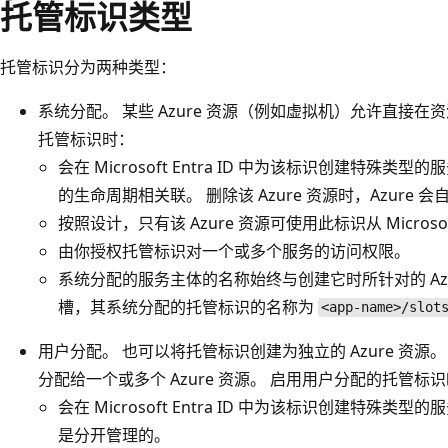
托管标识类型
托管标识分为两种类型：
系统分配。 某些 Azure 资源（例如虚拟机）允许直接
托管标识时：
会在 Microsoft Entra ID 中为该标识创建特殊类型
的生命周期相关联。 删除该 Azure 资源时，Azure
按照设计，只有该 Azure 资源可使用此标识从 Microsoft
由你授权托管标识对一个或多个服务的访问权限。
系统分配的服务主体的名称始终与创建它时所针对的 Azu
槽，其系统分配的托管标识的名称为
<app-name>/slot
用户分配。 也可以将托管标识创建为独立的 Azure 资
分配给一个或多个 Azure 资源。 启用用户分配的托管标
会在 Microsoft Entra ID 中为该标识创建特殊
是分开管理的。