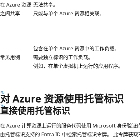
在 Azure 资源
无法共享。
之间共享
只能与单个 Azure 资源相关联。
包含在单个 Azure 资源中的工作负载。
常见用例
需要独立标识的工作负载。
例如，在单个虚拟机上运行的应用程序。
对 Azure 资源使用托管标识
直接使用托管标识
在 Azure 计算资源上运行的服务代码使用 Microsoft 身份验证库 (MSA
由托管标识支持的 Entra ID 中检索托管标识令牌。 此令牌