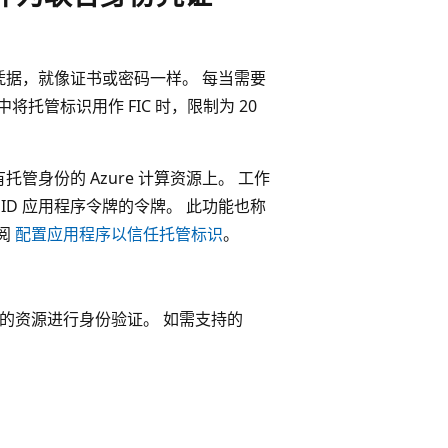
作凭据，就像证书或密码一样。 每当需要
用中将托管标识用作 FIC 时，限制为 20
托管身份的 Azure 计算资源上。 工作
ID 应用程序令牌的令牌。 此功能也称
参阅
配置应用程序以信任托管标识
。
身份验证的资源进行身份验证。 如需支持的