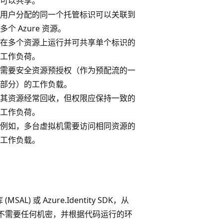
可以共享。
用户分配的同一个托管标识可以关联到
多个 Azure 资源。
在多个资源上运行并可共享单个标识的
工作负荷。
需要安全资源预授权（作为预配流的一
部分）的工作负载。
其资源经常回收，但权限应保持一致的
工作负荷。
例如，多台虚拟机需要访问相同资源的
工作负载。
L) 或 Azure.Identity SDK，从
获取不需要任何机密，并根据代码运行的环