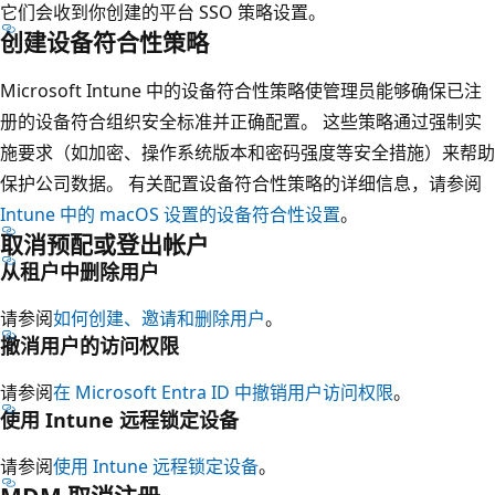
它们会收到你创建的平台 SSO 策略设置。
创建设备符合性策略
Microsoft Intune 中的设备符合性策略使管理员能够确保已注
册的设备符合组织安全标准并正确配置。 这些策略通过强制实
施要求（如加密、操作系统版本和密码强度等安全措施）来帮助
保护公司数据。 有关配置设备符合性策略的详细信息，请参阅
Intune 中的 macOS 设置的设备符合性设置
。
取消预配或登出帐户
从租户中删除用户
请参阅
如何创建、邀请和删除用户
。
撤消用户的访问权限
请参阅
在 Microsoft Entra ID 中撤销用户访问权限
。
使用 Intune 远程锁定设备
请参阅
使用 Intune 远程锁定设备
。