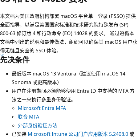
本文档为美国政府机构部署 macOS 平台单一登录 (PSSO) 提供
全面指导，以满足美国国家标准和技术研究院特殊发布 (SP)
800-63 修订版 4 和行政命令 (EO) 14028 的要求。 通过遵循本
文档中列出的说明和最佳做法，组织可以确保其 macOS 用户获
得无缝且安全的 SSO 体验。
先决条件
最低版本 macOS 13 Ventura（建议使用 macOS 14
Sonoma 或更高版本）
用户在注册期间必须能够使用 Entra ID 中支持的 MFA 方
法之一来执行多重身份验证。
Microsoft Entra MFA
联合 MFA
外部身份验证方法
已安装
Microsoft Intune 公司门户应用版本 5.2408.0
或