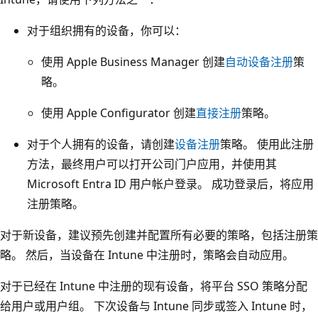
对于组织拥有的设备，你可以：
使用 Apple Business Manager 创建
自动设备注册
策
略。
使用 Apple Configurator 创建
直接注册
策略。
对于个人拥有的设备，请创建
设备注册
策略。 使用此注册
方法，最终用户可以打开公司门户应用，并使用其
Microsoft Entra ID 用户帐户登录。 成功登录后，将应用
注册策略。
对于新设备，建议预先创建并配置所有必要的策略，包括注册策
略。 然后，当设备在 Intune 中注册时，策略会自动应用。
对于已经在 Intune 中注册的现有设备，将平台 SSO 策略分配
给用户或用户组。 下次设备与 Intune 同步或签入 Intune 时，