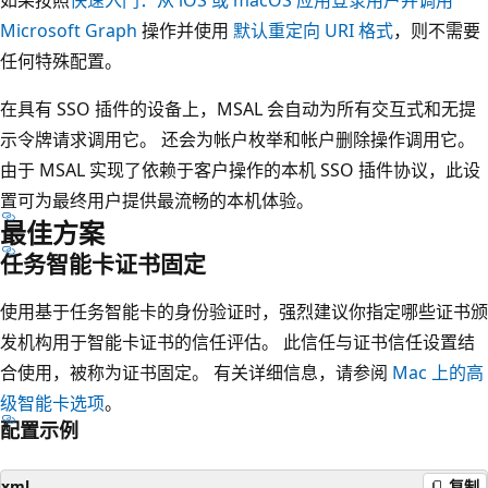
Microsoft Graph
操作并使用
默认重定向 URI 格式
，则不需要
任何特殊配置。
在具有 SSO 插件的设备上，MSAL 会自动为所有交互式和无提
示令牌请求调用它。 还会为帐户枚举和帐户删除操作调用它。
由于 MSAL 实现了依赖于客户操作的本机 SSO 插件协议，此设
置可为最终用户提供最流畅的本机体验。
最佳方案
任务智能卡证书固定
使用基于任务智能卡的身份验证时，强烈建议你指定哪些证书颁
发机构用于智能卡证书的信任评估。 此信任与证书信任设置结
合使用，被称为证书固定。 有关详细信息，请参阅
Mac 上的高
级智能卡选项
。
配置示例
xml
复制