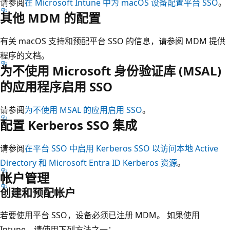
请参阅
在 Microsoft Intune 中为 macOS 设备配置平台 SSO
。
其他 MDM 的配置
有关 macOS 支持和预配平台 SSO 的信息，请参阅 MDM 提供
程序的文档。
为不使用 Microsoft 身份验证库 (MSAL)
的应用程序启用 SSO
请参阅
为不使用 MSAL 的应用启用 SSO
。
配置 Kerberos SSO 集成
请参阅
在平台 SSO 中启用 Kerberos SSO 以访问本地 Active
Directory 和 Microsoft Entra ID Kerberos 资源
。
帐户管理
创建和预配帐户
若要使用平台 SSO，设备必须已注册 MDM。 如果使用
Intune，请使用下列方法之一：