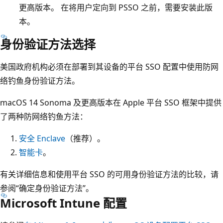
更高版本。 在将用户定向到 PSSO 之前，需要安装此版
本。
身份验证方法选择
美国政府机构必须在部署到其设备的平台 SSO 配置中使用防网
络钓鱼身份验证方法。
macOS 14 Sonoma 及更高版本在 Apple 平台 SSO 框架中提供
了两种防网络钓鱼方法：
安全 Enclave
（推荐）。
智能卡
。
有关详细信息和使用平台 SSO 的可用身份验证方法的比较，请
参阅“确定身份验证方法”
。
Microsoft Intune 配置