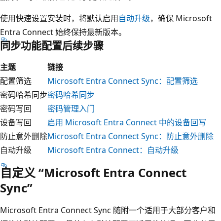
使用快速设置安装时，将默认启用
自动升级
，确保 Microsoft
Entra Connect 始终保持最新版本。
同步功能配置后续步骤
主题
链接
配置筛选
Microsoft Entra Connect Sync：配置筛选
密码哈希同步
密码哈希同步
密码写回
密码管理入门
设备写回
启用 Microsoft Entra Connect 中的设备回写
防止意外删除
Microsoft Entra Connect Sync：防止意外删除
自动升级
Microsoft Entra Connect：自动升级
自定义 “Microsoft Entra Connect
Sync”
Microsoft Entra Connect Sync 随附一个适用于大部分客户和