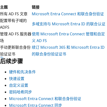
主题
链接
所有 AD FS 文章
Microsoft Entra Connect 和联合身份验证
配置带有子域的
多域支持与 Microsoft Entra ID 的联合认证
ADFS
管理 AD FS 服务器
使用 Microsoft Entra Connect 管理和自定
场
义 AD FS
手动更新联合身份
续订 Microsoft 365 和 Microsoft Entra ID
验证证书
的联合身份验证证书
后续步骤
硬件和先决条件
快速设置
自定义设置
密码哈希同步
Microsoft Entra Connect 和联合身份验证
Microsoft Entra Connect 同步