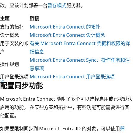
改，应该计划部署一台
暂存模式
服务器。
主题
链接
支持的拓扑
Microsoft Entra Connect 的拓扑
设计概念
Microsoft Entra Connect 设计概念
用于安装的帐
有关 Microsoft Entra Connect 凭据和权限的详
户
细信息
Microsoft Entra Connect Sync：操作任务和注
操作规划
意事项
用户登录选项
Microsoft Entra Connect 用户登录选项
配置同步功能
Microsoft Entra Connect 随附了多个可以选择启用或已按默认
启用的功能。 在某些方案和拓扑中，有些功能可能需要进行其
他配置。
如果要限制同步到 Microsoft Entra ID 的对象，可以使用
筛