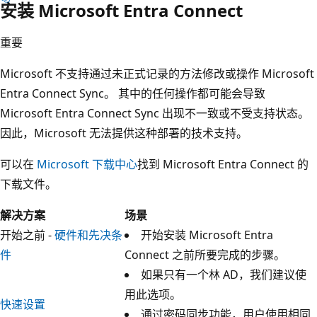
安装 Microsoft Entra Connect
重要
Microsoft 不支持通过未正式记录的方法修改或操作 Microsoft
Entra Connect Sync。 其中的任何操作都可能会导致
Microsoft Entra Connect Sync 出现不一致或不受支持状态。
因此，Microsoft 无法提供这种部署的技术支持。
可以在
Microsoft 下载中心
找到 Microsoft Entra Connect 的
下载文件。
解决方案
场景
开始之前 -
硬件和先决条
开始安装 Microsoft Entra
件
Connect 之前所要完成的步骤。
如果只有一个林 AD，我们建议使
用此选项。
快速设置
通过密码同步功能，用户使用相同