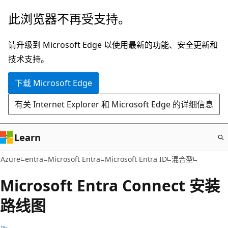
跳
此浏览器不再受支持。
至
主
请升级到 Microsoft Edge 以使用最新的功能、安全更新和
要
技术支持。
内
下载 Microsoft Edge
容
有关 Internet Explorer 和 Microsoft Edge 的详细信息
Learn
Azure
entra
Microsoft Entra
Microsoft Entra ID
混合型
Microsoft Entra Connect 安装
路线图