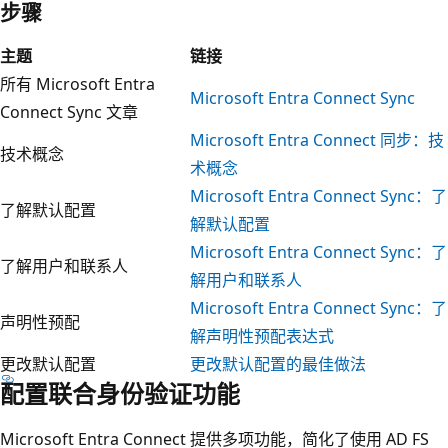
步骤
主题
链接
所有 Microsoft Entra
Microsoft Entra Connect Sync
Connect Sync 文章
Microsoft Entra Connect 同步：技
技术概念
术概念
Microsoft Entra Connect Sync：了
了解默认配置
解默认配置
Microsoft Entra Connect Sync：了
了解用户和联系人
解用户和联系人
Microsoft Entra Connect Sync：了
声明性预配
解声明性预配表达式
更改默认配置
更改默认配置的最佳做法
配置联合身份验证功能
Microsoft Entra Connect 提供多项功能，简化了使用 AD FS