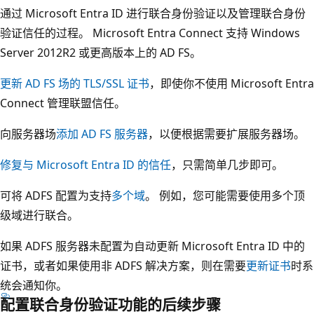
通过 Microsoft Entra ID 进行联合身份验证以及管理联合身份
验证信任的过程。 Microsoft Entra Connect 支持 Windows
Server 2012R2 或更高版本上的 AD FS。
更新 AD FS 场的 TLS/SSL 证书
，即使你不使用 Microsoft Entra
Connect 管理联盟信任。
向服务器场
添加 AD FS 服务器
，以便根据需要扩展服务器场。
修复与 Microsoft Entra ID 的信任
，只需简单几步即可。
可将 ADFS 配置为支持
多个域
。 例如，您可能需要使用多个顶
级域进行联合。
如果 ADFS 服务器未配置为自动更新 Microsoft Entra ID 中的
证书，或者如果使用非 ADFS 解决方案，则在需要
更新证书
时系
统会通知你。
配置联合身份验证功能的后续步骤