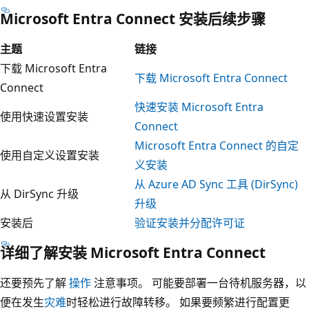
Microsoft Entra Connect 安装后续步骤
主题
链接
下载 Microsoft Entra
下载 Microsoft Entra Connect
Connect
快速安装 Microsoft Entra
使用快速设置安装
Connect
Microsoft Entra Connect 的自定
使用自定义设置安装
义安装
从 Azure AD Sync 工具 (DirSync)
从 DirSync 升级
升级
安装后
验证安装并分配许可证
详细了解安装 Microsoft Entra Connect
还要预先了解
操作
注意事项。 可能要部署一台待机服务器，以
便在发生
灾难
时轻松进行故障转移。 如果要频繁进行配置更