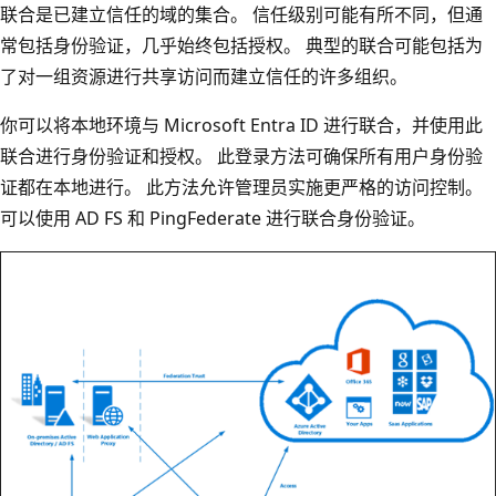
联合是已建立信任的域的集合。 信任级别可能有所不同，但通
常包括身份验证，几乎始终包括授权。 典型的联合可能包括为
了对一组资源进行共享访问而建立信任的许多组织。
你可以将本地环境与 Microsoft Entra ID 进行联合，并使用此
联合进行身份验证和授权。 此登录方法可确保所有用户身份验
证都在本地进行。 此方法允许管理员实施更严格的访问控制。
可以使用 AD FS 和 PingFederate 进行联合身份验证。