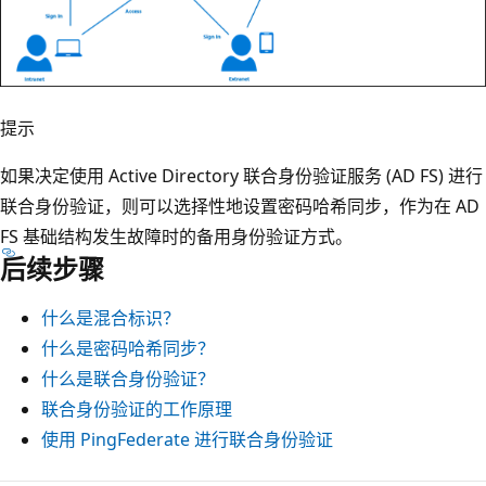
提示
如果决定使用 Active Directory 联合身份验证服务 (AD FS) 进行
联合身份验证，则可以选择性地设置密码哈希同步，作为在 AD
FS 基础结构发生故障时的备用身份验证方式。
后续步骤
什么是混合标识？
什么是密码哈希同步？
什么是联合身份验证？
联合身份验证的工作原理
使用 PingFederate 进行联合身份验证
阅