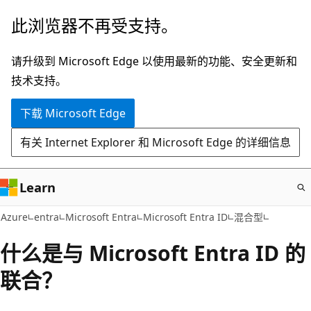
跳
此浏览器不再受支持。
至
主
请升级到 Microsoft Edge 以使用最新的功能、安全更新和
要
技术支持。
内
下载 Microsoft Edge
容
有关 Internet Explorer 和 Microsoft Edge 的详细信息
Learn
Azure
entra
Microsoft Entra
Microsoft Entra ID
混合型
什么是与 Microsoft Entra ID 的
联合？