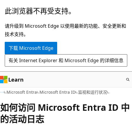
跳
此浏览器不再受支持。
至
主
请升级到 Microsoft Edge 以使用最新的功能、安全更新和
要
技术支持。
内
下载 Microsoft Edge
容
有关 Internet Explorer 和 Microsoft Edge 的详细信息
Learn
Microsoft Entra
Microsoft Entra ID
监视和运行状况
如何访问 Microsoft Entra ID 中
的活动日志