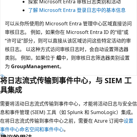
探索 Microsoft Entra 审核日志类别和活动
了解 Microsoft Entra 登录日志中的基本信息
可以从你所使用的 Microsoft Entra 管理中心区域直接访问
审核日志。 例如，如果你在 Microsoft Entra ID 的“组”
或
“许可证”
部分，则可以直接从该区域访问这些特定活动的审
核日志。 以这种方式访问审核日志时，会自动设置筛选器
类别。 例如，如果位于
组
中，则审核日志筛选器类别设置
为
GroupManagement
。
将日志流式传输到事件中心，与 SIEM 工
具集成
需要将活动日志流式传输到事件中心，才能将活动日志与安全信
息和事件管理 (SIEM) 工具（如 Splunk 和 SumoLogic）集成。
在将日志流式传输到事件中心之前，需要在 Azure 订阅中
设置
事件中心命名空间和事件中心
。