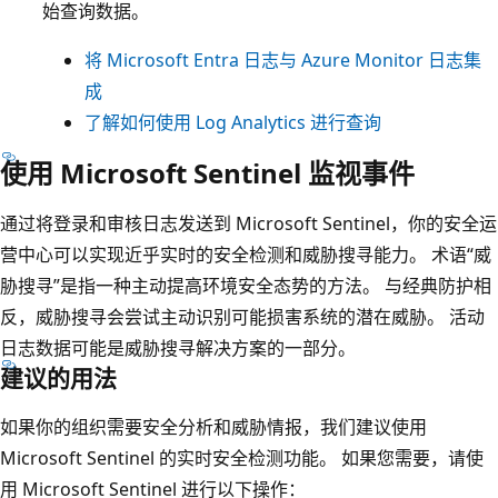
始查询数据。
将 Microsoft Entra 日志与 Azure Monitor 日志集
成
了解如何使用 Log Analytics 进行查询
使用 Microsoft Sentinel 监视事件
通过将登录和审核日志发送到 Microsoft Sentinel，你的安全运
营中心可以实现近乎实时的安全检测和威胁搜寻能力。 术语“威
胁搜寻”是指一种主动提高环境安全态势的方法。 与经典防护相
反，威胁搜寻会尝试主动识别可能损害系统的潜在威胁。 活动
日志数据可能是威胁搜寻解决方案的一部分。
建议的用法
如果你的组织需要安全分析和威胁情报，我们建议使用
Microsoft Sentinel 的实时安全检测功能。 如果您需要，请使
用 Microsoft Sentinel 进行以下操作：