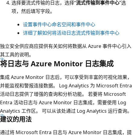
选择要流式传输的日志，选择“
流式传输到事件中心
”选
项，然后填写字段。
设置事件中心命名空间和事件中心
详细了解如何将活动日志流式传输到事件中心
独立安全供应商应提供有关如何将数据从 Azure 事件中心引入
其工具的说明。
将日志与 Azure Monitor 日志集成
集成 Azure Monitor 日志后，可以享受到丰富的可视化效果，
并能监视和警报连接数据。 Log Analytics 为 Microsoft Entra
活动日志提供了增强的查询和分析功能。 若要将 Microsoft
Entra 活动日志与 Azure Monitor 日志集成，需要使用 Log
Analytics 工作区。 可以从该处通过 Log Analytics 运行查询。
建议的用法
通过将 Microsoft Entra 日志与 Azure Monitor 日志集成，提