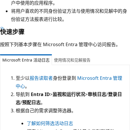
户中使用的应用程序。
将用户喜欢的不同身份验证方法与使用情况和见解中的身
份验证方法报表进行比较。
快速步骤
按照下列基本步骤在 Microsoft Entra 管理中心访问报告。
Microsoft Entra 活动日志
使用情况和见解报告
至少以
报告读取者
身份登录到
Microsoft Entra 管理
中心
。
导航到
Entra ID
>
监视和运行状况
>
审核日志
/
登录日
志
/
预配日志
。
根据自己的需求调整筛选器。
了解如何筛选活动日志