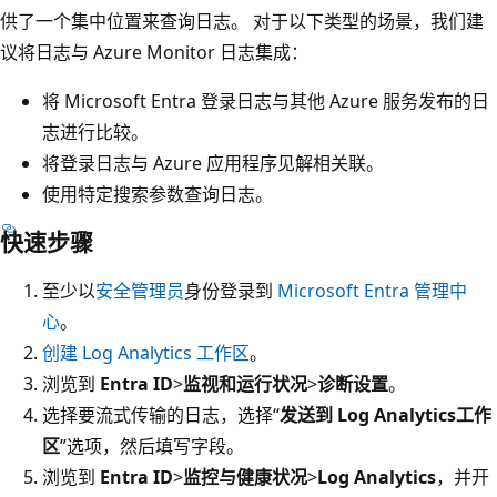
供了一个集中位置来查询日志。 对于以下类型的场景，我们建
议将日志与 Azure Monitor 日志集成：
将 Microsoft Entra 登录日志与其他 Azure 服务发布的日
志进行比较。
将登录日志与 Azure 应用程序见解相关联。
使用特定搜索参数查询日志。
快速步骤
至少以
安全管理员
身份登录到
Microsoft Entra 管理中
心
。
创建 Log Analytics 工作区
。
浏览到
Entra ID
>
监视和运行状况
>
诊断设置
。
选择要流式传输的日志，选择“
发送到 Log Analytics工作
区
”选项，然后填写字段。
浏览到
Entra ID
>
监控与健康状况
>
Log Analytics
，并开