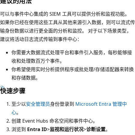
建议的用法
可以与事件中心集成的 SIEM 工具可以提供分析和监视功能。
如果你已经在使用这些工具从其他来源引入数据，则可以流式传
输身份数据以进行更全面的分析和监控。 对于以下场景类型，
建议将活动日志流式传输到事件中心：
你需要大数据流式处理平台和事件引入服务，每秒能够接
收和处理数百万个事件。
你希望使用实时分析提供程序或批处理/存储适配器来转换
和存储数据。
快速步骤
至少以
安全管理员
身份登录到
Microsoft Entra 管理中
心
。
创建 Event Hubs 命名空间和事件中心。
浏览到
Entra ID
>
监视和运行状况
>
诊断设置
。