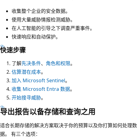
收集整个企业的安全数据。
使用大量威胁情报检测威胁。
在人工智能的引导之下调查严重事件。
快速响应和自动保护。
快速步骤
了解
先决条件
、
角色和权限
。
估算潜在成本
。
加入 Microsoft Sentinel
。
收集 Microsoft Entra 数据
。
开始搜寻威胁
。
导出报告以备存储和查询之用
适合长期存储的解决方案取决于你的预算以及你打算如何处理数
据。 有三个选项：