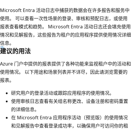
Microsoft Entra 活动日志中捕获的数据会在许多报告和服务中
使用。 可以查看一次性场景的登录、审核和预配日志，或使用
报表查看模式和趋势。 Microsoft Entra 活动日志还会填充使用
情况和见解报告，这些报告为租户的应用程序提供使用情况详细
信息。
建议的用法
Azure 门户中提供的报表提供了各种功能来监视租户中的活动和
使用情况。 以下用途和场景列表并不详尽，因此请浏览需要的
报表。
研究用户的登录活动或跟踪应用程序的使用情况。
使用审核日志查看有关组名称更改、设备注册和密码重置
的详细信息。
在 Microsoft Entra 应用程序活动（预览版）的使用情况
和见解报告中查看登录成功率，以确保用户可访问你的租