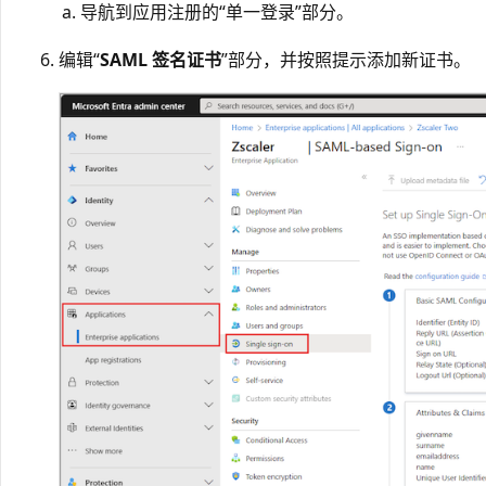
导航到应用注册的“单一登录”
部分。
编辑“
SAML 签名证书
”部分，并按照提示添加新证书。