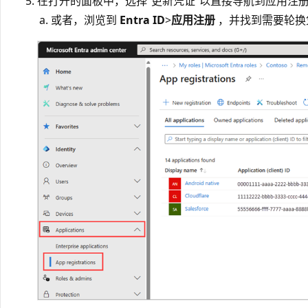
在打开的面板中，选择“更新凭证”
以直接导航到应用注册
或者，浏览到
Entra ID
>
应用注册
，并找到需要轮换