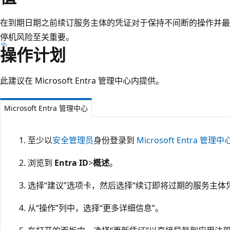
在到期日期之前续订服务主体的凭证对于保持不间断的操作并最
停机风险至关重要。
操作计划
此建议在 Microsoft Entra 管理中心内提供。
Microsoft Entra 管理中心
至少以
安全管理员
身份登录到
Microsoft Entra 管理中
浏览到
Entra ID
>
概述
。
选择“建议”
选项卡，然后选择“续订即将过期的服务主体凭
从“操作”
列中，选择“更多详细信息”
。