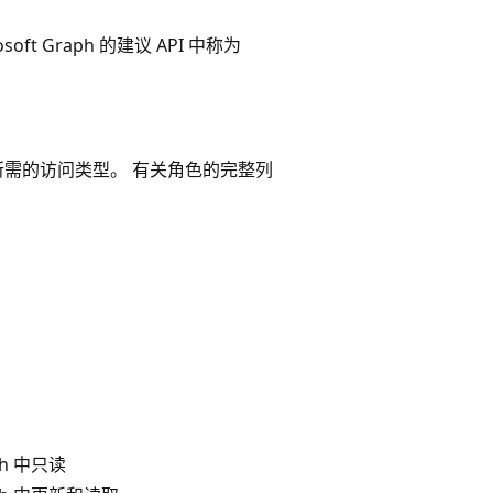
 Graph 的建议 API 中称为
所需的访问类型。 有关角色的完整列
aph 中只读