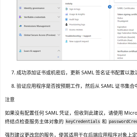
成功添加证书或机密后，更新 SAML 签名证书配置以激
验证应用程序是否按预期工作，然后从 SAML 证书集合中
注意
如果没有配置任何 SAML 凭证，但收到此建议，请使用 Microso
终结点检查服务主体对象的
和
keyCredentials
passwordCre
强烈建议更改您的服务，使其适用于在后端应用程序对象上定