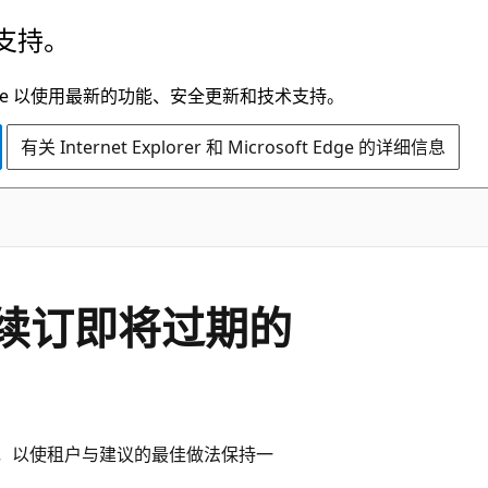
支持。
t Edge 以使用最新的功能、安全更新和技术支持。
有关 Internet Explorer 和 Microsoft Edge 的详细信息
建议：续订即将过期的
，以使租户与建议的最佳做法保持一