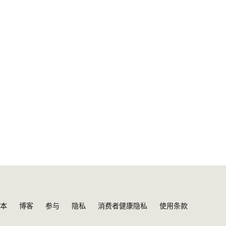
本
博客
参与
隐私
消费者健康隐私
使用条款