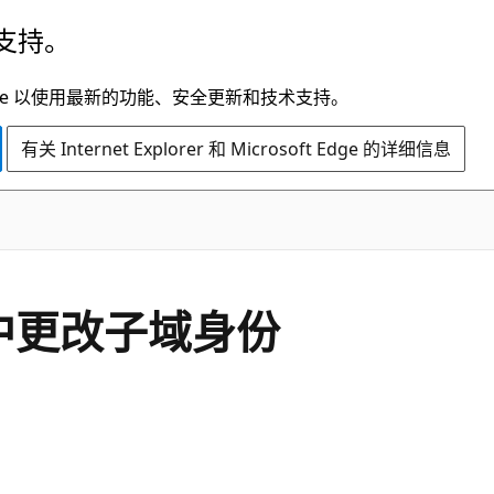
支持。
t Edge 以使用最新的功能、安全更新和技术支持。
有关 Internet Explorer 和 Microsoft Edge 的详细信息
 ID 中更改子域身份