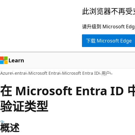
跳
此浏览器不再受
至
主
请升级到 Microsof
要
下载 Microsoft Edge
内
容
Learn
Azure
entra
Microsoft Entra
Microsoft Entra ID
用户
在 Microsoft Entra
验证类型
概述