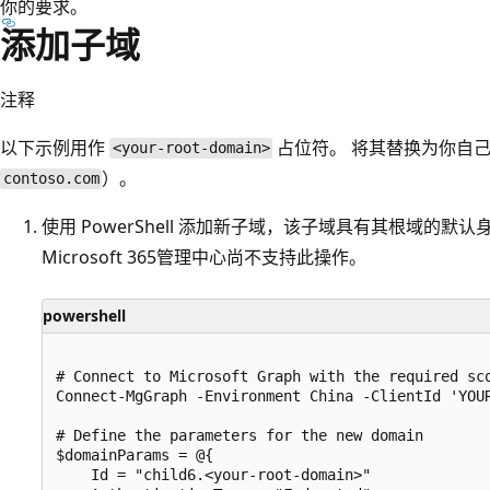
你的要求。
添加子域
注释
以下示例用作
占位符。 将其替换为你自
<your-root-domain>
）。
contoso.com
使用 PowerShell 添加新子域，该子域具有其根域的默认身份验证
Microsoft 365管理中心尚不支持此操作。
powershell
# Connect to Microsoft Graph with the required sco
Connect-MgGraph -Environment China -ClientId 'YOUR
# Define the parameters for the new domain

$domainParams = @{

    Id = "child6.<your-root-domain>"
