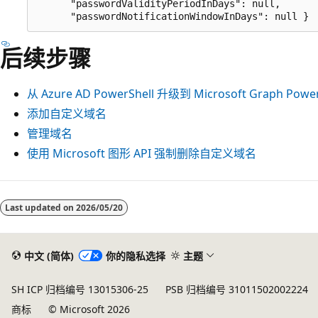
      "passwordValidityPeriodInDays": null,

后续步骤
从 Azure AD PowerShell 升级到 Microsoft Graph Power
添加自定义域名
管理域名
使用 Microsoft 图形 API 强制删除自定义域名
Last updated on
2026/05/20
中文 (简体)
你的隐私选择
主题
SH ICP 归档编号 13015306-25
PSB 归档编号 31011502002224
商标
© Microsoft 2026