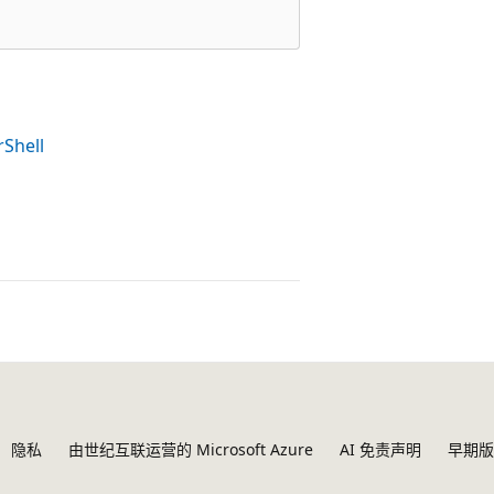
Shell
隐私
由世纪互联运营的 Microsoft Azure
AI 免责声明
早期版