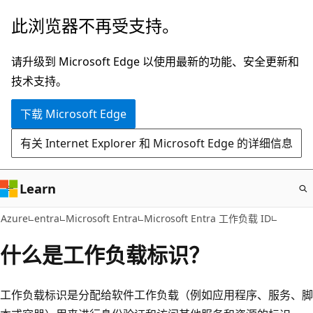
跳
此浏览器不再受支持。
至
主
请升级到 Microsoft Edge 以使用最新的功能、安全更新和
要
技术支持。
内
下载 Microsoft Edge
容
有关 Internet Explorer 和 Microsoft Edge 的详细信息
Learn
Azure
entra
Microsoft Entra
Microsoft Entra 工作负载 ID
什么是工作负载标识？
工作负载标识是分配给软件工作负载（例如应用程序、服务、脚