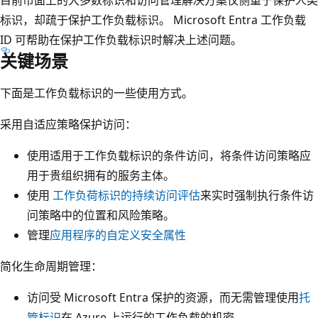
标识，却疏于保护工作负载标识。 Microsoft Entra 工作负载
ID 可帮助在保护工作负载标识时解决上述问题。
关键场景
下面是工作负载标识的一些使用方式。
采用自适应策略保护访问：
使用适用于工作负载标识的条件访问，将条件访问策略应
用于贵组织拥有的服务主体。
使用
工作负荷标识的持续访问评估
来实时强制执行条件访
问策略中的位置和风险策略。
管理
应用程序的自定义安全属性
简化生命周期管理：
访问受 Microsoft Entra 保护的资源，而无需管理使用
托
管标识
在 Azure 上运行的工作负载的机密。