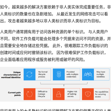
如今，越来越多的解决方案依赖于非人类实体完成重要任务，非
人类标识的数量也在急剧增加。 从最近发生的网络攻击可以看
出，攻击者越来越多地以非人类标识而非人类标识为目标。
人类用户通常拥有用于访问各种资源的单个标识。 与人类用户
不同，软件工作负载可能会处理多个凭据来访问不同的资源，并
且需要安全地存储这些凭据。 此外，很难跟踪工作负载标识的
创建时间或应何时撤销该标识。 因为很难保护工作负载标识，
企业面临着应用程序或服务被利用或破坏的风险。
目前市面上的大多数标识和访问管理解决方案仅侧重于保护人类