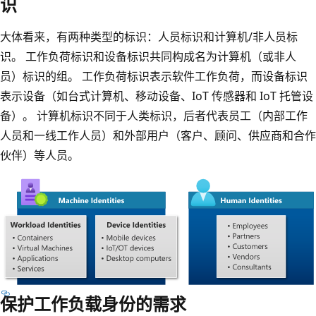
识
大体看来，有两种类型的标识：人员标识和计算机/非人员标
识。 工作负荷标识和设备标识共同构成名为计算机（或非人
员）标识的组。 工作负荷标识表示软件工作负荷，而设备标识
表示设备（如台式计算机、移动设备、IoT 传感器和 IoT 托管设
备）。 计算机标识不同于人类标识，后者代表员工（内部工作
人员和一线工作人员）和外部用户（客户、顾问、供应商和合作
伙伴）等人员。
保护工作负载身份的需求