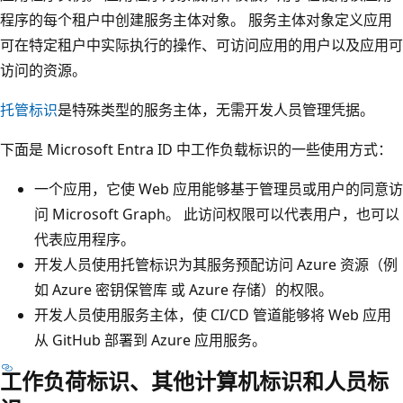
程序的每个租户中创建服务主体对象。 服务主体对象定义应用
可在特定租户中实际执行的操作、可访问应用的用户以及应用可
访问的资源。
托管标识
是特殊类型的服务主体，无需开发人员管理凭据。
下面是 Microsoft Entra ID 中工作负载标识的一些使用方式：
一个应用，它使 Web 应用能够基于管理员或用户的同意访
问 Microsoft Graph。 此访问权限可以代表用户，也可以
代表应用程序。
开发人员使用托管标识为其服务预配访问 Azure 资源（例
如 Azure 密钥保管库 或 Azure 存储）的权限。
开发人员使用服务主体，使 CI/CD 管道能够将 Web 应用
从 GitHub 部署到 Azure 应用服务。
工作负荷标识、其他计算机标识和人员标