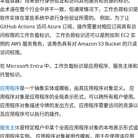
本或容器）用来进行身份验证和访问其他服务和资源的标识。
此术语在整个行业中并不一致，但通常情况下，工作负荷标识是
软件实体在某些系统中进行身份验证所需的。 例如，为了让
GitHub Actions 访问 Azure 订阅，操作需要对相应订阅具有访
问权限的工作负载标识。 工作负荷标识还可以是附加到 EC2 实
例的 AWS 服务角色，该角色具有对 Amazon S3 Bucket 的只读
访问权限。
在 Microsoft Entra 中，工作负载标识是应用程序、服务主体和
托管标识。
应用程序
是一个抽象实体或模板，由其应用程序对象定义。 应
用程序对象是应用程序的全局表示形式，可以跨所有租户使用。
应用程序对象描述令牌的发出方式、应用程序需要访问的资源以
及应用程序可以执行的操作。
服务主体
是特定租户中某个全局应用程序对象的本地表示形式或
应用程序实例。 应用程序对象被用作模板，用于在使用该应用