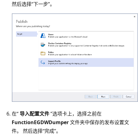
然后选择“下一步”。
在“
导入配置文件
”选项卡上，选择之前在
FunctionEGDWDumper
文件夹中保存的发布设置文
件。 然后选择“完成”。