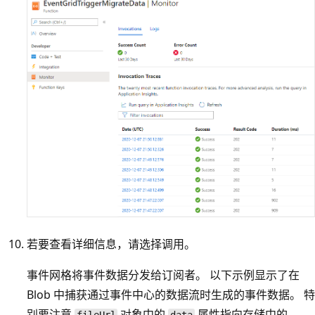
若要查看详细信息，请选择调用。
事件网格将事件数据分发给订阅者。 以下示例显示了在
Blob 中捕获通过事件中心的数据流时生成的事件数据。 特
别要注意
对象中的
属性指向存储中的