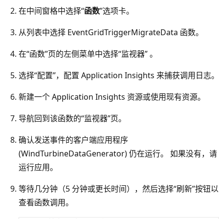
在中间窗格中选择“
函数
”选项卡。
从列表中选择 EventGridTriggerMigrateData 函数。
在“函数”页的左侧菜单中选择“监视器” 。
选择“配置”，配置 Application Insights 来捕获调用日志。
新建一个 Application Insights 资源或使用现有资源。
导航回到该函数的“监视器”页。
确认发送事件的客户端应用程序
(WindTurbineDataGenerator) 仍在运行。 如果没有，请
运行应用。
等待几分钟（5 分钟或更长时间），然后选择“刷新”按钮以
查看函数调用。