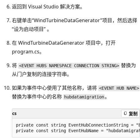
返回到 Visual Studio 解决方案。
右键单击“WindTurbineDataGenerator”项目，然后选择
“设为启动项目” 。
在 WindTurbineDataGenerator 项目中，打开
program.cs。
将
替换为
<EVENT HUBS NAMESPACE CONNECTION STRING>
从门户复制的连接字符串。
如果为事件中心使用了其他名称，请将
<EVENT HUB NAME>
替换为事件中心的名称
。
hubdatamigration
cs
复制
private const string EventHubConnectionString = "E