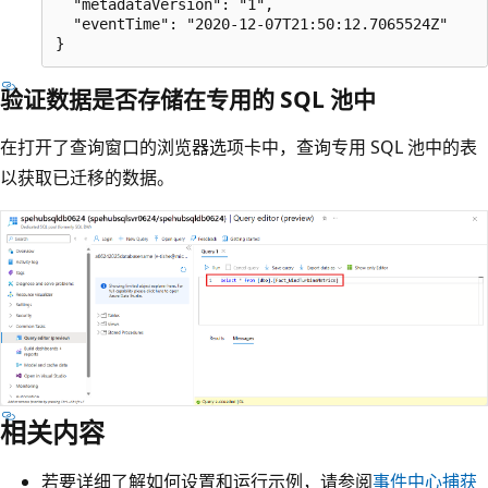
  "metadataVersion": "1",

  "eventTime": "2020-12-07T21:50:12.7065524Z"

验证数据是否存储在专用的 SQL 池中
在打开了查询窗口的浏览器选项卡中，查询专用 SQL 池中的表
以获取已迁移的数据。
相关内容
若要详细了解如何设置和运行示例，请参阅
事件中心捕获