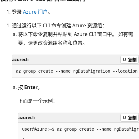
登录
Azure 门户
。
通过运行以下 CLI 命令创建 Azure 资源组：
将以下命令复制并粘贴到 Azure CLI 窗口中。 如有需
要，请更改资源组名称和位置。
azurecli
复制
按
Enter
。
下面是一个示例：
azurecli
复制
user@Azure:~$ az group create --name rgDataMigr