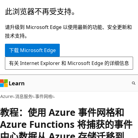
跳
此浏览器不再受支持。
至
主
请升级到 Microsoft Edge 以使用最新的功能、安全更新和
要
技术支持。
内
下载 Microsoft Edge
容
有关 Internet Explorer 和 Microsoft Edge 的详细信息
Learn
Azure
消息服务
事件网格
教程：使用 Azure 事件网格和
Azure Functions 将捕获的事件
中心数据从 Azure 存储迁移到