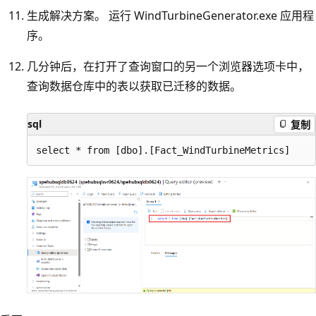
生成解决方案。 运行 WindTurbineGenerator.exe 应用程
序。
几分钟后，在打开了查询窗口的另一个浏览器选项卡中，
查询数据仓库中的表以获取已迁移的数据。
sql
复制