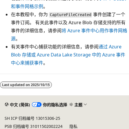
和事件网格示例
。
在本教程中，你为
事件创建了一个
CaptureFileCreated
事件订阅。 有关此事件以及 Azure Blob 存储支持的所有
事件的详细信息，请参阅
将 Azure 事件中心用作事件网格
源
。
有关事件中心捕获功能的详细信息，请参阅
通过 Azure
Blob 存储或 Azure Data Lake Storage 中的 Azure 事件
中心来捕获事件
。
Last updated on
2025/10/15
中文 (简体)
你的隐私选择
主题
SH ICP 归档编号 13015306-25
PSB 归档编号 31011502002224
隐私