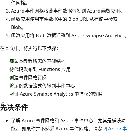
件网格。
Azure 事件网格将此事件数据转发到 Azure 函数应用。
函数应用使用事件数据中的 Blob URL 从存储中检索
Blob。
函数应用将 Blob 数据迁移到 Azure Synapse Analytics。
在本文中，将执行以下步骤：
部署本教程所需的基础结构
将代码发布到 Functions 应用
创建事件网格订阅
将示例数据流式传输到事件中心
验证 Azure Synapse Analytics 中捕获的数据
先决条件
了解 Azure 事件网格和 Azure 事件中心，尤其是捕获功
能。 如果你并不熟悉 Azure 事件网格，请参阅
Azure 事