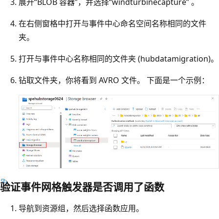
展开“BLOB 容器”，并选择“windturbinecapture” 。
在右侧窗格中打开与事件中心命名空间名称相同的文件
夹。
打开与事件中心名称相同的文件夹 (hubdatamigration)。
钻取文件夹，你将看到 AVRO 文件。 下面是一个示例：
验证事件网格触发器是否调用了函数
导航到资源组，然后选择函数应用。