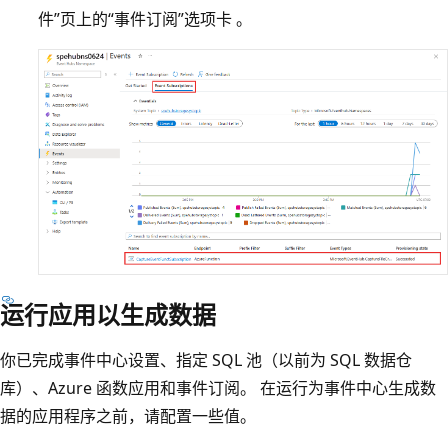
件”页上的“事件订阅”选项卡 。
运行应用以生成数据
你已完成事件中心设置、指定 SQL 池（以前为 SQL 数据仓
库）、Azure 函数应用和事件订阅。 在运行为事件中心生成数
据的应用程序之前，请配置一些值。