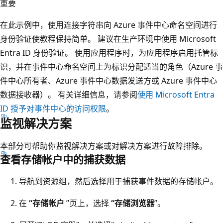
重要
在此示例中，使用连接字符串向 Azure 事件中心命名空间进行
身份验证使教程保持简单。 建议在生产环境中使用 Microsoft
Entra ID 身份验证。 使用应用程序时，为应用程序启用托管标
识，并在事件中心命名空间上为标识分配适当的角色（Azure 事
件中心所有者、Azure 事件中心数据发送方或 Azure 事件中心
数据接收器）。 有关详细信息，请参阅
使用 Microsoft Entra
ID 授予对事件中心的访问权限
。
监视解决方案
本部分可帮助你监视解决方案或对解决方案进行故障排除。
查看存储帐户中的捕获数据
导航到资源组，然后选择用于捕获事件数据的存储帐户。
在
“存储帐户
”页上，选择
“存储浏览器
”。