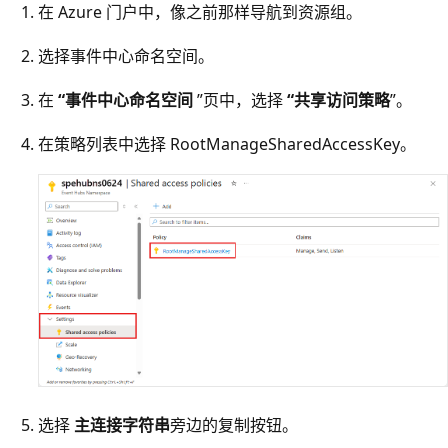
在 Azure 门户中，像之前那样导航到资源组。
选择事件中心命名空间。
在
“事件中心命名空间
”页中，选择
“共享访问策略
”。
在策略列表中选择 RootManageSharedAccessKey。
选择
主连接字符串
旁边的复制按钮。