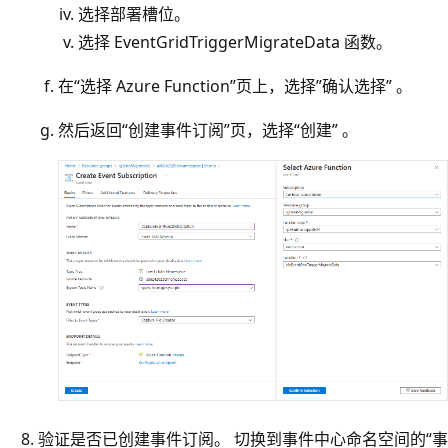
选择部署槽位。
选择 EventGridTriggerMigrateData 函数。
在“选择 Azure Function”页上，选择”确认选择” 。
然后返回“创建事件订阅”页，选择“创建” 。
验证是否已创建事件订阅。 切换到事件中心命名空间的“事