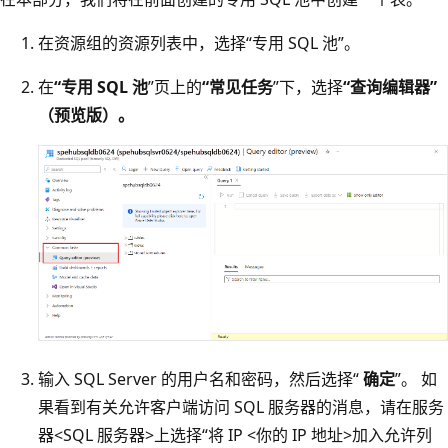
在资源组的资源列表中，选择“专用 SQL 池”。
在
“专用 SQL 池
”页上的
“常见任务
”下，选择
“查询编辑器”
（预览版）。
输入 SQL Server 的用户名和密码，然后选择“
确定
”。 如
果看到有关允许客户端访问 SQL 服务器的消息，请在服务
器<SQL 服务器>上选择“将 IP <你的 IP 地址>加入允许列