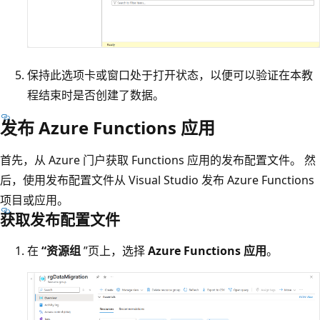
保持此选项卡或窗口处于打开状态，以便可以验证在本教
程结束时是否创建了数据。
发布 Azure Functions 应用
首先，从 Azure 门户获取 Functions 应用的发布配置文件。 然
后，使用发布配置文件从 Visual Studio 发布 Azure Functions
项目或应用。
获取发布配置文件
在
“资源组
”页上，选择
Azure Functions 应用
。