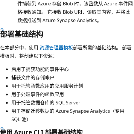
件捕获到 Azure 存储 Blob 时，该函数从 Azure 事件网
格接收通知。 它接收 Blob URI，读取其内容，并将此
数据推送到 Azure Synapse Analytics。
部署基础结构
在本部分中，使用
资源管理器模板
部署所需的基础结构。 部署
模板时，将创建以下资源：
启用了捕获功能的事件中心
捕获文件的存储帐户
用于托管函数应用的应用服务计划
用于处理事件的函数应用
用于托管数据仓库的 SQL Server
用于存储迁移数据的 Azure Synapse Analytics（专用
SQL 池）
使用 Azure CLI 部署基础结构