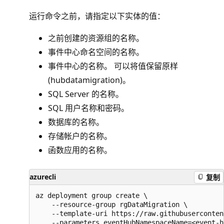
运行命令之前，请指定以下实体的值：
之前创建的资源组的名称。
事件中心命名空间的名称。
事件中心的名称。 可以将值保留原样
(hubdatamigration)。
SQL Server 的名称。
SQL 用户名称和密码。
数据库的名称。
存储帐户的名称。
函数应用的名称。
azurecli
复制
az deployment group create \

    --resource-group rgDataMigration \

    --template-uri https://raw.githubuserconten