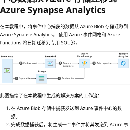
Azure Synapse Analytics
在本教程中，将事件中心捕获的数据从 Azure Blob 存储迁移到
Azure Synapse Analytics。 使用 Azure 事件网格和 Azure
Functions 将日期迁移到专用 SQL 池。
此图描绘了在本教程中生成的解决方案的工作流：
在 Azure Blob 存储中捕获发送到 Azure 事件中心的数
据。
完成数据捕获后，将生成一个事件并将其发送到 Azure 事