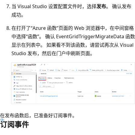
当 Visual Studio 设置配置文件时，选择
发布
。 确认发布
成功。
在打开了“Azure 函数”页面的 Web 浏览器中，在中间窗格
中选择“函数”
。 确认 EventGridTriggerMigrateData 函数
显示在列表中。 如果看不到该函数，请尝试再次从 Visual
Studio 发布，然后在门户中刷新页面。
在发布函数后，已准备好订阅事件。
订阅事件