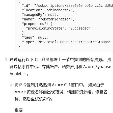
{

  "id": "/subscriptions/aaaa0a0a-bb1b-cc2c-dd3d
  "location": "chinanorth2",

  "managedBy": null,

  "name": "rgDataMigration",

  "properties": {

    "provisioningState": "Succeeded"

  },

  "tags": null,

  "type": "Microsoft.Resources/resourceGroups"

通过运行以下 CLI 命令部署上一节中提到的所有资源。 资
源包括事件中心、存储帐户、函数应用和 Azure Synapse
Analytics。
将命令复制并粘贴到 Azure CLI 窗口中。 如果由于
Azure 资源名称而出现错误，请删除资源组，修复名
称，然后重试该命令。
重要