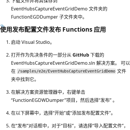
下载文件并将其保存到
EventHubsCaptureEventGridDemo 文件夹的
FunctionEGDDumper 子文件夹中。
使用发布配置文件发布 Functions 应用
启动 Visual Studio。
打开作为先决条件的一部分从
GitHub
下载的
EventHubsCaptureEventGridDemo.sln 解决方案。 可以
在
文件
/samples/e2e/EventHubsCaptureEventGridDemo
夹中找到它。
在解决方案资源管理器中，右键单击
“FunctionEGDWDumper”项目，然后选择“发布” 。
在以下屏幕中，选择“开始”或“添加发布配置文件”。
在“发布”对话框中，对于“目标”，请选择“导入配置文件”，