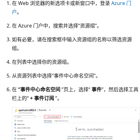
在 Web 浏览器的新选项卡或新窗口中，登录
Azure 门
户
。
在 Azure 门户中，搜索并选择“资源组”。
如有必要，请在搜索框中输入资源组的名称以筛选资源
组。
在列表中选择你的资源组。
从资源列表中选择“事件中心命名空间”。
在
“事件中心命名空间
”页上，选择“
事件
”，然后选择工具
栏上的“
+ 事件订阅
”。