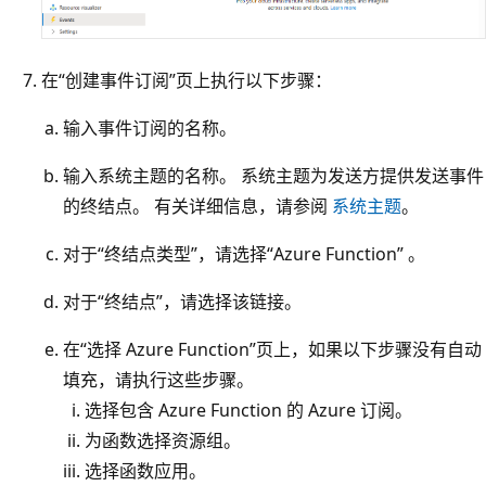
在“创建事件订阅”页上执行以下步骤：
输入事件订阅的名称。
输入系统主题的名称。 系统主题为发送方提供发送事件
的终结点。 有关详细信息，请参阅
系统主题
。
对于“终结点类型”，请选择“Azure Function” 。
对于“终结点”，请选择该链接。
在“选择 Azure Function”页上，如果以下步骤没有自动
填充，请执行这些步骤。
选择包含 Azure Function 的 Azure 订阅。
为函数选择资源组。
选择函数应用。