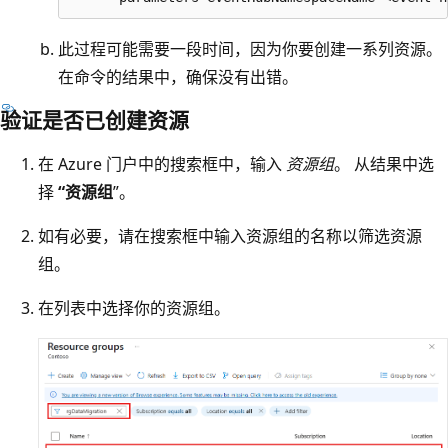
此过程可能需要一段时间，因为你要创建一系列资源。
在命令的结果中，确保没有出错。
验证是否已创建资源
在 Azure 门户中的搜索框中，输入
资源组
。 从结果中选
择
“资源组
”。
如有必要，请在搜索框中输入资源组的名称以筛选资源
组。
在列表中选择你的资源组。