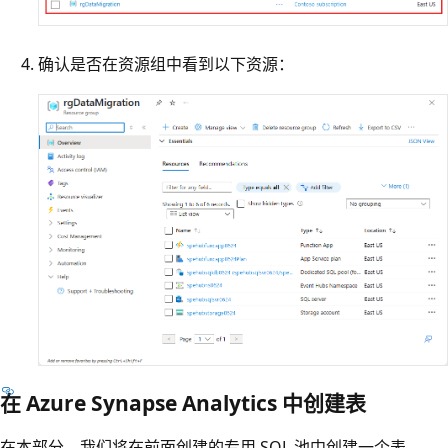
确认是否在资源组中看到以下资源：
在 Azure Synapse Analytics 中创建表
在本部分，我们将在前面创建的专用 SQL 池中创建一个表。