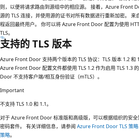
则，以便将请求路由到源组中的相应源。 接着，Azure Front
源的 TLS 连接，并使用源的证书对所有数据进行重新加密。 
程返回最终用户。 你可以将 Azure Front Door 配置为使用
TLS。
支持的 TLS 版本
Azure Front Door 支持两个版本的 TLS 协议：TLS 版本 1.2 
Azure Front Door 配置文件都使用 TLS 1.2 作为启用 TLS 1.
Door 不支持客户端/相互身份验证（mTLS）。
Important
不支持 TLS 1.0 和 1.1。
对于 Azure Front Door 标准版和高级版，可以根据组织的安
密码套件。 有关详细信息，请参阅
Azure Front Door TLS 策略
策略
。