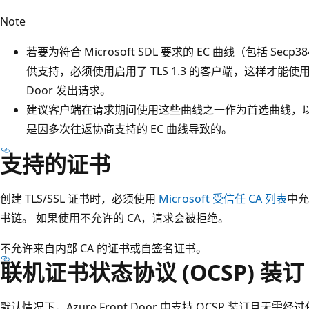
Note
若要为符合 Microsoft SDL 要求的 EC 曲线（包括 Secp38
供支持，必须使用启用了 TLS 1.3 的客户端，这样才能使用 TLS 
Door 发出请求。
建议客户端在请求期间使用这些曲线之一作为首选曲线，以避
是因多次往返协商支持的 EC 曲线导致的。
支持的证书
创建 TLS/SSL 证书时，必须使用
Microsoft 受信任 CA 列表
中允
书链。 如果使用不允许的 CA，请求会被拒绝。
不允许来自内部 CA 的证书或自签名证书。
联机证书状态协议 (OCSP) 装订
默认情况下，Azure Front Door 中支持 OCSP 装订且无需