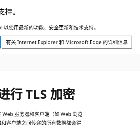
支持。
t Edge 以使用最新的功能、安全更新和技术支持。
有关 Internet Explorer 和 Microsoft Edge 的详细信息
r 进行 TLS 加密
在 Web 服务器和客户端（如 Web 浏览
器和客户端之间传递的所有数据都会得