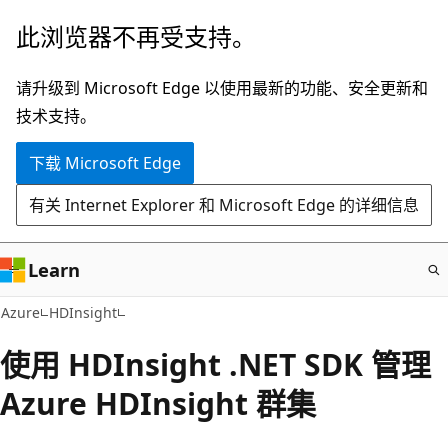
跳
此浏览器不再受支持。
至
主
请升级到 Microsoft Edge 以使用最新的功能、安全更新和
要
技术支持。
内
下载 Microsoft Edge
容
有关 Internet Explorer 和 Microsoft Edge 的详细信息
Learn
Azure
HDInsight
使用 HDInsight .NET SDK 管理
Azure HDInsight 群集