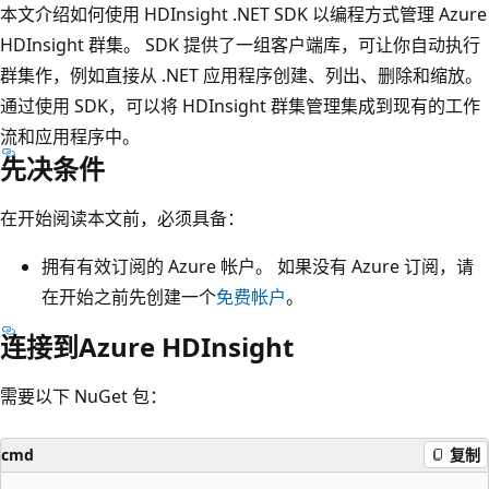
本文介绍如何使用 HDInsight .NET SDK 以编程方式管理 Azure
HDInsight 群集。 SDK 提供了一组客户端库，可让你自动执行
群集作，例如直接从 .NET 应用程序创建、列出、删除和缩放。
通过使用 SDK，可以将 HDInsight 群集管理集成到现有的工作
流和应用程序中。
先决条件
在开始阅读本文前，必须具备：
拥有有效订阅的 Azure 帐户。 如果没有 Azure 订阅，请
在开始之前先创建一个
免费帐户
。
连接到Azure HDInsight
需要以下 NuGet 包：
cmd
复制