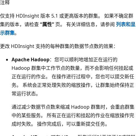
注释
仅支持 HDInsight 版本 5.1 或更高版本的群集。 如果不确定群
集的版本，请检查
“属性”
页。 有关详细信息，请参阅
列表和显
示群集
。
更改 HDInsight 支持的每种群集的数据节点数的效果：
Apache Hadoop
：您可以顺利地增加正在运行的
Hadoop 群集中工作节点的数量，而不会影响任何挂起或
正在运行的作业。 在操作进行过程中，您也可以提交新任
务。 系统会正常处理失败的缩放操作，让群集始终保持正
常运行状态。
通过减少数据节点数来缩减 Hadoop 群集时，会重启群集
中的某些服务。 所有正在运行和挂起的作业在缩放操作完
成时失败。 操作完成后，可以重新提交任务。