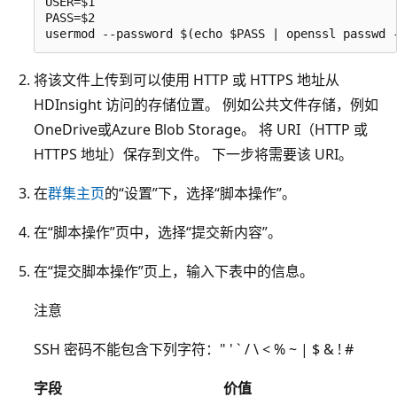
USER=$1

PASS=$2

将该文件上传到可以使用 HTTP 或 HTTPS 地址从
HDInsight 访问的存储位置。 例如公共文件存储，例如
OneDrive或Azure Blob Storage。 将 URI（HTTP 或
HTTPS 地址）保存到文件。 下一步将需要该 URI。
在
群集主页
的“设置”下，选择“脚本操作”。
在“脚本操作”页中，选择“提交新内容”。
在“提交脚本操作”页上，输入下表中的信息。
注意
SSH 密码不能包含下列字符：" ' ` / \ < % ~ | $ & ! #
字段
价值