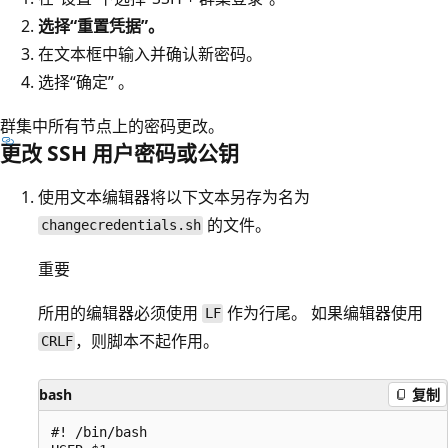
选择“重置凭据”。
在文本框中输入并确认新密码。
选择“确定” 。
群集中所有节点上的密码更改。
更改 SSH 用户密码或公钥
使用文本编辑器将以下文本另存为名为
的文件。
changecredentials.sh
重要
所用的编辑器必须使用
作为行尾。 如果编辑器使用
LF
，则脚本不起作用。
CRLF
bash
复制
#! /bin/bash
