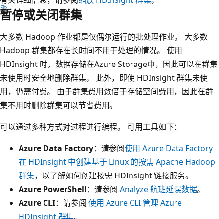
暂停或关闭群集
大多数 Hadoop 作业都是仅偶尔运行的批处理作业。 大多数
Hadoop 群集都存在长时间不用于处理的情况。 使用
HDInsight 时，数据存储在Azure Storage中，因此可以在群集
未使用时安全地删除群集。 此外，即使 HDInsight 群集未使
用，仍需付费。 由于群集费用数倍于存储空间费用，因此在群
集不用时删除群集可以节省费用。
可以通过多种方式对过程进行编程。 可用工具如下：
Azure Data Factory
：请参阅
使用 Azure Data Factory
在 HDInsight 中创建基于 Linux 的按需 Apache Hadoop
群集
，以了解如何创建按需 HDInsight 链接服务。
Azure PowerShell
：请参阅
Analyze 航班延误数据
。
Azure CLI
：请参阅
使用 Azure CLI 管理 Azure
HDInsight 群集
。