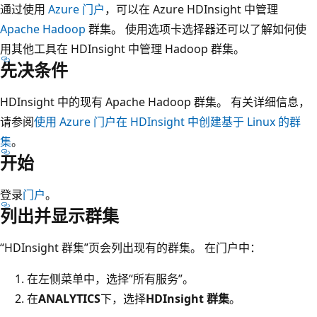
通过使用
Azure 门户
，可以在 Azure HDInsight 中管理
Apache Hadoop
群集。 使用选项卡选择器还可以了解如何使
用其他工具在 HDInsight 中管理 Hadoop 群集。
先决条件
HDInsight 中的现有 Apache Hadoop 群集。 有关详细信息，
请参阅
使用 Azure 门户在 HDInsight 中创建基于 Linux 的群
集
。
开始
登录
门户
。
列出并显示群集
“HDInsight 群集”页会列出现有的群集
。 在门户中：
在左侧菜单中，选择“所有服务”。
在
ANALYTICS
下，选择
HDInsight 群集
。