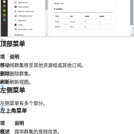
顶部菜单
项
说明
移动
将群集移至其他资源组或其他订阅。
删除
删除群集。
刷新
刷新视图。
左侧菜单
左侧菜单有多个部分。
左上角菜单
项
说明
概述
提供群集的常规信息。