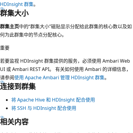
HDInsight 群集
。
群集大小
群集主页
中的“群集大小”磁贴显示分配给此群集的核心数以及如
何为此群集中的节点分配核心。
重要
若要监视 HDInsight 群集提供的服务，必须使用 Ambari Web
UI 或 Ambari REST API。 有关如何使用 Ambari 的详细信息，
请参阅
使用 Apache Ambari 管理 HDInsight 群集
。
连接到群集
将 Apache Hive 和 HDInsight 配合使用
将 SSH 与 HDInsight 配合使用
相关内容