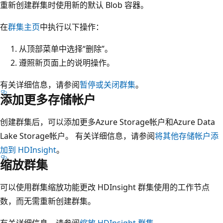
重新创建群集时使用新的默认 Blob 容器。
在
群集主页
中执行以下操作：
从顶部菜单中选择“删除”
。
遵照新页面上的说明操作。
有关详细信息，请参阅
暂停或关闭群集
。
添加更多存储帐户
创建群集后，可以添加更多Azure Storage帐户和Azure Data
Lake Storage帐户。 有关详细信息，请参阅
将其他存储帐户添
加到 HDInsight
。
缩放群集
可以使用群集缩放功能更改 HDInsight 群集使用的工作节点
数，而无需重新创建群集。
有关详细信息，请参阅
缩放 HDInsight 群集
。