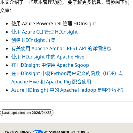
本文介绍了一些基本管理功能。 要了解更多信息，请参阅下列
文章：
使用 Azure PowerShell 管理 HDInsight
使用 Azure CLI 管理 HDInsight
创建 HDInsight 群集
有关使用 Apache Ambari REST API 的详细信息
使用 HDInsight 中的 Apache Hive
在 HDInsight 中使用 Apache Sqoop
在 HDInsight 中将Python用户定义的函数（UDF）与
Apache Hive 和 Apache Pig 配合使用
Azure HDInsight 中的 Apache Hadoop 是哪个版本？
Last updated on
2026/04/22
中文 (简体)
你的隐私选择
主题