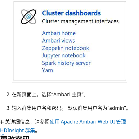
在新页面上，选择“Ambari 主页”。
输入群集用户名和密码。 默认群集用户名为“admin”
。
有关详细信息，请参阅
使用 Apache Ambari Web UI 管理
HDInsight 群集
。