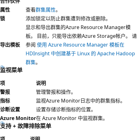
合作伙伴
属性
查看
群集属性
。
锁
添加锁定以防止群集遭到修改或删除。
显示和导出群集的Azure Resource Manager模
板。 目前，只能导出依赖Azure Storage帐户。 请
导出模板
参阅
使用 Azure Resource Manager 模板在
HDInsight 中创建基于 Linux 的 Apache Hadoop
群集
。
监视菜单
项
说明
警报
管理警报和操作。
指标
监视Azure Monitor日志中的群集指标。
诊断设置
设置存储诊断指标的位置。
Azure Monitor
在 Azure Monitor 中监视群集。
支持 + 故障排除菜单
项
说明