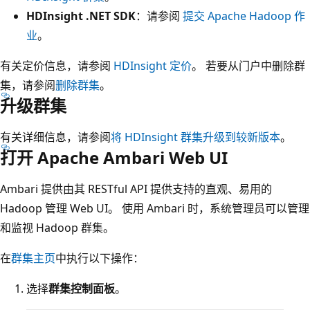
HDInsight .NET SDK
：请参阅
提交 Apache Hadoop 作
业
。
有关定价信息，请参阅
HDInsight 定价
。 若要从门户中删除群
集，请参阅
删除群集
。
升级群集
有关详细信息，请参阅
将 HDInsight 群集升级到较新版本
。
打开 Apache Ambari Web UI
Ambari 提供由其 RESTful API 提供支持的直观、易用的
Hadoop 管理 Web UI。 使用 Ambari 时，系统管理员可以管理
和监视 Hadoop 群集。
在
群集主页
中执行以下操作：
选择
群集控制面板
。