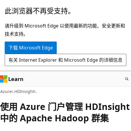
跳
此浏览器不再受支持。
至
主
请升级到 Microsoft Edge 以使用最新的功能、安全更新和
要
技术支持。
内
下载 Microsoft Edge
容
有关 Internet Explorer 和 Microsoft Edge 的详细信息
Learn
Azure
HDInsight
使用 Azure 门户管理 HDInsight
中的 Apache Hadoop 群集