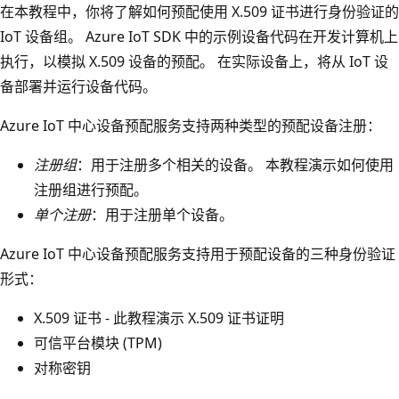
在本教程中，你将了解如何预配使用 X.509 证书进行身份验证的
IoT 设备组。 Azure IoT SDK 中的示例设备代码在开发计算机上
执行，以模拟 X.509 设备的预配。 在实际设备上，将从 IoT 设
备部署并运行设备代码。
Azure IoT 中心设备预配服务支持两种类型的预配设备注册：
注册组
：用于注册多个相关的设备。
本教程演示如何使用
注册组进行预配。
单个注册
：用于注册单个设备。
Azure IoT 中心设备预配服务支持用于预配设备的三种身份验证
形式：
X.509 证书 - 此教程演示 X.509 证书证明
可信平台模块 (TPM)
对称密钥