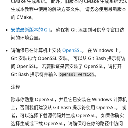
CMake 生成系统。 此外，旧版本的 CMake 生成系统无法
生成本教程中使用的解决方案文件。 请务必使用最新版本
的 CMake。
安装最新版本的 Git
。 确保将 Git 添加到可供命令窗口访
问的环境变量。
请确保已在计算机上安装
OpenSSL
。 在 Windows 上，
Git 安装包含 OpenSSL 安装。 可以从 Git Bash 提示符访
问 OpenSSL。 若要验证是否安装了 OpenSSL，请打开
Git Bash 提示符并输入
。
openssl version
注释
除非你熟悉 OpenSSL，并且它已安装在 Windows 计算机
上，否则我们建议从 Git Bash 提示符使用 OpenSSL。 或
者，可以选择下载源代码并生成 OpenSSL。 如果你确实
选择生成或下载 OpenSSL，请确保可在你的路径中访问