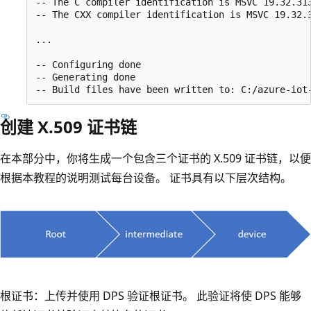
-- The C compiler identification is MSVC 19.32.313
-- The CXX compiler identification is MSVC 19.32.3
...

-- Configuring done

-- Generating done

创建 X.509 证书链
在本部分中，你将生成一个包含三个证书的 X.509 证书链，以便
根据本教程的说明测试每台设备。 证书具有以下层次结构。
根证书：上传并使用 DPS 验证根证书。 此验证将使 DPS 能够