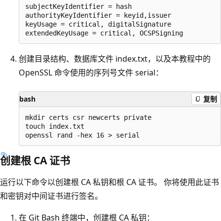
subjectKeyIdentifier = hash

authorityKeyIdentifier = keyid,issuer

keyUsage = critical, digitalSignature

创建目录结构、数据库文件 index.txt，以及本教程中的
OpenSSL 命令使用的序列号文件 serial
：
bash
复制
mkdir certs csr newcerts private

touch index.txt

创建根 CA 证书
运行以下命令以创建根 CA 私钥和根 CA 证书。 你将使用此证书
和密钥对中间证书进行签名。
在 Git Bash 终端中，创建根 CA 私钥：