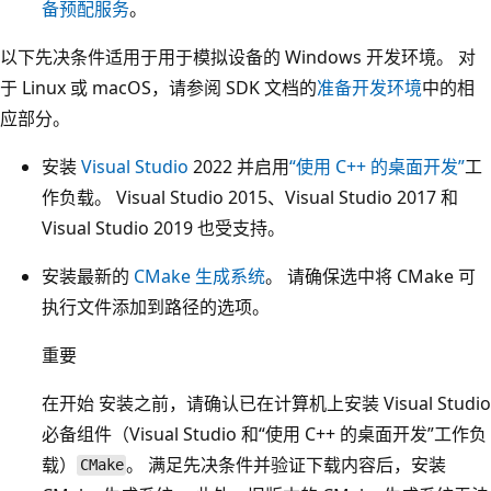
备预配服务
。
以下先决条件适用于用于模拟设备的 Windows 开发环境。 对
于 Linux 或 macOS，请参阅 SDK 文档的
准备开发环境
中的相
应部分。
安装
Visual Studio
2022 并启用
“使用 C++ 的桌面开发”
工
作负载。 Visual Studio 2015、Visual Studio 2017 和
Visual Studio 2019 也受支持。
安装最新的
CMake 生成系统
。 请确保选中将 CMake 可
执行文件添加到路径的选项。
重要
在开始
安装之前，请确认已在计算机上安装 Visual Studio
必备组件（Visual Studio 和“使用 C++ 的桌面开发”工作负
载）
。 满足先决条件并验证下载内容后，安装
CMake