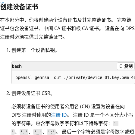
创建设备证书
在本部分中，你将创建两个设备证书及其完整链证书。 完整链
证书包含设备证书、中间 CA 证书和根 CA 证书。 设备在向 DPS
注册时必须提供其完整链证书。
创建第一个设备私钥。
bash
复制
创建设备证书 CSR。
必须将设备证书的使用者公用名 (CN) 设置为设备在向
DPS 注册时使用的
注册 ID
。 注册 ID 是一个不区分大小写
的字符串，包含字母数字字符和以下特殊字符：
'-
、
、
、
。 最后一个字符必须是字母数字或短
'
'.'
'_'
':'