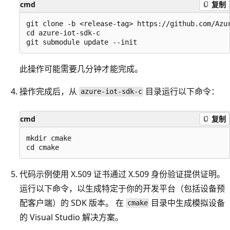
cmd
复制
git clone -b <release-tag> https://github.com/Azur
cd azure-iot-sdk-c

此操作可能需要几分钟才能完成。
操作完成后，从
目录运行以下命令：
azure-iot-sdk-c
cmd
复制
mkdir cmake

代码示例使用 X.509 证书通过 X.509 身份验证提供证明。
运行以下命令，以生成特定于你的开发平台（包括设备预
配客户端）的 SDK 版本。 在
目录中生成模拟设备
cmake
的 Visual Studio 解决方案。