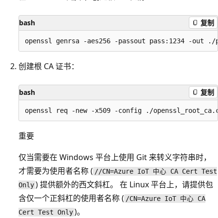
bash
复制
创建根 CA 证书：
bash
复制
重要
仅当需要在 Windows 平台上使用 Git 来转义字符串时，
才需要为使用者名称 (
//CN=Azure IoT 中心 CA Cert Test
) 提供额外的西文斜杠。 在 Linux 平台上，请提供包
Only
含仅一个正斜杠的使用者名称 (
/CN=Azure IoT 中心 CA
)。
Cert Test Only