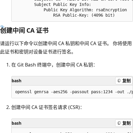
        Subject Public Key Info:

            Public Key Algorithm: rsaEncryption

创建中间 CA 证书
请运行以下命令以创建中间 CA 私钥和中间 CA 证书。 你将使用
此证书和密钥对设备证书进行签名。
在 Git Bash 终端中，创建中间 CA 私钥：
bash
复制
创建中间 CA 证书签名请求 (CSR)：
bash
复制