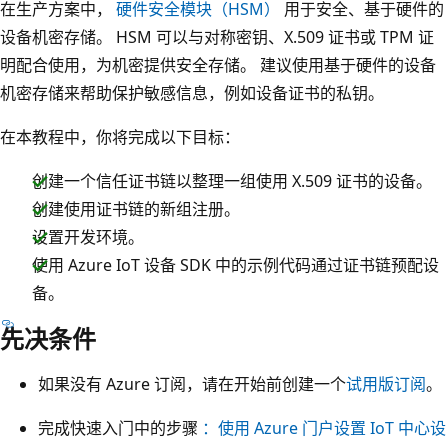
在生产方案中，
硬件安全模块（HSM）
用于安全、基于硬件的
设备机密存储。 HSM 可以与对称密钥、X.509 证书或 TPM 证
明配合使用，为机密提供安全存储。 建议使用基于硬件的设备
机密存储来帮助保护敏感信息，例如设备证书的私钥。
在本教程中，你将完成以下目标：
创建一个信任证书链以整理一组使用 X.509 证书的设备。
创建使用证书链的新组注册。
设置开发环境。
使用 Azure IoT 设备 SDK 中的示例代码通过证书链预配设
备。
先决条件
如果没有 Azure 订阅，请在开始前创建一个
试用版订阅
。
完成快速入门中的步骤
：使用 Azure 门户设置 IoT 中心设