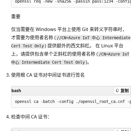
重要
仅当需要在 Windows 平台上使用 Git 来转义字符串时，
才需要为使用者名称 (
//CN=Azure IoT 中心 Intermediate
) 提供额外的西文斜杠。 在 Linux 平台
Cert Test Only
上，请提供包含单个正斜杠的使用者名称 (
/CN=Azure IoT
)。
中心 Intermediate Cert Test Only
使用根 CA 证书对中间证书进行签名
bash
复制
检查中间 CA 证书：