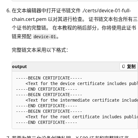
在文本编辑器中打开证书链文件 ./certs/device-01-full-
chain.cert.pem 以对其进行检查
。 证书链文本包含所有三
个证书的完整链。 在本教程的稍后部分，你将使用此证书
链来预配
。
device-01
完整链文本采用以下格式：
output
复制
-----BEGIN CERTIFICATE-----

    <Text for the device certificate includes publ
-----END CERTIFICATE-----

-----BEGIN CERTIFICATE-----

    <Text for the intermediate certificate include
-----END CERTIFICATE-----

-----BEGIN CERTIFICATE-----

    <Text for the root certificate includes public