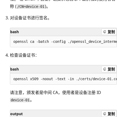
称 (
)。
/CN=device-01
对设备证书进行签名。
bash
复制
检查设备证书：
bash
复制
请注意，颁发者是中间 CA，使用者是设备注册 ID
。
device-01
output
复制