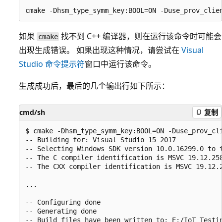
如果
找不到 C++ 编译器，则在运行该命令时可能会
cmake
出现生成错误。 如果出现这种情况，请尝试在
Visual
Studio 命令提示符
窗口中运行该命令。
生成成功后，最后的几个输出行如下所示：
cmd/sh
复制
$ cmake -Dhsm_type_symm_key:BOOL=ON -Duse_prov_cli
-- Building for: Visual Studio 15 2017

-- Selecting Windows SDK version 10.0.16299.0 to t
-- The C compiler identification is MSVC 19.12.258
-- The CXX compiler identification is MSVC 19.12.2
...

-- Configuring done

-- Generating done
