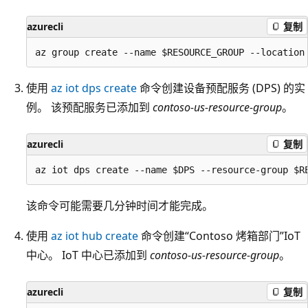
azurecli
复制
使用
az iot dps create
命令创建设备预配服务 (DPS) 的实
例。 该预配服务已添加到
contoso-us-resource-group
。
azurecli
复制
该命令可能需要几分钟时间才能完成。
使用
az iot hub create
命令创建“Contoso 烤箱部门”IoT
中心
。 IoT 中心已添加到
contoso-us-resource-group
。
azurecli
复制