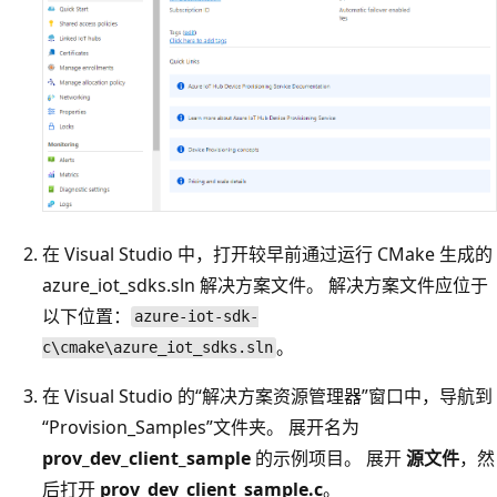
在 Visual Studio 中，打开较早前通过运行 CMake 生成的
azure_iot_sdks.sln 解决方案文件。 解决方案文件应位于
以下位置：
azure-iot-sdk-
。
c\cmake\azure_iot_sdks.sln
在 Visual Studio 的“解决方案资源管理器”窗口中，导航到
“Provision_Samples”文件夹。 展开名为
prov_dev_client_sample
的示例项目。 展开
源文件
，然
后打开
prov_dev_client_sample.c
。