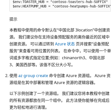
$env:TOASTER_HUB = "contoso-toasters-hub-SUFFIX"

提示
本教程中使用的命令默认在“中国北部 3location”中创建资
源。 我们建议你在支持设备预配服务的离你最近的区域中
创建资源。 可以通过转到
Azure 状态
页并搜索“设备预配
服务”来查看可用位置的列表。 在命令中，可以使用一个单
词或多字格式指定位置;例如：chinanorth3、中国北部
3、美国西部等。该值不区分大小写。
使用
az group create
命令创建 Azure 资源组。 Azure 资
源组是在其中部署和管理 Azure 资源的逻辑容器。
以下示例创建了一个资源组。 我们建议您将本教程中创建
的所有资源都放在同一个组中。 此方法使你能够在完成后
更为轻松地进行清理。