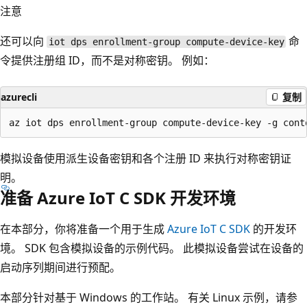
注意
还可以向
命
iot dps enrollment-group compute-device-key
令提供注册组 ID，而不是对称密钥。 例如：
azurecli
复制
模拟设备使用派生设备密钥和各个注册 ID 来执行对称密钥证
明。
准备 Azure IoT C SDK 开发环境
在本部分，你将准备一个用于生成
Azure IoT C SDK
的开发环
境。 SDK 包含模拟设备的示例代码。 此模拟设备尝试在设备的
启动序列期间进行预配。
本部分针对基于 Windows 的工作站。 有关 Linux 示例，请参