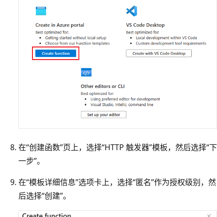
在“创建函数”页上，选择“HTTP 触发器”模板，然后选择“下
一步”
。
在“模板详细信息”选项卡上，选择“匿名”作为授权级别，然
后选择“创建”
。