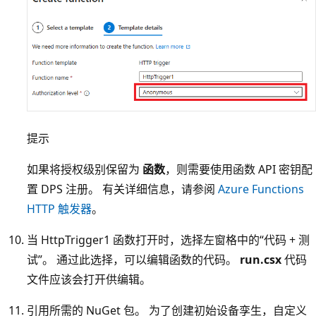
提示
如果将授权级别保留为
函数
，则需要使用函数 API 密钥配
置 DPS 注册。 有关详细信息，请参阅
Azure Functions
HTTP 触发器
。
当 HttpTrigger1 函数打开时，选择左窗格中的“代码 + 测
试”。 通过此选择，可以编辑函数的代码。
run.csx
代码
文件应该会打开供编辑。
引用所需的 NuGet 包。 为了创建初始设备孪生，自定义