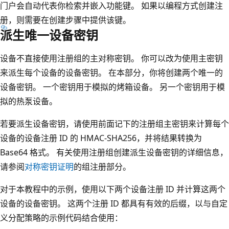
门户会自动代表你检索并嵌入功能键。 如果以编程方式创建注
册，则需要在创建步骤中提供该键。
派生唯一设备密钥
设备不直接使用注册组的主对称密钥。 你可以改为使用主密钥
来派生每个设备的设备密钥。 在本部分，你将创建两个唯一的
设备密钥。 一个密钥用于模拟的烤箱设备。 另一个密钥用于模
拟的热泵设备。
若要派生设备密钥，请使用前面记下的注册组主密钥来计算每个
设备的设备注册 ID 的 HMAC-SHA256，并将结果转换为
Base64 格式。 有关使用注册组创建派生设备密钥的详细信息，
请参阅
对称密钥证明
的组注册部分。
对于本教程中的示例，使用以下两个设备注册 ID 并计算这两个
设备的设备密钥。 这两个注册 ID 都具有有效的后缀，以与自定
义分配策略的示例代码结合使用：