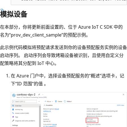
模拟设备
在本部分，你将更新前面设置的、位于 Azure IoT C SDK 中的
名为“prov_dev_client_sample”的预配示例。
此示例代码模拟将预配请求发送到你的设备预配服务实例的设备
启动序列。 启动序列会导致烤箱设备被识别，且使用自定义分
配策略将其分配到 IoT 中心。
在 Azure 门户中，选择设备预配服务的“概述”选项卡，记
下“ID 范围”的值 。