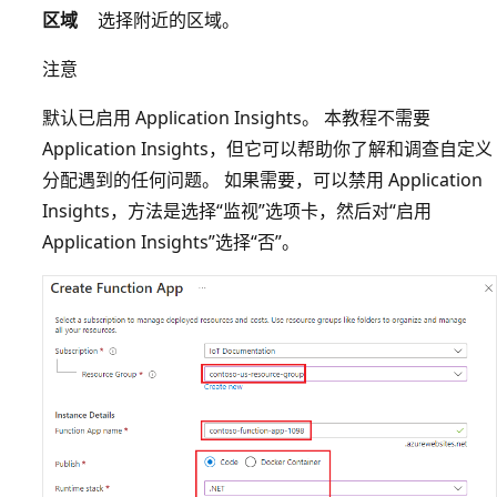
区域
选择附近的区域。
注意
默认已启用 Application Insights。 本教程不需要
Application Insights，但它可以帮助你了解和调查自定义
分配遇到的任何问题。 如果需要，可以禁用 Application
Insights，方法是选择“监视”选项卡，然后对“启用
Application Insights”选择“否”。