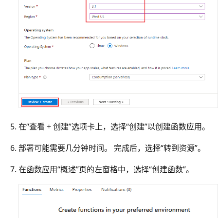
在“查看 + 创建”选项卡上，选择“创建”以创建函数应用
。
部署可能需要几分钟时间。 完成后，选择“转到资源”。
在函数应用“概述”页的左窗格中，选择“创建函数”
。