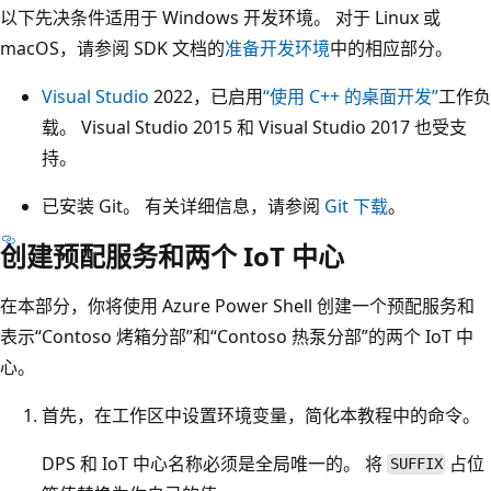
以下先决条件适用于 Windows 开发环境。 对于 Linux 或
macOS，请参阅 SDK 文档的
准备开发环境
中的相应部分。
Visual Studio
2022，已启用
“使用 C++ 的桌面开发”
工作负
载。 Visual Studio 2015 和 Visual Studio 2017 也受支
持。
已安装 Git。 有关详细信息，请参阅
Git 下载
。
创建预配服务和两个 IoT 中心
在本部分，你将使用 Azure Power Shell 创建一个预配服务和
表示“Contoso 烤箱分部”和“Contoso 热泵分部”的两个 IoT 中
心。
首先，在工作区中设置环境变量，简化本教程中的命令。
DPS 和 IoT 中心名称必须是全局唯一的。 将
占位
SUFFIX