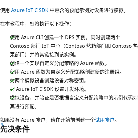
使用
Azure IoT C SDK
中包含的预配示例对设备进行模拟。
在本教程中，您将执行以下操作：
使用 Azure CLI 创建一个 DPS 实例，同时创建两个
Contoso 部门 IoT 中心（Contoso 烤箱部门
和 Contoso 热
泵部门
）并将其链接到该实例。
创建一个实现自定义分配策略的 Azure 函数。
使用 Azure 函数为自定义分配策略创建新的注册组。
为两个模拟设备创建设备对称密钥。
为 Azure IoT C SDK 设置开发环境。
模拟设备，并验证是否根据自定义分配策略中的示例代码对
其进行预配。
如果没有 Azure 帐户，请在开始前创建一个
试用帐户
。
先决条件