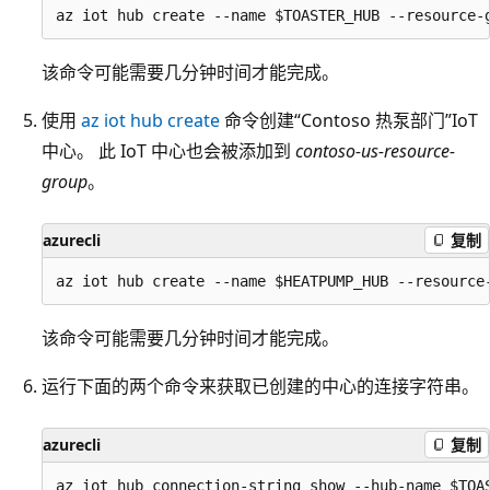
该命令可能需要几分钟时间才能完成。
使用
az iot hub create
命令创建“Contoso 热泵部门”IoT
中心
。 此 IoT 中心也会被添加到
contoso-us-resource-
group
。
azurecli
复制
该命令可能需要几分钟时间才能完成。
运行下面的两个命令来获取已创建的中心的连接字符串。
azurecli
复制
az iot hub connection-string show --hub-name $TOAS