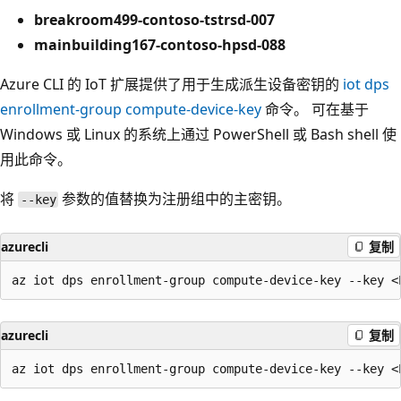
breakroom499-contoso-tstrsd-007
mainbuilding167-contoso-hpsd-088
Azure CLI 的 IoT 扩展提供了用于生成派生设备密钥的
iot dps
enrollment-group compute-device-key
命令。 可在基于
Windows 或 Linux 的系统上通过 PowerShell 或 Bash shell 使
用此命令。
将
参数的值替换为注册组中的主密钥。
--key
azurecli
复制
azurecli
复制