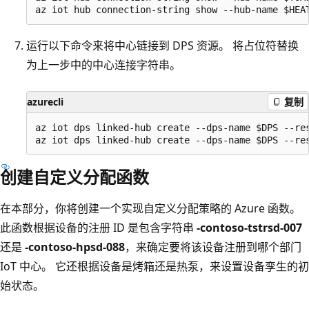
运行以下命令来将中心链接到 DPS 资源。 将占位符替换
为上一步中的中心连接字符串。
azurecli
复制
az iot dps linked-hub create --dps-name $DPS --re
创建自定义分配函数
在本部分，你将创建一个实现自定义分配策略的 Azure 函数。
此函数根据设备的注册 ID 是包含字符串
-contoso-tstrsd-007
还是
-contoso-hpsd-088
，来确定要将该设备注册到哪个部门
IoT 中心。 它还根据设备是烤箱还是热泵，来设置设备孪生的初
始状态。