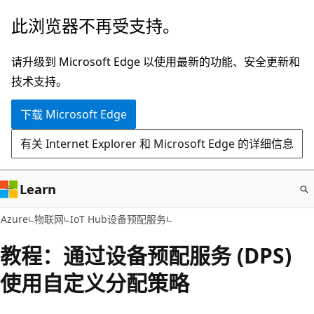
跳
此浏览器不再受支持。
至
主
请升级到 Microsoft Edge 以使用最新的功能、安全更新和
要
技术支持。
内
下载 Microsoft Edge
容
有关 Internet Explorer 和 Microsoft Edge 的详细信息
Learn
Azure
物联网
IoT Hub设备预配服务
教程：通过设备预配服务 (DPS)
使用自定义分配策略