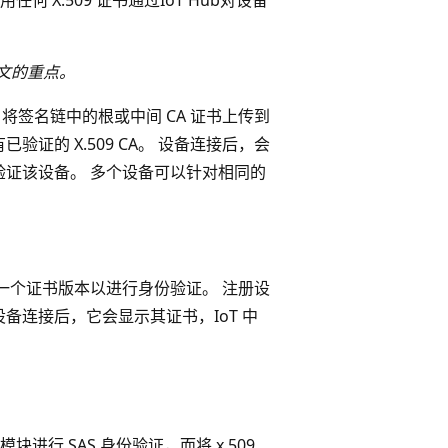
文的重点。
前，将签名链中的根或中间 CA 证书上传到
有已验证的 X.509 CA。 设备连接后，会
可以验证该设备。 多个设备可以针对相同的
 提供一个证书版本以进行身份验证。 注册设
 设备连接后，它会显示其证书，IoT 中
进行 SAS 身份验证，而将 x.509