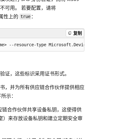
中不可用。 若要配置，请将
资源属性上的
：
true
复制
身份验证，这些标识采用证书形式。
书，并为所有供应链合作伙伴提供相应
下所示：
供应链合作伙伴共享设备私钥，这使得供
室）来存放设备私钥和建立定期安全审