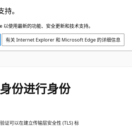
支持。
t Edge 以使用最新的功能、安全更新和技术支持。
有关 Internet Explorer 和 Microsoft Edge 的详细信息
书对身份进行身份
身份验证可以在建立传输层安全性 (TLS) 标