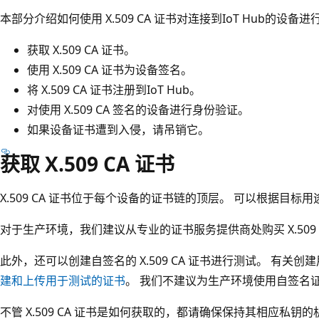
本部分介绍如何使用 X.509 CA 证书对连接到IoT Hub的
获取 X.509 CA 证书。
使用 X.509 CA 证书为设备签名。
将 X.509 CA 证书注册到IoT Hub。
对使用 X.509 CA 签名的设备进行身份验证。
如果设备证书遭到入侵，请吊销它。
获取 X.509 CA 证书
X.509 CA 证书位于每个设备的证书链的顶层。 可以根据目标
对于生产环境，我们建议从专业的证书服务提供商处购买 X.509 
此外，还可以创建自签名的 X.509 CA 证书进行测试。 有关
建和上传用于测试的证书
。 我们不建议为生产环境使用自签名
不管 X.509 CA 证书是如何获取的，都请确保保持其相应私