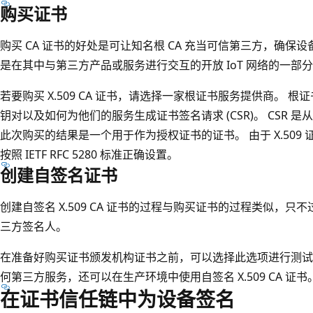
购买证书
购买 CA 证书的好处是可让知名根 CA 充当可信第三方，确保设备
是在其中与第三方产品或服务进行交互的开放 IoT 网络的一部
若要购买 X.509 CA 证书，请选择一家根证书服务提供商。 
钥对以及如何为他们的服务生成证书签名请求 (CSR)。 CSR
此次购买的结果是一个用于作为授权证书的证书。 由于 X.509
按照 IETF RFC 5280 标准正确设置。
创建自签名证书
创建自签名 X.509 CA 证书的过程与购买证书的过程类似，
三方签名人。
在准备好购买证书颁发机构证书之前，可以选择此选项进行测试。 
何第三方服务，还可以在生产环境中使用自签名 X.509 CA 证书
在证书信任链中为设备签名