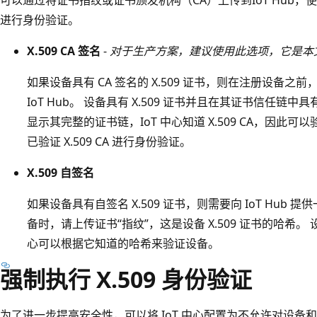
进行身份验证。
X.509 CA 签名
-
对于生产方案，建议使用此选项，它是本
如果设备具有 CA 签名的 X.509 证书，则在注册设备之
IoT Hub。 设备具有 X.509 证书并且在其证书信任链中具
显示其完整的证书链，IoT 中心知道 X.509 CA，因此
已验证 X.509 CA 进行身份验证。
X.509 自签名
如果设备具有自签名 X.509 证书，则需要向 IoT Hub
备时，请上传证书“指纹”
，这是设备 X.509 证书的哈希。
心可以根据它知道的哈希来验证设备。
强制执行 X.509 身份验证
为了进一步提高安全性，可以将 IoT 中心配置为不允许对设备和模块