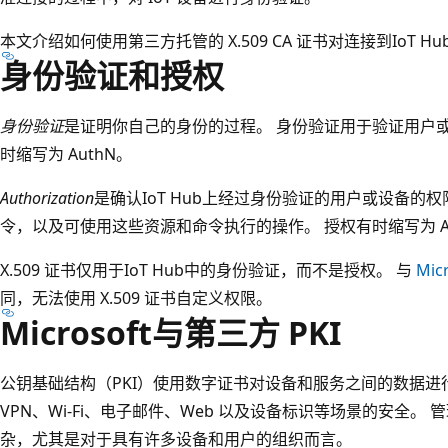
本文介绍如何使用第三方托管的 X.509 CA 证书对连接到IoT 
身份验证和授权
身份验证
是证明你自己的身份的过程。 身份验证用于验证用户或设备
时缩写为 AuthN。
Authorization
是确认IoT Hub上经过身份验证的用户或设备的
令，以及可使用这些资源和命令执行的操作。 授权有时缩写为 Au
X.509 证书仅用于IoT Hub中的身份验证，而不是授权。 与
Micr
同，无法使用 X.509 证书自定义权限。
Microsoft与第三方 PKI
公钥基础结构（PKI）使用数字证书对设备和服务之间的数据进行
VPN、Wi-Fi、电子邮件、Web 以及设备标识等场景的安全。 
杂，尤其是对于具有许多设备和用户的组织而言。