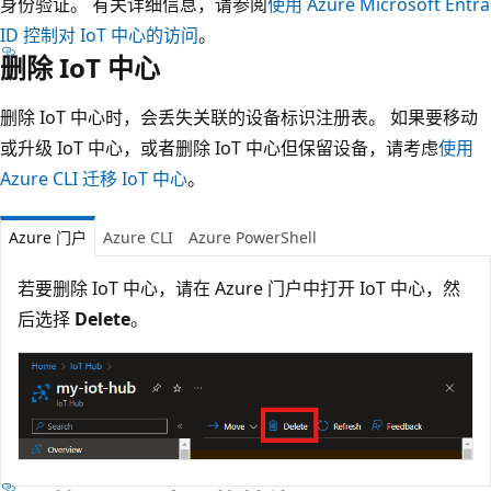
身份验证。 有关详细信息，请参阅
使用 Azure Microsoft Entra
ID 控制对 IoT 中心的访问
。
删除 IoT 中心
删除 IoT 中心时，会丢失关联的设备标识注册表。 如果要移动
或升级 IoT 中心，或者删除 IoT 中心但保留设备，请考虑
使用
Azure CLI 迁移 IoT 中心
。
Azure 门户
Azure CLI
Azure PowerShell
若要删除 IoT 中心，请在 Azure 门户中打开 IoT 中心，然
后选择
Delete
。