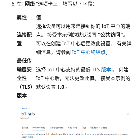
在“
网络
”选项卡上，填写以下字段：
属性
值
选择设备可以用来连接到你的 IoT 中心的端
连接配
点。 接受本示例的默认设置
“公共访问
”。
置
可以在创建 IoT 中心后更改此设置。 有关详
细信息，请参阅
IoT 中心终结点
。
最低传
输层安
选择 IoT 中心支持的最低
TLS 版本
。 创建
全性
IoT 中心后，无法更改此值。 接受本示例的
（TLS）
默认设置
1.0
。
版本