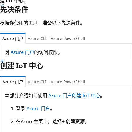
建 IoT 中心。
先决条件
根据你使用的工具，准备以下先决条件。
Azure 门户
Azure CLI
Azure PowerShell
对
Azure 门户
的访问权限。
创建 IoT 中心
Azure 门户
Azure CLI
Azure PowerShell
本部分介绍如何使用
Azure 门户创建 IoT 中心
。
登录
Azure 门户
。
在Azure主页上，选择
+ 创建资源
。