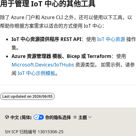
用于管理 IoT 中心的其他工具
除了 Azure 门户和 Azure CLI 之外，还可以使用以下工具，以
帮助你根据方案需求以适合的方式使用 IoT 中心：
IoT 中心资源提供程序 REST API
：使用
IoT 中心资源
操作
集。
Azure 资源管理器 模板、Bicep 或 Terraform
：使用
Microsoft.Devices/IoTHubs
资源类型。 如需示例，请参
阅
IoT 中心示例模板
。
Last updated on
2026/06/05
中文 (简体)
你的隐私选择
主题
SH ICP 归档编号 13015306-25