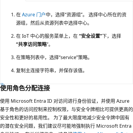
在
Azure 门户
中，选择“资源组”。 选择中心所在的资
源组，然后从资源列表中选择中心。
在 IoT 中心的服务菜单上，在
“安全设置”
下，选择
“共享访问策略
”。
在策略列表中，选择“service”策略。
复制主连接字符串，并保存该值。
使用角色分配连接
使用 Microsoft Entra ID 对访问进行身份验证，并使用 Azure
基于角色的访问控制来控制权限，与安全令牌相比可提供更高的
安全性和更好的易用性。 为了最大限度地减少安全令牌中固有
的潜在安全问题，我们建议尽可能地强制执行 Microsoft Entra