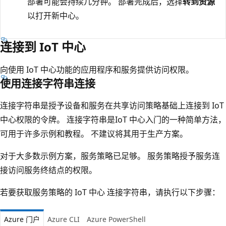
部署可能会持续几分钟。 部署完成后，选择
转到资源
以打开新中心。
连接到 IoT 中心
向使用 IoT 中心功能的应用程序和服务提供访问权限。
使用连接字符串连接
连接字符串是授予设备和服务在共享访问策略基础上连接到 IoT
中心权限的令牌。 连接字符串是IoT 中心入门的一种简单方法，
可用于许多示例和教程。 不建议将其用于生产方案。
对于大多数示例方案，服务策略已足够。 服务策略授予服务连
接访问服务终结点的权限。
若要获取服务策略的 IoT 中心 连接字符串，请执行以下步骤：
Azure 门户
Azure CLI
Azure PowerShell