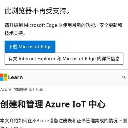
跳
此浏览器不再受支持。
至
主
请升级到 Microsoft Edge 以使用最新的功能、安全更新和
要
技术支持。
内
下载 Microsoft Edge
容
有关 Internet Explorer 和 Microsoft Edge 的详细信息
Learn
Azure
物联网
IoT Hub
创建和管理 Azure IoT 中心
本文介绍如何在不Azure设备注册表和证书管理集成的情况下创