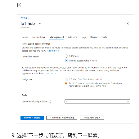
区
选择“下一步: 加载项”，转到下一屏幕。