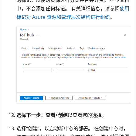
中，不会添加任何标记。 有关详细信息，请参阅
使用
标记对 Azure 资源和管理层次结构进行组织
。
选择
下一步：查看+创建
以查看您的选择。
选择“创建”，以启动新中心的部署。 在创建中心时，