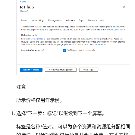
注意
所示价格仅用作示例。
选择“下一步：标记”以继续到下一个屏幕。
标签是名称/值对。 可以为多个资源和资源组分配相同
的标记，以便对资源进行分类并合并计费。 在本文档