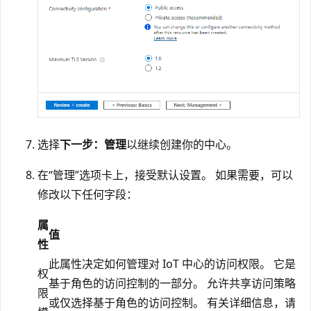
选择
下一步：管理
以继续创建你的中心。
在“管理”选项卡上，接受默认设置
。 如果需要，可以
修改以下任何字段：
属
值
性
此属性决定如何管理对 IoT 中心的访问权限。 它是
权
基于角色的访问控制的一部分。 允许共享访问策略
限
或仅选择基于角色的访问控制。 有关详细信息，请