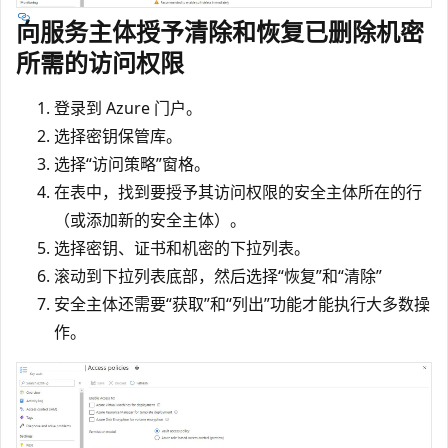
向服务主体授予清除和恢复已删除机密
所需的访问权限
登录到 Azure 门户。
选择密钥保管库。
选择“访问策略”窗格。
在表中，找到要授予其访问权限的安全主体所在的行
（或添加新的安全主体）。
选择密钥、证书和机密的下拉列表。
滚动到下拉列表底部，然后选择“恢复”和“清除”
安全主体还需要“获取”和“列出”功能才能执行大多数操
作。