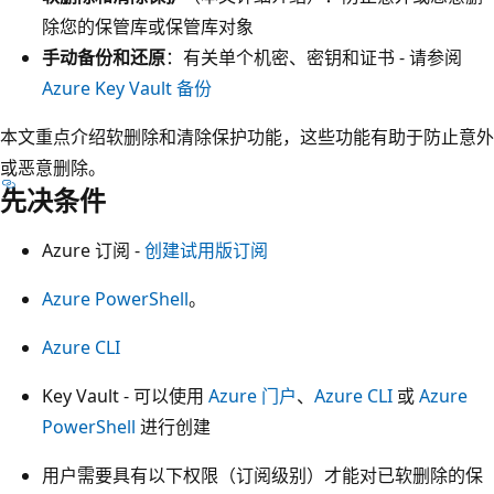
除您的保管库或保管库对象
手动备份和还原
：有关单个机密、密钥和证书 - 请参阅
Azure Key Vault 备份
本文重点介绍软删除和清除保护功能，这些功能有助于防止意外
或恶意删除。
先决条件
Azure 订阅 -
创建试用版订阅
Azure PowerShell
。
Azure CLI
Key Vault - 可以使用
Azure 门户
、
Azure CLI
或
Azure
PowerShell
进行创建
用户需要具有以下权限（订阅级别）才能对已软删除的保