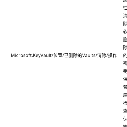
Microsoft.KeyVault/位置/已删除的Vaults/清除/操作