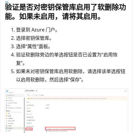
验证是否对密钥保管库启用了软删除功
能。如果未启用，请将其启用。
登录到 Azure 门户。
选择密钥保管库。
选择“属性”面板。
验证软删除旁边的单选按钮是否已设置为“启用恢
复”。
如果未对密钥保管库启用软删除，请选择该单选按钮
以启用软删除，然后选择“保存”。