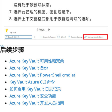
没有处于软删除状态。
选择要管理的机密、密钥或证书。
选择上下文窗格底部用于恢复或清除的选项。
后续步骤
Azure Key Vault 可用性和冗余
Azure Key Vault 备份
Azure Key Vault PowerShell cmdlet
Key Vault Azure CLI 命令
如何启用 Key Vault 日志记录
Azure Key Vault 安全功能
Azure Key Vault 开发人员指南