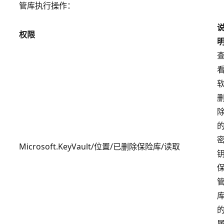
管库执行操作：
权限
Microsoft.KeyVault/位置/已删除保险库/读取