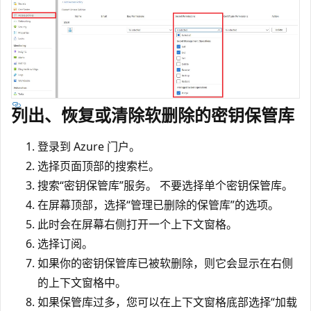
列出、恢复或清除软删除的密钥保管库
登录到 Azure 门户。
选择页面顶部的搜索栏。
搜索“密钥保管库”服务。 不要选择单个密钥保管库。
在屏幕顶部，选择“管理已删除的保管库”的选项。
此时会在屏幕右侧打开一个上下文窗格。
选择订阅。
如果你的密钥保管库已被软删除，则它会显示在右侧
的上下文窗格中。
如果保管库过多，您可以在上下文窗格底部选择“加载