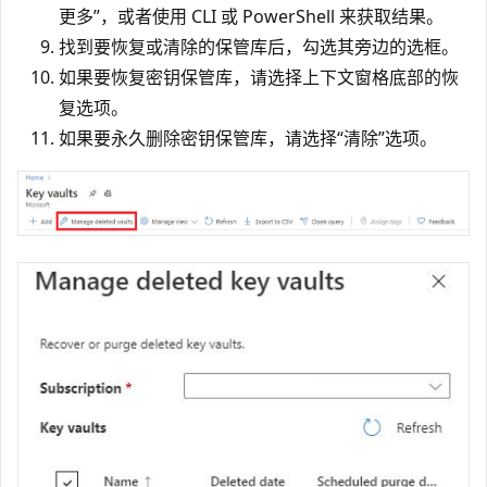
更多”，或者使用 CLI 或 PowerShell 来获取结果。
找到要恢复或清除的保管库后，勾选其旁边的选框。
如果要恢复密钥保管库，请选择上下文窗格底部的恢
复选项。
如果要永久删除密钥保管库，请选择“清除”选项。