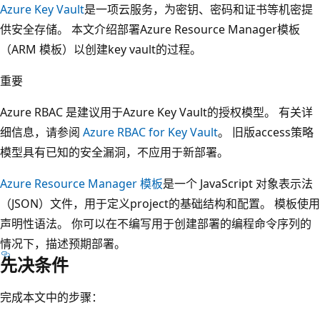
Azure Key Vault
是一项云服务，为密钥、密码和证书等机密提
供安全存储。 本文介绍部署Azure Resource Manager模板
（ARM 模板）以创建key vault的过程。
重要
Azure RBAC 是建议用于Azure Key Vault的授权模型。 有关详
细信息，请参阅
Azure RBAC for Key Vault
。 旧版access策略
模型具有已知的安全漏洞，不应用于新部署。
Azure Resource Manager 模板
是一个 JavaScript 对象表示法
（JSON）文件，用于定义project的基础结构和配置。 模板使用
声明性语法。 你可以在不编写用于创建部署的编程命令序列的
情况下，描述预期部署。
先决条件
完成本文中的步骤：