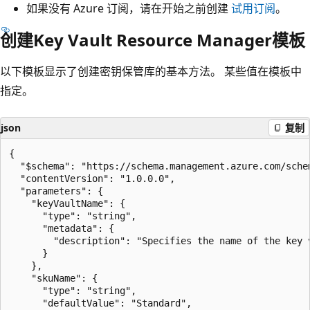
如果没有 Azure 订阅，请在开始之前创建
试用订阅
。
创建Key Vault Resource Manager模板
以下模板显示了创建密钥保管库的基本方法。 某些值在模板中
指定。
json
复制
{

  "$schema": "https://schema.management.azure.com/sche
  "contentVersion": "1.0.0.0",

  "parameters": {

    "keyVaultName": {

      "type": "string",

      "metadata": {

        "description": "Specifies the name of the key v
      }

    },

    "skuName": {

      "type": "string",

      "defaultValue": "Standard",
