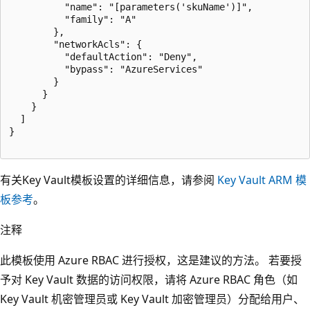
          "name": "[parameters('skuName')]",

          "family": "A"

        },

        "networkAcls": {

          "defaultAction": "Deny",

          "bypass": "AzureServices"

        }

      }

    }

  ]

}

有关Key Vault模板设置的详细信息，请参阅
Key Vault ARM 模
板参考
。
注释
此模板使用 Azure RBAC 进行授权，这是建议的方法。 若要授
予对 Key Vault 数据的访问权限，请将 Azure RBAC 角色（如
Key Vault 机密管理员或 Key Vault 加密管理员）分配给用户、