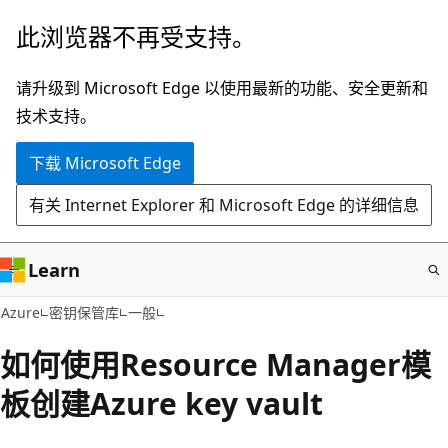
跳
此浏览器不再受支持。
至
主
请升级到 Microsoft Edge 以使用最新的功能、安全更新和
要
技术支持。
内
下载 Microsoft Edge
容
有关 Internet Explorer 和 Microsoft Edge 的详细信息
Learn
Azure
密钥保管库
一般
如何使用Resource Manager模
板创建Azure key vault