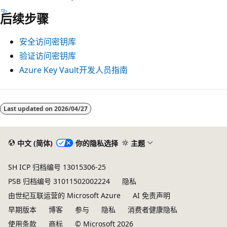
后续步骤
安全访问密钥库
验证访问密钥库
Azure Key Vault开发人员指南
Last updated on
2026/04/27
中文 (简体)
你的隐私选择
主题
SH ICP 归档编号 13015306-25
PSB 归档编号 31011502002224
隐私
由世纪互联运营的 Microsoft Azure
AI 免责声明
早期版本
博客
参与
隐私
消费者健康隐私
使用条款
商标
© Microsoft 2026