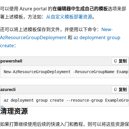
可以使用 Azure portal 的
在编辑器中生成自己的模板
选项来部
署上述模板，方法如：
从自定义模板部署资源
。
还可以将上述模板保存到文件，并使用以下命令：
New-
AzResourceGroupDeployment
和
az deployment group
create
：
powershell
复制
azurecli
复制
清理资源
如果打算继续使用后续的快速入门和教程，则可以将这些资源保