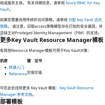
组或服务主体。 有关详细信息，请参阅
Azure RBAC for Key
Vault
。
如果您需要改用传统的访问策略，请参阅
分配 Key Vault 访问
策略
。 请注意，旧版access策略模型存在已知的安全漏洞，并
且缺乏对Privileged Identity Management（PIM）的支持。
更多Key Vault Resource Manager模板
有其他Resource Manager模板可用于Key Vault对象：
机密
键
证书
快速入门
空值
空值
Reference
可在此处找到更多 Key Vault 模板：
Key Vault Resource
Manager 参考文档
。
部署模板